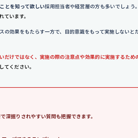
ことを知って欲しい
採用担当者や経営層の方も多いでしょう
れています。
スの効果をもたらす一方で、目的意識をもって実施しないと
いだけではなく、実施の際の注意点や効果的に実施するため
してください。
接で深掘りされやすい質問も把握できます。