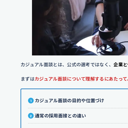
カジュアル面談とは、公式の選考ではなく、
企業と
まずは
カジュアル面談について理解するにあたって
カジュアル面談の目的や位置づけ
通常の採用面接との違い