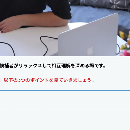
候補者がリラックスして相互理解を深める場です。
、以下の3つのポイントを見ていきましょう
。