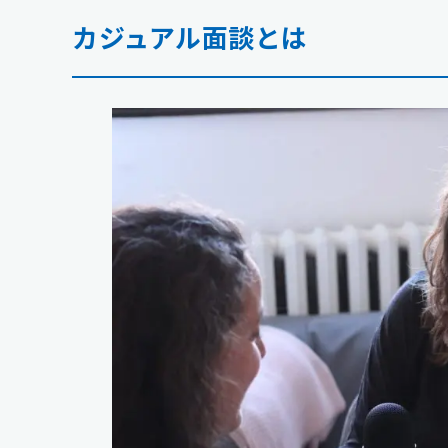
カジュアル面談とは