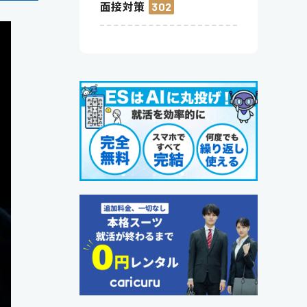
面接対策
302