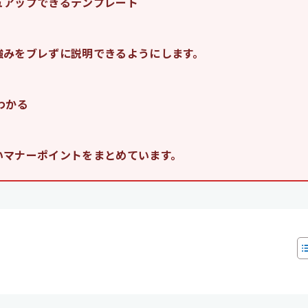
ュアップできるテンプレート
強みをブレずに説明できるようにします。
わかる
いマナーポイントをまとめています。