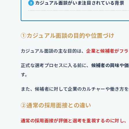
カジュアル面談がいま注目されている背景
①カジュアル面談の目的や位置づけ
カジュアル面談の主な目的は、
企業と候補者がフラ
正式な選考プロセスに入る前に、
候補者の興味や価
す。
また、候補者に対して企業のカルチャーや働き方を
②通常の採用面接との違い
通常の採用面接が評価と選考を重視するのに対し、