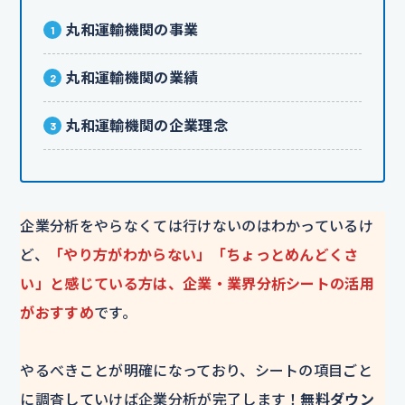
丸和運輸機関の事業
丸和運輸機関の業績
丸和運輸機関の企業理念
企業分析をやらなくては行けないのはわかっているけ
ど、
「やり方がわからない」「ちょっとめんどくさ
い」と感じている方は、企業・業界分析シートの活用
がおすすめ
です。
やるべきことが明確になっており、シートの項目ごと
に調査していけば企業分析が完了します！
無料ダウン