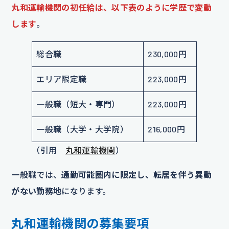
丸和運輸機関の初任給は、以下表のように学歴で変動
します
。
総合職
230,000円
エリア限定職
223,000円
一般職（短大・専門）
223,000円
一般職（大学・大学院）
216,000円
（引用
丸和運輸機関
）
一般職では、
通勤可能圏内に限定し、転居を伴う異動
がない勤務地
になります。
丸和運輸機関の募集要項