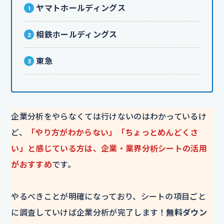
ヤマトホールディングス
相鉄ホールディングス
東急
企業分析をやらなくては行けないのはわかっているけ
ど、
「やり方がわからない」「ちょっとめんどくさ
い」と感じている方は、企業・業界分析シートの活用
がおすすめ
です。
やるべきことが明確になっており、シートの項目ごと
に調査していけば企業分析が完了します！
無料ダウン