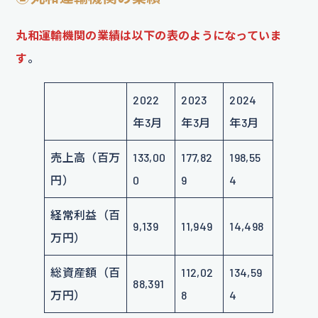
丸和運輸機関の業績は以下の表のようになっていま
す
。
2022
2023
2024
年3月
年3月
年3月
売上高（百万
133,00
177,82
198,55
円）
0
9
4
経常利益（百
9,139
11,949
14,498
万円）
総資産額（百
112,02
134,59
88,391
万円）
8
4