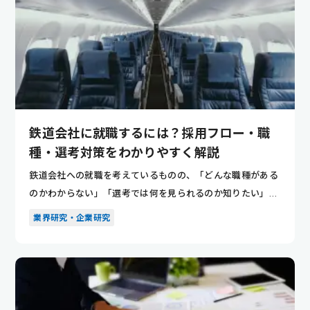
鉄道会社に就職するには？採用フロー・職
種・選考対策をわかりやすく解説
鉄道会社への就職を考えているものの、「どんな職種がある
のかわからない」「選考では何を見られるのか知りたい」と
悩んでいませ...
業界研究・企業研究