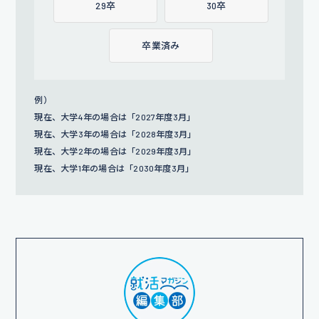
29卒
30卒
卒業済み
例）
現在、大学4年の場合は「2027年度3月」
現在、大学3年の場合は「2028年度3月」
現在、大学2年の場合は「2029年度3月」
現在、大学1年の場合は「2030年度3月」