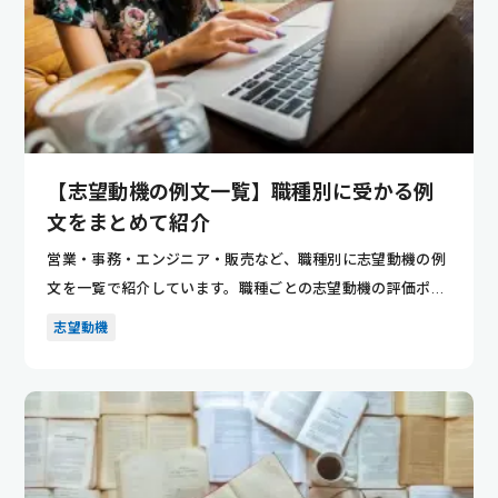
【志望動機の例文一覧】職種別に受かる例
文をまとめて紹介
営業・事務・エンジニア・販売など、職種別に志望動機の例
文を一覧で紹介しています。職種ごとの志望動機の評価ポイ
ントが分かり...
志望動機