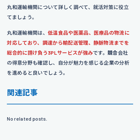
丸和運輸機関について詳しく調べて、就活対策に役立
てましょう。
丸和運輸機関は、
低温食品や医薬品、医療品の物流に
対応しており、調達から輸配送管理、静脈物流までを
総合的に請け負う3PLサービスが強み
です。
競合
会社
の得意分野も確認し、自分が魅力を感じる企業の分析
を進めると良いでしょう。
関連記事
No related posts.