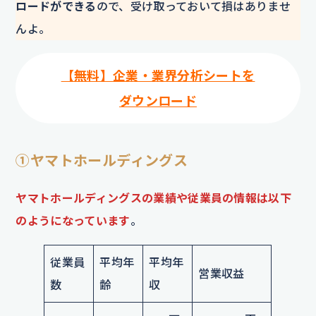
ロードができる
ので、受け取っておいて損はありませ
んよ。
【無料】企業・業界分析シートを
ダウンロード
①ヤマトホールディングス
ヤマトホールディングスの業績や従業員の情報は以下
のようになっています
。
従業員
平均年
平均年
営業収益
数
齢
収