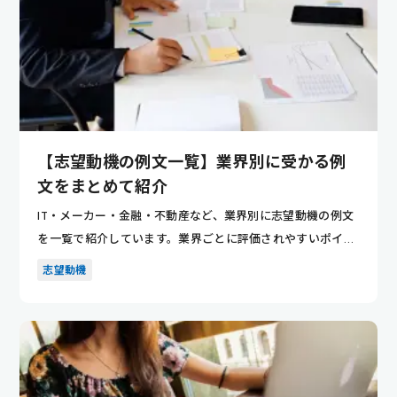
【志望動機の例文一覧】業界別に受かる例
文をまとめて紹介
IT・メーカー・金融・不動産など、業界別に志望動機の例文
を一覧で紹介しています。業界ごとに評価されやすいポイン
トが分かり...
志望動機