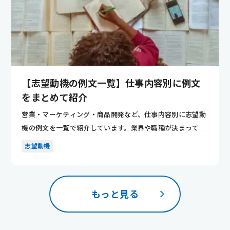
【志望動機の例文一覧】仕事内容別に例文
をまとめて紹介
営業・マーケティング・商品開発など、仕事内容別に志望動
機の例文を一覧で紹介しています。業界や職種が決まってい
ない人でも、...
志望動機
もっと見る