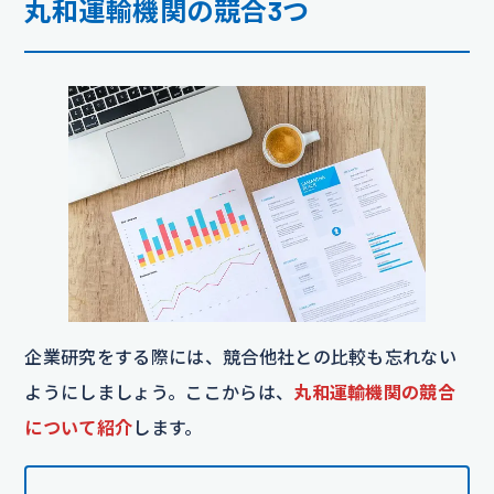
丸和運輸機関の競合3つ
企業研究をする際には、競合他社との比較も忘れない
ようにしましょう。ここからは、
丸和運輸機関の競合
について紹介
します。