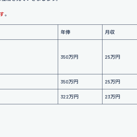
す
。
年俸
月収
350万円
25万円
350万円
25万円
322万円
23万円