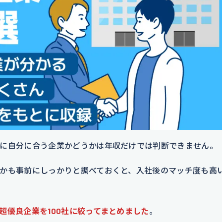
に自分に合う企業かどうかは年収だけでは判断できません。
かも事前にしっかりと調べておくと、入社後のマッチ度も高
超優良企業を100社に絞ってまとめました
。