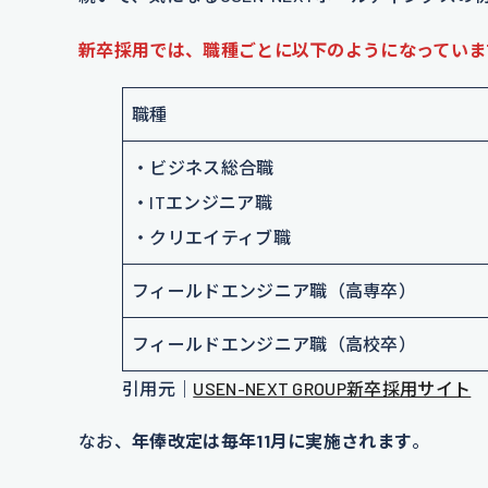
新卒採用では、職種ごとに以下のようになっていま
職種
・ビジネス総合職
・ITエンジニア職
・クリエイティブ職
フィールドエンジニア職（高専卒）
フィールドエンジニア職（高校卒）
引用元｜
USEN-NEXT GROUP新卒採用サイト
なお、
年俸改定は毎年11月に実施されます
。