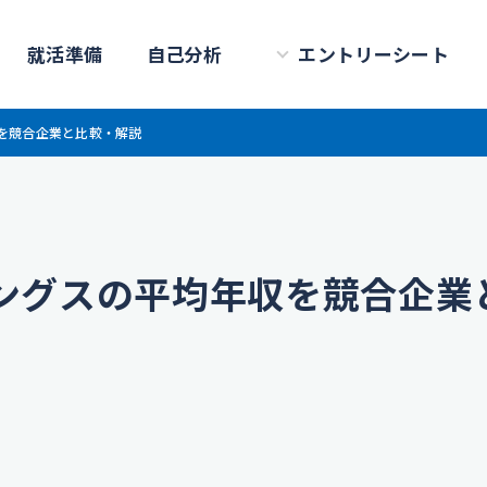
就活準備
自己分析
エントリーシート
収を競合企業と比較・解説
ディングスの平均年収を競合企業