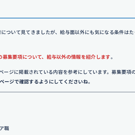
収事情について見てきましたが、給与面以外にも気になる条件はた
グスの募集要項について、給与以外の情報を紹介します
。
P本選考のページに掲載されている内容を参考にしています。募集要項
ページで確認するようにしてくださいね
。
ア職