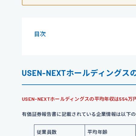
目次
USEN-NEXTホールディングス
USEN-NEXTホールディングスの平均年収は554万
有価証券報告書に記載されている企業情報は以下の
従業員数
平均年齢