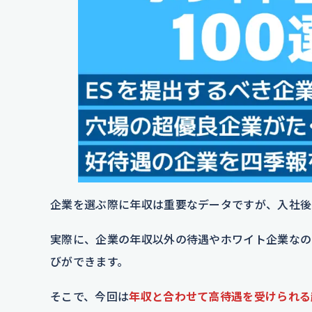
企業を選ぶ際に年収は重要なデータですが、入社後
実際に、企業の年収以外の待遇やホワイト企業なの
びができます。
そこで、今回は
年収と合わせて高待遇を受けられる