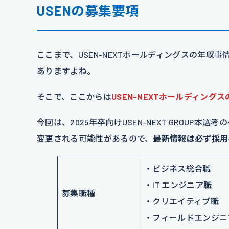
USENの募集要項
ここまで、USEN-NEXTホールディングスの年
ありますよね。
そこで、ここからは
USEN-NEXTホールディン
今回は、2025年卒向けUSEN-NEXT GROU
変更される可能性があるので、
最新情報は必ず採用
・ビジネス総合職
・IT エンジニア職
募集職種
・クリエイティブ職
・フィールドエンジニ