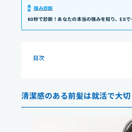
4
強み診断
60秒で診断！あなたの本当の強みを知り、ESで
目次
清潔感のある前髪は就活で大切