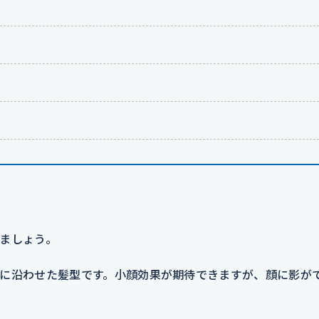
ましょう。
に沿わせた髪型です。小顔効果が期待できますが、顔に影が