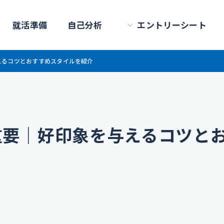
就活準備
自己分析
エントリーシート
えるコツとおすすめスタイルを紹介
重要｜好印象を与えるコツと