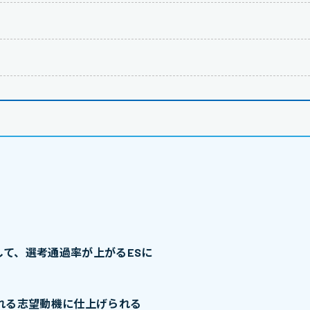
て、選考通過率が上がるESに
れる志望動機に仕上げられる