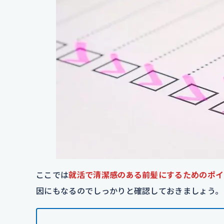
ここでは
就活で清潔感のある前髪にするためのポイ
因にもなるのでしっかりと確認しておきましょう。