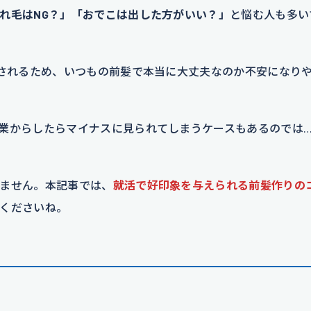
れ毛はNG？」「おでこは出した方がいい？」
と悩む人も多い
視されるため、いつもの前髪で本当に大丈夫なのか不安になり
業からしたらマイナスに見られてしまうケースもあるのでは…
ません。本記事では、
就活で好印象を与えられる前髪作りの
くださいね。