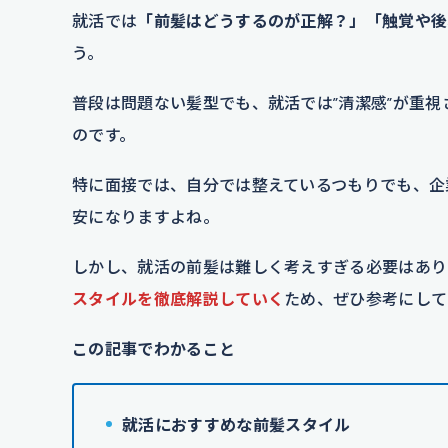
就活では
「前髪はどうするのが正解？」「触覚や後
う。
普段は問題ない髪型でも、就活では”清潔感”が重
のです。
特に面接では、自分では整えているつもりでも、企
安になりますよね。
しかし、就活の前髪は難しく考えすぎる必要はあり
スタイルを徹底解説していく
ため、ぜひ参考にして
この記事でわかること
就活におすすめな前髪スタイル