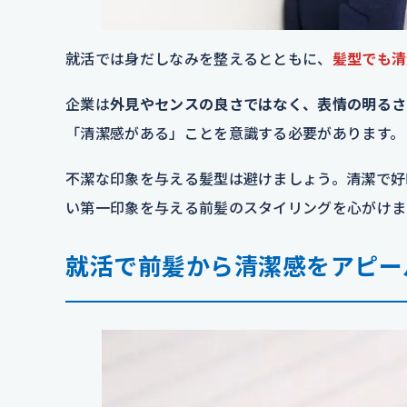
就活では身だしなみを整えるとともに、
髪型でも清
企業は
外見やセンスの良さではなく、表情の明るさ
「清潔感がある」ことを意識する必要があります。
不潔な印象を与える髪型は避けましょう。清潔で好
い第一印象を与える前髪のスタイリングを心がけま
就活で前髪から清潔感をアピー