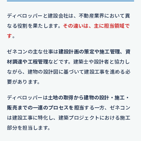
ディベロッパーと建設会社は、不動産業界において異
なる役割を果たします。
その違いは、主に担当領域で
す
。
ゼネコンの主な仕事は
建設計画の策定や施工管理、資
材調達や工程管理
などです。建築士や設計者と協力し
ながら、建物の設計図に基づいて建設工事を進める必
要があります。
ディベロッパーは
土地の取得から建物の設計・施工・
販売までの一連のプロセスを担当
する一方、ゼネコン
は建設工事に特化し、建築プロジェクトにおける施工
部分を担当します。