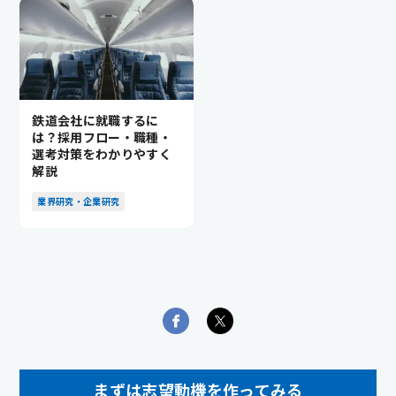
鉄道会社に就職するに
は？採用フロー・職種・
選考対策をわかりやすく
解説
業界研究・企業研究
まずは志望動機を作ってみる