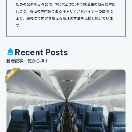
ための記事を日々発信。700以上の記事で就活生の悩みに対処
しつつ、就活の専門家であるキャリアアドバイザーの監修に
より、最後まで内定を狙える就活の方法を伝授し続けていま
す。
Recent Posts
新着記事一覧から探す