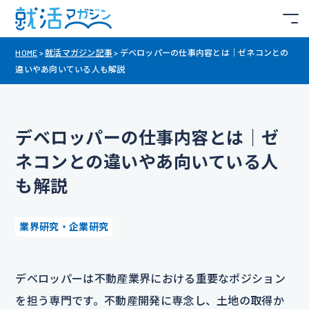
HOME
>
就活マガジン記事
>
デベロッパーの仕事内容とは｜ゼネコンとの
違いやあ向いている人も解説
デベロッパーの仕事内容とは｜ゼ
ネコンとの違いやあ向いている人
も解説
業界研究・企業研究
デベロッパーは不動産業界における重要なポジション
を担う専門です。不動産開発に専念し、土地の取得か