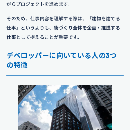
がらプロジェクトを進めます。
そのため、仕事内容を理解する際は、「建物を建てる
仕事」というよりも、
街づくり全体を企画・推進する
仕事
として捉えることが重要です。
デベロッパーに向いている人の3つ
の特徴