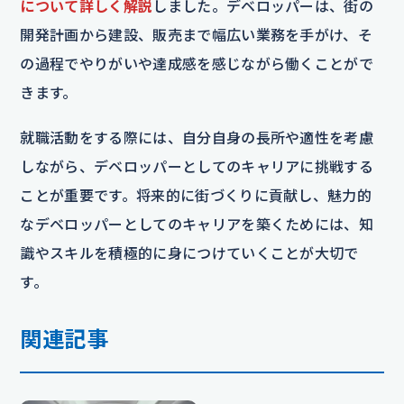
について詳しく解説
しました。デベロッパーは、街の
開発計画から建設、販売まで幅広い業務を手がけ、そ
の過程でやりがいや達成感を感じながら働くことがで
きます。
就職活動をする際には、自分自身の長所や適性を考慮
しながら、デベロッパーとしてのキャリアに挑戦する
ことが重要です。将来的に街づくりに貢献し、魅力的
なデベロッパーとしてのキャリアを築くためには、知
識やスキルを積極的に身につけていくことが大切で
す。
関連記事