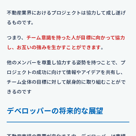
不動産業界におけるプロジェクトは協力して成し遂げ
るものです。
つまり、
チーム意識を持った人が目標に向かって協力
し、お互いの強みを生かすことができます
。
他のメンバーを尊重し協力する姿勢を持つことで、プ
ロジェクトの成功に向けて情報やアイデアを共有し、
チーム全体の目標に対して献身的に取り組むことがで
きるのです
デベロッパーの将来的な展望