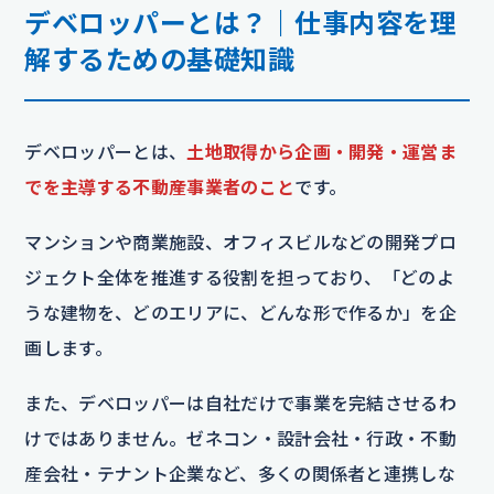
デベロッパーとは？｜仕事内容を理
解するための基礎知識
デベロッパーとは、
土地取得から企画・開発・運営ま
でを主導する不動産事業者のこと
です。
マンションや商業施設、オフィスビルなどの開発プロ
ジェクト全体を推進する役割を担っており、「どのよ
うな建物を、どのエリアに、どんな形で作るか」を企
画します。
また、デベロッパーは自社だけで事業を完結させるわ
けではありません。ゼネコン・設計会社・行政・不動
産会社・テナント企業など、多くの関係者と連携しな