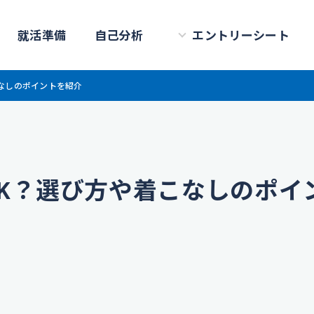
就活準備
自己分析
エントリーシート
なしのポイントを紹介
K？選び方や着こなしのポイ