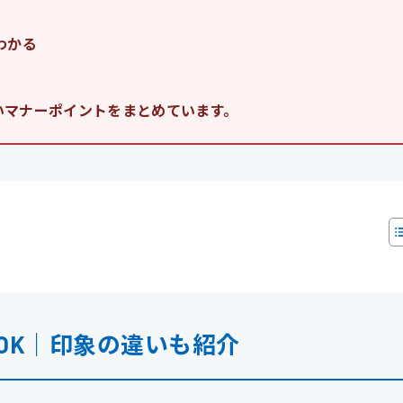
わかる
いマナーポイントをまとめています。
OK｜印象の違いも紹介