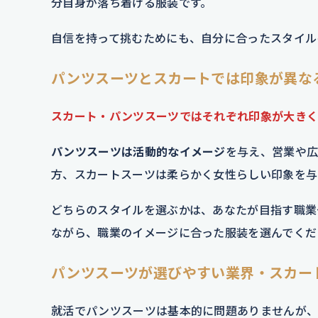
分自身が落ち着ける服装です。
自信を持って挑むためにも、自分に合ったスタイル
パンツスーツとスカートでは印象が異な
スカート・パンツスーツではそれぞれ印象が大き
パンツスーツは活動的なイメージ
を与え、営業や
方、スカートスーツは柔らかく女性らしい印象を与
どちらのスタイルを選ぶかは、あなたが目指す職業
ながら、職業のイメージに合った服装を選んでくだ
パンツスーツが選びやすい業界・スカー
就活でパンツスーツは基本的に問題ありませんが