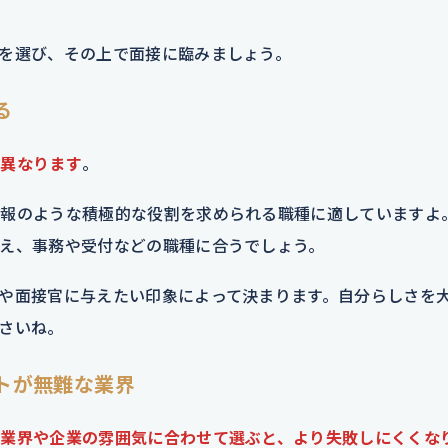
を選び、その上で面接に臨みましょう。
る
く異なります
。
広報のような積極的な役割を求められる職種に適していますよ
え、事務や受付などの職種に合うでしょう。
や面接官に与えたい印象によって決まります。自分らしさを
さいね。
トが無難な業界
、
業界や企業の雰囲気に合わせて選ぶと、より失敗しにくくな