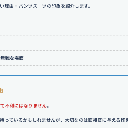
い理由・パンツスーツの印象を紹介します。
が無難な場面
由
して不利にはなりません
。
持っているかもしれませんが、大切なのは面接官に与える印