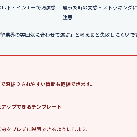
ベルト・インナーで清潔感
座った時の丈感・ストッキング
注意
望業界の雰囲気に合わせて選ぶ」と考えると失敗しにくいで
接で深掘りされやすい質問も把握できます。
ュアップできるテンプレート
強みをブレずに説明できるようにします。