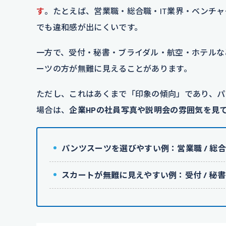
す
。たとえば、営業職・総合職・IT業界・ベンチ
でも違和感が出にくいです。
一方で、受付・秘書・ブライダル・航空・ホテルな
ーツの方が無難に見えることがあります。
ただし、これはあくまで「印象の傾向」であり、パ
場合は、
企業HPの社員写真や説明会の雰囲気を見
パンツスーツを選びやすい例：営業職 / 総合職 /
スカートが無難に見えやすい例：受付 / 秘書 / 