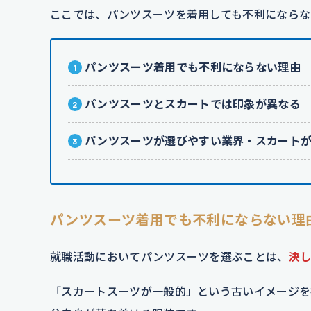
ここでは、パンツスーツを着用しても不利にならな
パンツスーツ着用でも不利にならない理由
パンツスーツとスカートでは印象が異なる
パンツスーツが選びやすい業界・スカート
パンツスーツ着用でも不利にならない理
就職活動においてパンツスーツを選ぶことは、
決
「スカートスーツが一般的」という古いイメージを