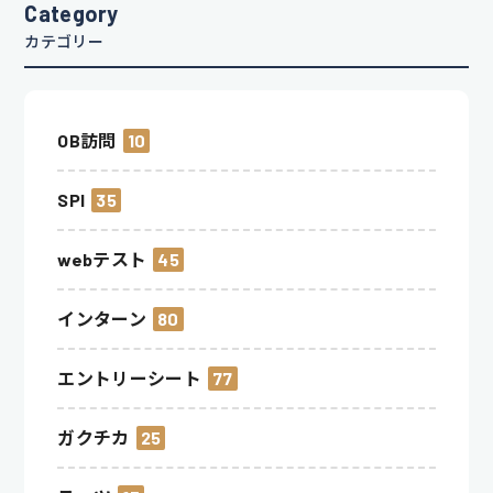
Category
カテゴリー
OB訪問
10
SPI
35
webテスト
45
インターン
80
エントリーシート
77
ガクチカ
25