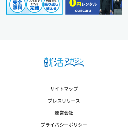
サイトマップ
プレスリリース
運営会社
プライバシーポリシー