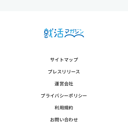
サイトマップ
プレスリリース
運営会社
プライバシーポリシー
利用規約
お問い合わせ