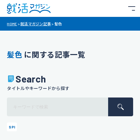
HOME
>
就活マガジン記事
>
髪色
髪色
に関する記事一覧
Search
タイトルやキーワードから探す
SPI