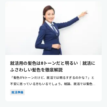
就活用の髪色は8トーンだと明るい｜就活に
ふさわしい髪色を徹底解説
「髪色が8トーンだけど、就活では明るすぎるのかな？」と
不安に思っている方もいるでしょう。結論、就活では髪色が
8トーンだと...
就活準備