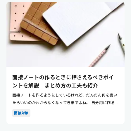
面接ノートの作るときに押さえるべきポイ
ントを解説｜まとめ方の工夫も紹介
面接ノートを作るようにしているけれど、だんだん何を書い
たらいいのかわからなくなってきますよね。 自分用に作るノ
ートとはい...
面接対策