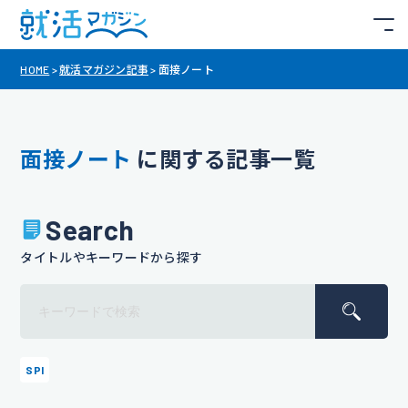
HOME
>
就活マガジン記事
>
面接ノート
面接ノート
に関する記事一覧
Search
タイトルやキーワードから探す
SPI