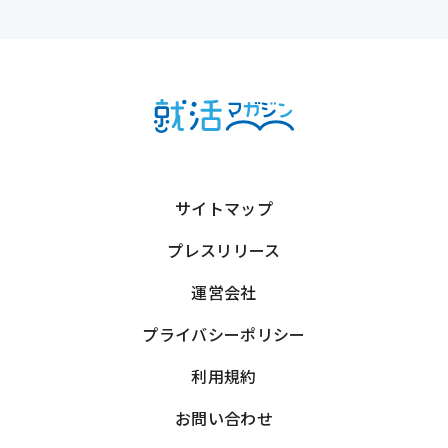
サイトマップ
プレスリリース
運営会社
プライバシーポリシー
利用規約
お問い合わせ