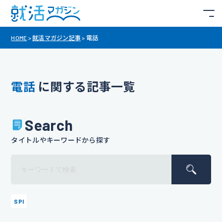
HOME
>
就活マガジン記事
>
電話
電話
に関する記事一覧
Search
タイトルやキーワードから探す
SPI