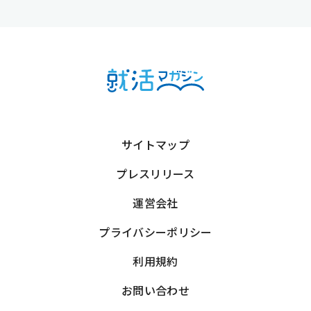
サイトマップ
プレスリリース
運営会社
プライバシーポリシー
利用規約
お問い合わせ