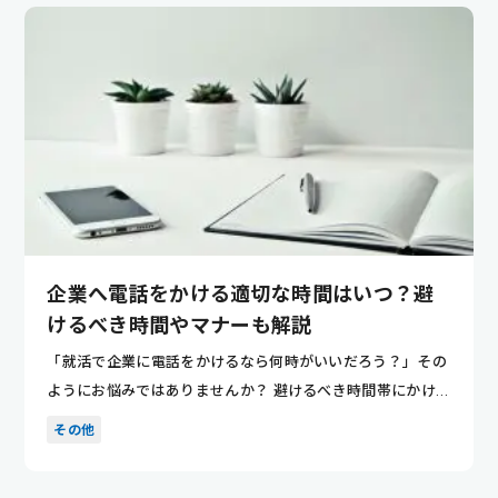
企業へ電話をかける適切な時間はいつ？避
けるべき時間やマナーも解説
「就活で企業に電話をかけるなら何時がいいだろう？」その
ようにお悩みではありませんか？ 避けるべき時間帯にかけて
しまうと対...
その他