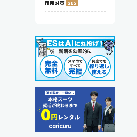
面接対策
302