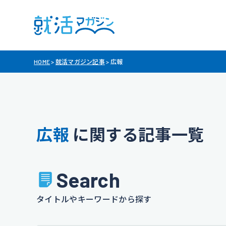
HOME
>
就活マガジン記事
>
広報
広報
に関する記事一覧
Search
タイトルやキーワードから探す