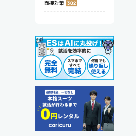
面接対策
302