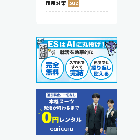
面接対策
302