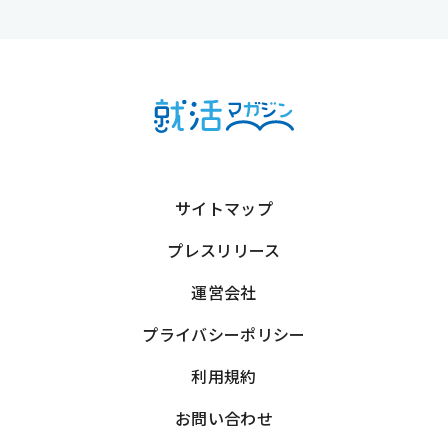
サイトマップ
プレスリリース
運営会社
プライバシーポリシー
利用規約
お問い合わせ