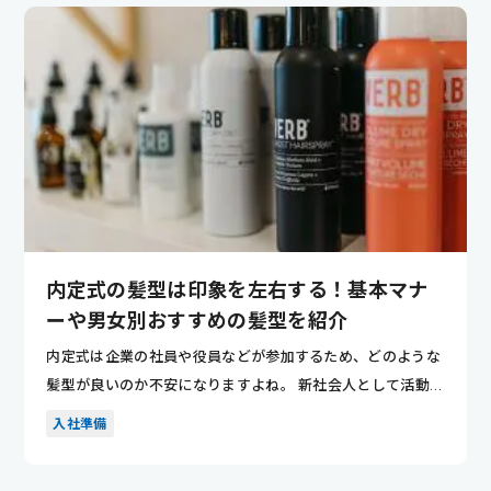
内定式の髪型は印象を左右する！基本マナ
ーや男女別おすすめの髪型を紹介
内定式は企業の社員や役員などが参加するため、どのような
髪型が良いのか不安になりますよね。 新社会人として活動し
ていくにあ...
入社準備