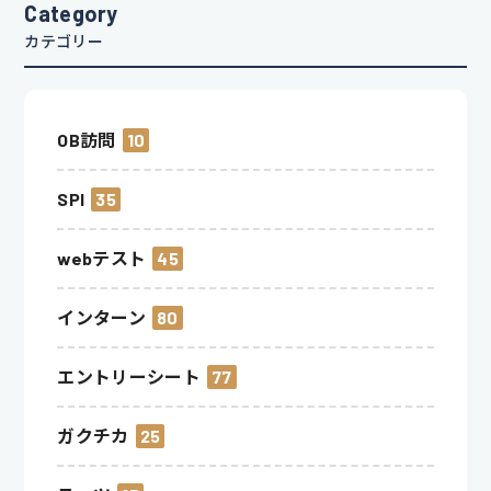
Category
カテゴリー
OB訪問
10
SPI
35
webテスト
45
インターン
80
エントリーシート
77
ガクチカ
25