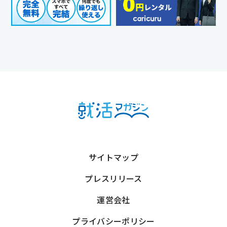
サイトマップ
プレスリリース
運営会社
プライバシーポリシー