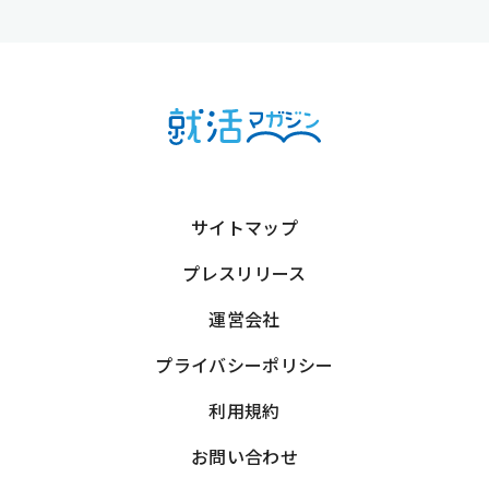
サイトマップ
プレスリリース
運営会社
プライバシーポリシー
利用規約
お問い合わせ