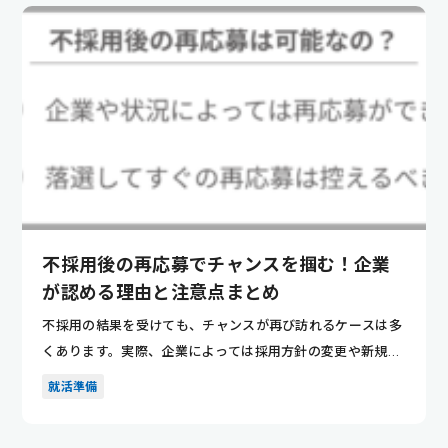
不採用後の再応募でチャンスを掴む！企業
が認める理由と注意点まとめ
不採用の結果を受けても、チャンスが再び訪れるケースは多
くあります。実際、企業によっては採用方針の変更や新規事
業の拡大など...
就活準備