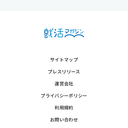
サイトマップ
プレスリリース
運営会社
プライバシーポリシー
利用規約
お問い合わせ