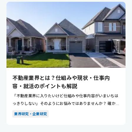
不動産業界とは？仕組みや現状・仕事内
容・就活のポイントも解説
「不動産業界に入りたいけど仕組みや仕事内容がいまいちは
っきりしない」そのようにお悩みではありませんか？ 確かに
不動産業界...
業界研究・企業研究