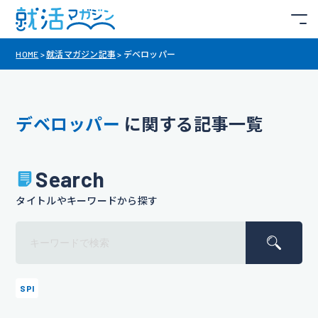
HOME
>
就活マガジン記事
>
デベロッパー
デベロッパー
に関する記事一覧
Search
タイトルやキーワードから探す
SPI