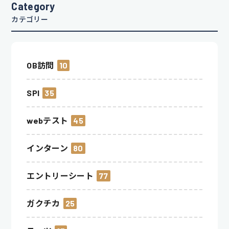
Category
カテゴリー
OB訪問
10
SPI
35
webテスト
45
インターン
80
エントリーシート
77
ガクチカ
25