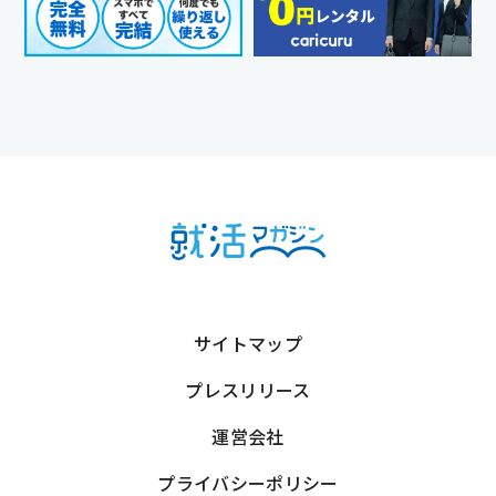
サイトマップ
プレスリリース
運営会社
プライバシーポリシー