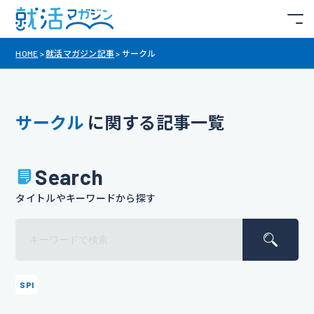
HOME
>
就活マガジン記事
>
サークル
サークル
に関する記事一覧
Search
タイトルやキーワードから探す
SPI