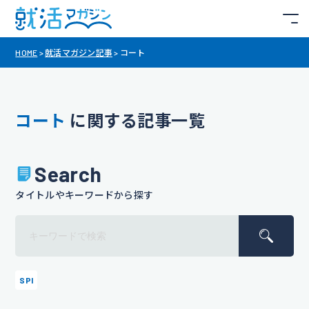
HOME
>
就活マガジン記事
>
コート
コート
に関する記事一覧
Search
タイトルやキーワードから探す
SPI