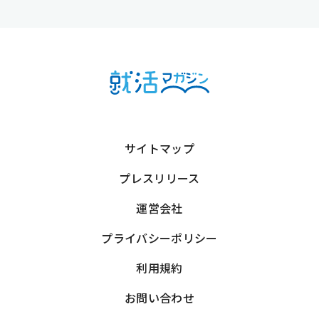
サイトマップ
プレスリリース
運営会社
プライバシーポリシー
利用規約
お問い合わせ