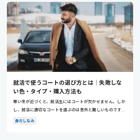
就活で使うコートの選び方とは｜失敗しな
い色・タイプ・購入方法も
寒い冬が近づくと、就活生にはコートが欠かせません。しか
し、就活に適切なコートを選ぶのは意外と難しいものです。
本記事では...
身だしなみ