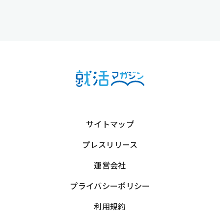
サイトマップ
プレスリリース
運営会社
プライバシーポリシー
利用規約