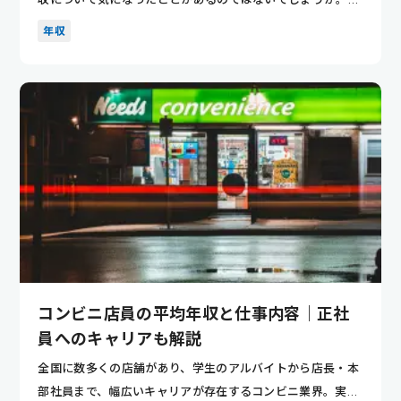
ンスや感性が...
年収
コンビニ店員の平均年収と仕事内容｜正社
員へのキャリアも解説
全国に数多くの店舗があり、学生のアルバイトから店長・本
部社員まで、幅広いキャリアが存在するコンビニ業界。実