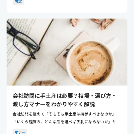
内定
会社訪問に手土産は必要？相場・選び方・
渡し方マナーをわかりやすく解説
会社訪問を控えて「そもそも手土産は持参すべきなのか」
「いくら程度の、どんな品を選べば失礼にならないか」と迷
っていませんか...
マナー