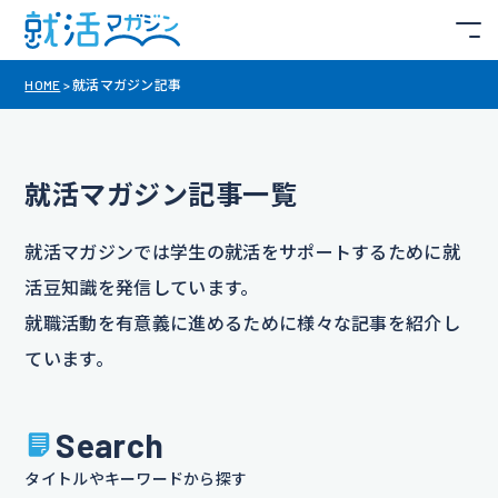
HOME
>
就活マガジン記事
就活マガジン記事一覧
就活マガジンでは学生の就活をサポートするために就
活豆知識を発信しています。
就職活動を有意義に進めるために様々な記事を紹介し
ています。
Search
タイトルやキーワードから探す