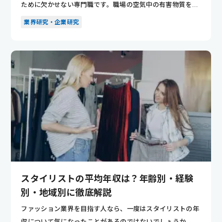
ために欠かせない専門職です。職場の空気中の有害物質を測
定・分析し、...
業界研究・企業研究
スタイリストの平均年収は？年齢別・経験
別・地域別に徹底解説
ファッション業界を目指す人なら、一度はスタイリストの年
収について気になったことがあるのではないでしょうか。セ