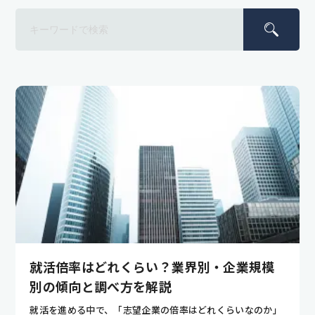
就活倍率はどれくらい？業界別・企業規模
別の傾向と調べ方を解説
就活を進める中で、「志望企業の倍率はどれくらいなのか」