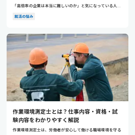
「高倍率の企業は本当に難しいのか」と気になっている人も
多いのではな...
就活の悩み
作業環境測定士とは？仕事内容・資格・試
験内容をわかりやすく解説
作業環境測定士は、労働者が安心して働ける職場環境を守る