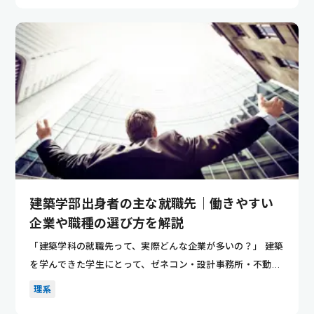
建築学部出身者の主な就職先｜働きやすい
企業や職種の選び方を解説
「建築学科の就職先って、実際どんな企業が多いの？」 建築
を学んできた学生にとって、ゼネコン・設計事務所・不動産
など、進路...
理系