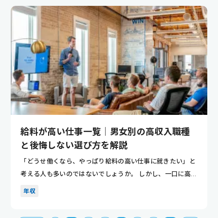
給料が高い仕事一覧｜男女別の高収入職種
と後悔しない選び方を解説
「どうせ働くなら、やっぱり給料の高い仕事に就きたい」と
考える人も多いのではないでしょうか。 しかし、一口に高収
入といって...
年収