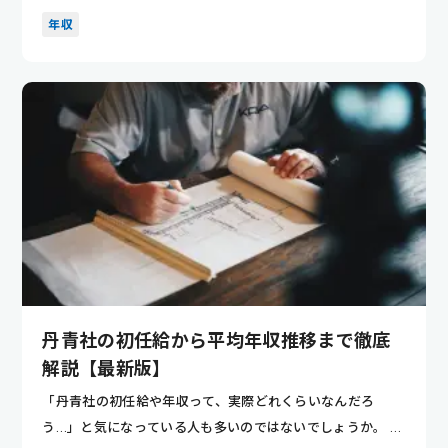
は、勤務形態や...
年収
丹青社の初任給から平均年収推移まで徹底
解説【最新版】
「丹青社の初任給や年収って、実際どれくらいなんだろ
う…」と気になっている人も多いのではないでしょうか。 空