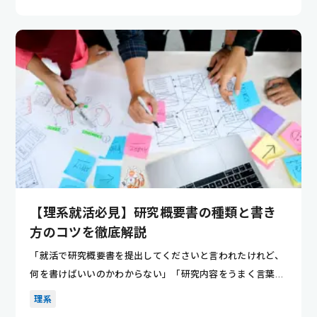
【理系就活必見】研究概要書の種類と書き
方のコツを徹底解説
「就活で研究概要書を提出してくださいと言われたけれど、
何を書けばいいのかわからない」「研究内容をうまく言葉で
まとめるのが...
理系