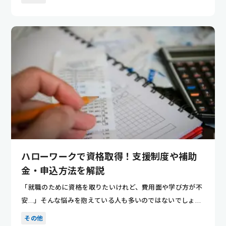
ハローワークで資格取得！支援制度や補助
金・申込方法を解説
「就職のために資格を取りたいけれど、費用面や学び方が不
安…」そんな悩みを抱えている人も多いのではないでしょう
か。 ハロー...
その他