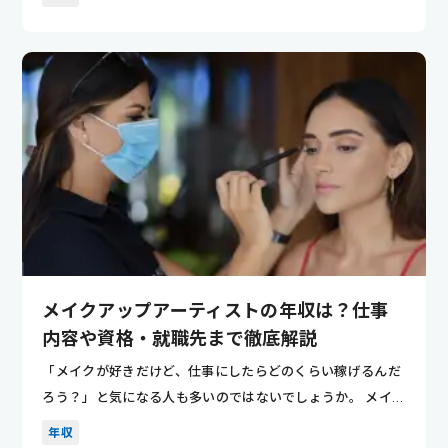
メイクアップアーティストの年収は？仕事
内容や資格・就職先まで徹底解説
「メイクが好きだけど、仕事にしたらどのくらい稼げるんだ
ろう？」と気になる人も多いのではないでしょうか。 メイク
アップアー...
年収