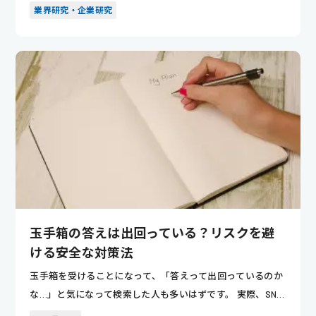
や市場動向...
業界研究・企業研究
玉手箱の答えは出回っている？リスクを避
ける安全な対策法
玉手箱を受けることになって、「答えって出回っているのか
な…」と気になって検索した人も多いはずです。 実際、SNS
や販売サ...