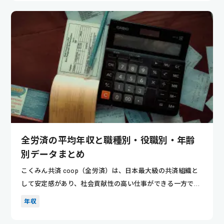
全労済の平均年収と職種別・役職別・年齢
別データまとめ
こくみん共済 coop（全労済）は、日本最大級の共済組織と
して安定感があり、社会貢献性の高い仕事ができる一方で、
その報酬...
年収