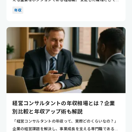
気がある...
年収
経営コンサルタントの年収相場とは？企業
別比較と年収アップ術も解説
「経営コンサルタントの年収って、実際どのくらいなの？」
企業の経営課題を解決し、事業成長を支える専門職である経