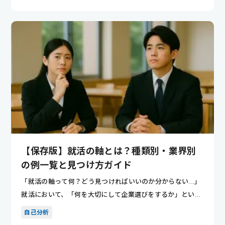
【保存版】就活の軸とは？種類別・業界別
の例一覧と見つけ方ガイド
「就活の軸って何？どう見つければいいのか分からない…」
就活において、「何を大切にして企業選びをするか」という
就活の軸を...
自己分析