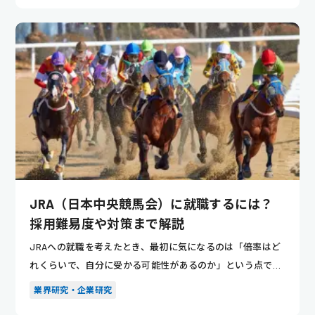
JRA（日本中央競馬会）に就職するには？
採用難易度や対策まで解説
JRAへの就職を考えたとき、最初に気になるのは「倍率はど
れくらいで、自分に受かる可能性があるのか」という点では
ないでしょ...
業界研究・企業研究