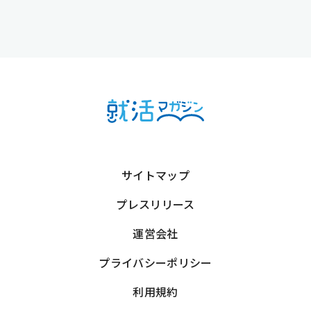
サイトマップ
プレスリリース
運営会社
プライバシーポリシー
利用規約