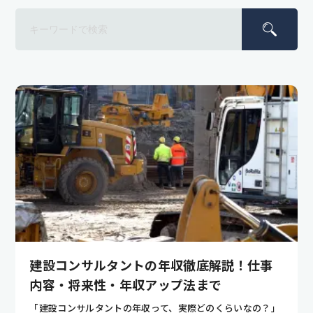
建設コンサルタントの年収徹底解説！仕事
内容・将来性・年収アップ法まで
「建設コンサルタントの年収って、実際どのくらいなの？」