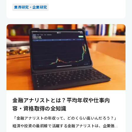
営コンサル...
業界研究・企業研究
金融アナリストとは？平均年収や仕事内
容・資格取得の全知識
「金融アナリストの年収って、どのくらい高いんだろう？」
経済や投資の最前線で活躍する金融アナリストは、企業価値