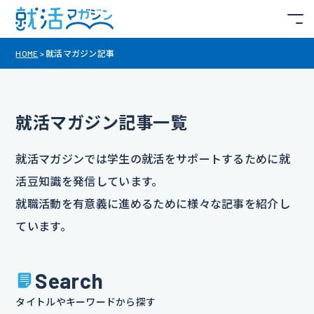
HOME
>
就活マガジン記事
就活マガジン記事一覧
就活マガジンでは学生の就活をサポートするために就
活豆知識を発信しています。
就職活動を有意義に進めるために様々な記事を紹介し
ています。
Search
タイトルやキーワードから探す