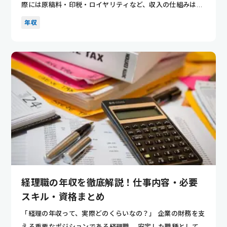
際には原稿料・印税・ロイヤリティなど、収入の仕組みは複
雑で個人差も...
年収
経理職の年収を徹底解説！仕事内容・必要
スキル・資格まとめ
「経理の年収って、実際どのくらいなの？」 企業の財務を支
える重要なポジションである経理職。 安定した職種として人