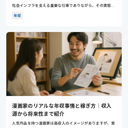
社会インフラを支える重要な仕事でありながら、その実態は
意外と知ら...
年収
漫画家のリアルな年収事情と稼ぎ方｜収入
源から将来性まで紹介
人気作品を持つ漫画家は高収入のイメージがありますが、実