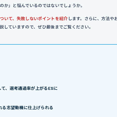
のか」と悩んでいるのではないでしょうか。
ついて、失敗しないポイントを紹介
します。さらに、方法や
説していますので、ぜひ最後までご覧ください。
て、選考通過率が上がるESに
れる志望動機に仕上げられる