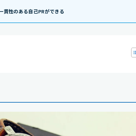
一貫性のある自己PRができる