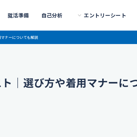
就活準備
自己分析
エントリーシート
用マナーについても解説
スト｜選び方や着用マナーに