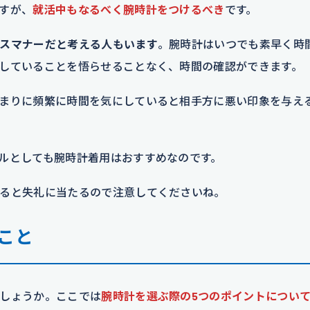
すが、
就活中もなるべく腕時計をつけるべき
です。
スマナーだと考える人もいます
。腕時計はいつでも素早く時
していることを悟らせることなく、時間の確認ができます。
まりに頻繁に時間を気にしていると相手方に悪い印象を与え
ルとしても腕時計着用はおすすめなのです。
ると失礼に当たるので注意してくださいね。
こと
しょうか。ここでは
腕時計を選ぶ際の5つのポイントについ