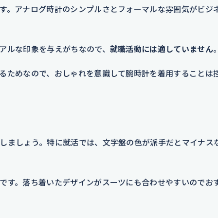
す。アナログ時計のシンプルさとフォーマルな雰囲気がビジ
アルな印象を与えがちなので、
就職活動には適していません
るためなので、おしゃれを意識して腕時計を着用することは
しましょう。特に就活では、文字盤の色が派手だとマイナス
です。落ち着いたデザインがスーツにも合わせやすいのでお