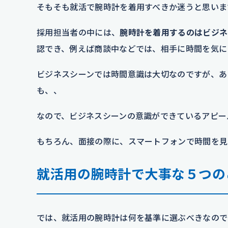
そもそも就活で腕時計を着用すべきか迷うと思いま
採用担当者の中には、
腕時計を着用するのはビジネ
認でき、例えば商談中などでは、相手に時間を気に
ビジネスシーンでは時間意識は大切なのですが、あ
も、、
なので、ビジネスシーンの意識ができているアピー
もちろん、面接の際に、スマートフォンで時間を見
就活用の腕時計で大事な５つの
では、就活用の腕時計は何を基準に選ぶべきなので