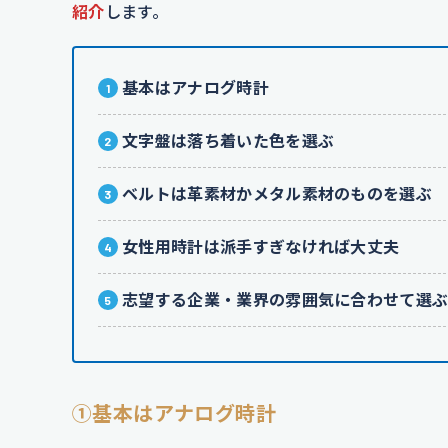
紹介
します。
基本はアナログ時計
文字盤は落ち着いた色を選ぶ
ベルトは革素材かメタル素材のものを選ぶ
女性用時計は派手すぎなければ大丈夫
志望する企業・業界の雰囲気に合わせて選
①基本はアナログ時計