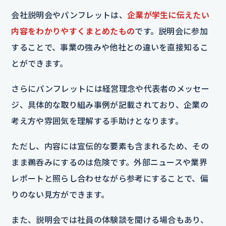
会社説明会やパンフレットは、
企業が学生に伝えたい
内容をわかりやすくまとめたもの
です。説明会に参加
することで、事業の強みや他社との違いを直接知るこ
とができます。
さらにパンフレットには経営理念や代表者のメッセー
ジ、具体的な取り組み事例が記載されており、企業の
考え方や雰囲気を理解する手助けとなります。
ただし、内容には宣伝的な要素も含まれるため、その
まま鵜呑みにするのは危険です。外部ニュースや業界
レポートと照らし合わせながら参考にすることで、偏
りのない見方ができます。
また、説明会では社員の体験談を聞ける場合もあり、