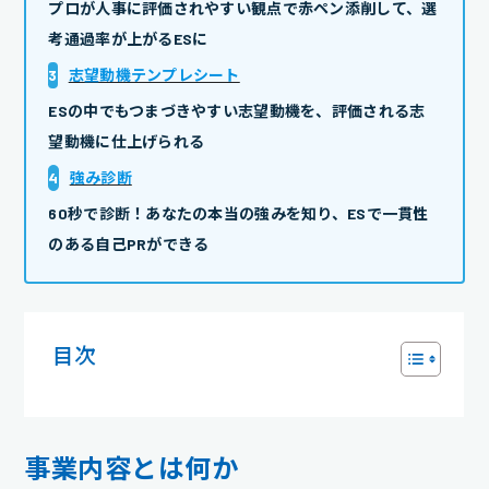
プロが人事に評価されやすい観点で赤ペン添削して、選
考通過率が上がるESに
3
志望動機テンプレシート
ESの中でもつまづきやすい志望動機を、評価される志
望動機に仕上げられる
4
強み診断
60秒で診断！あなたの本当の強みを知り、ESで一貫性
のある自己PRができる
目次
事業内容とは何か