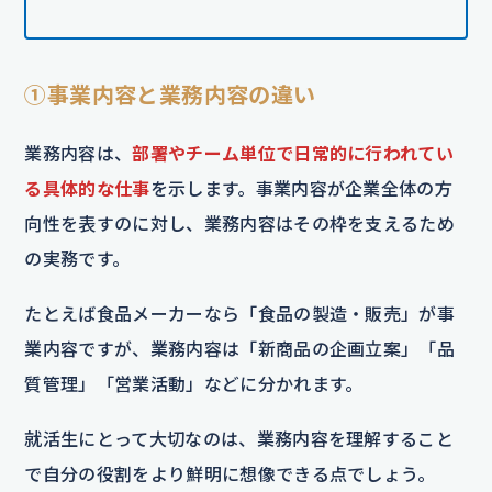
①事業内容と業務内容の違い
業務内容は、
部署やチーム単位で日常的に行われてい
る具体的な仕事
を示します。事業内容が企業全体の方
向性を表すのに対し、業務内容はその枠を支えるため
の実務です。
たとえば食品メーカーなら「食品の製造・販売」が事
業内容ですが、業務内容は「新商品の企画立案」「品
質管理」「営業活動」などに分かれます。
就活生にとって大切なのは、業務内容を理解すること
で自分の役割をより鮮明に想像できる点でしょう。