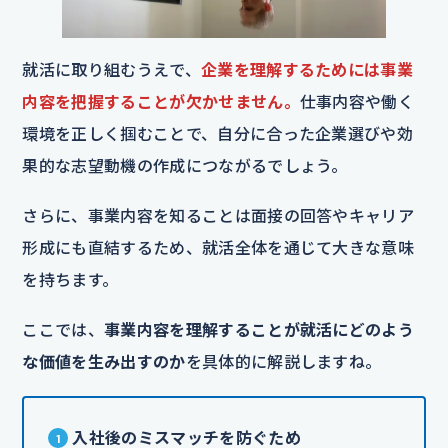
就活に取り組むうえで、
企業を理解するためには事業
内容を把握することが欠かせません。
仕事内容や働く
環境を正しく掴むことで、自分に合った企業選びや効
果的な志望動機の作成につながるでしょう。
さらに、事業内容を知ることは面接の回答やキャリア
形成にも直結するため、就活全体を通じて大きな意味
を持ちます。
ここでは、
事業内容を理解することが就活にどのよう
な価値を生み出すのか
を具体的に解説しますね。
入社後のミスマッチを防ぐため