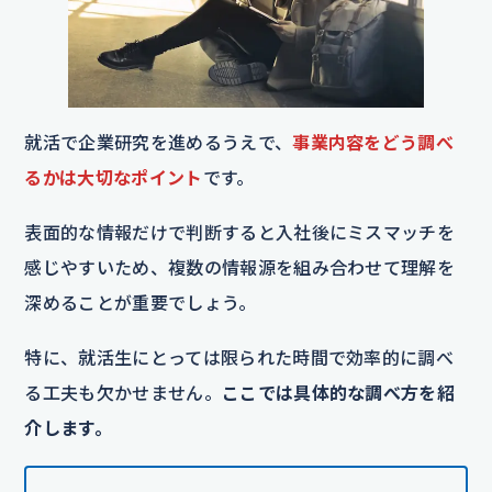
就活で企業研究を進めるうえで、
事業内容をどう調べ
るかは大切なポイント
です。
表面的な情報だけで判断すると入社後にミスマッチを
感じやすいため、複数の情報源を組み合わせて理解を
深めることが重要でしょう。
特に、就活生にとっては限られた時間で効率的に調べ
る工夫も欠かせません。
ここでは具体的な調べ方を紹
介します。