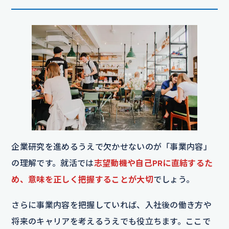
企業研究を進めるうえで欠かせないのが「事業内容」
の理解です。就活では
志望動機や自己PRに直結するた
め、意味を正しく把握することが大切
でしょう。
さらに事業内容を把握していれば、入社後の働き方や
将来のキャリアを考えるうえでも役立ちます。ここで