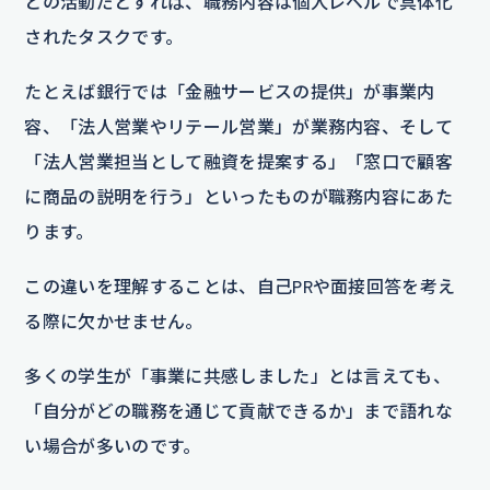
との活動だとすれば、職務内容は個人レベルで具体化
されたタスクです。
たとえば銀行では「金融サービスの提供」が事業内
容、「法人営業やリテール営業」が業務内容、そして
「法人営業担当として融資を提案する」「窓口で顧客
に商品の説明を行う」といったものが職務内容にあた
ります。
この違いを理解することは、自己PRや面接回答を考え
る際に欠かせません。
多くの学生が「事業に共感しました」とは言えても、
「自分がどの職務を通じて貢献できるか」まで語れな
い場合が多いのです。