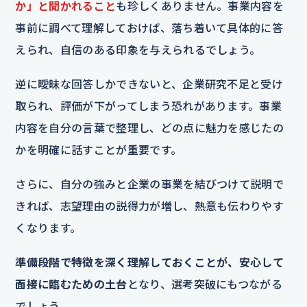
か」と聞かれること
も珍しくありません。事業内容を
事前に調べて理解しておけば、落ち着いて具体的に答
えられ、自信のある印象を与えられるでしょう。
逆に曖昧な回答しかできないと、企業研究不足と受け
取られ、評価が下がってしまう恐れがあります。事業
内容を自分の言葉で整理し、どの点に魅力を感じたの
かを明確に話すことが重要です。
さらに、自分の強みと企業の事業を結びつけて説明で
きれば、志望理由の説得力が増し、熱意も伝わりやす
くなります。
準備段階で特徴を深く理解しておくことが、安心して
面接に臨むための土台
となり、選考突破にもつながる
でしょう。