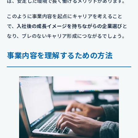
ば、安定した環境で長く働けるメリットがあります。
このように事業内容を起点にキャリアを考えること
で、
入社後の成長イメージを持ちながらの企業選び
と
なり、ブレのないキャリア形成につながるでしょう。
事業内容を理解するための方法