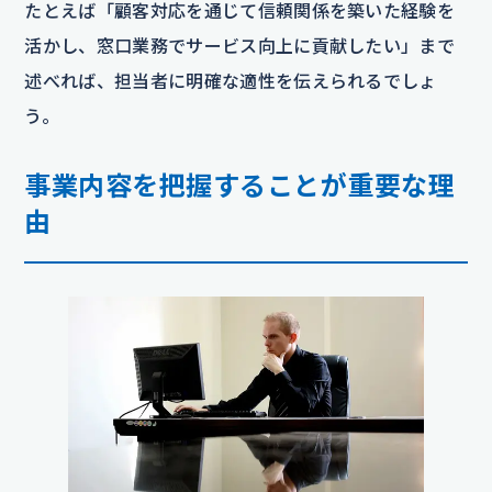
たとえば「顧客対応を通じて信頼関係を築いた経験を
活かし、窓口業務でサービス向上に貢献したい」まで
述べれば、担当者に明確な適性を伝えられるでしょ
う。
事業内容を把握することが重要な理
由