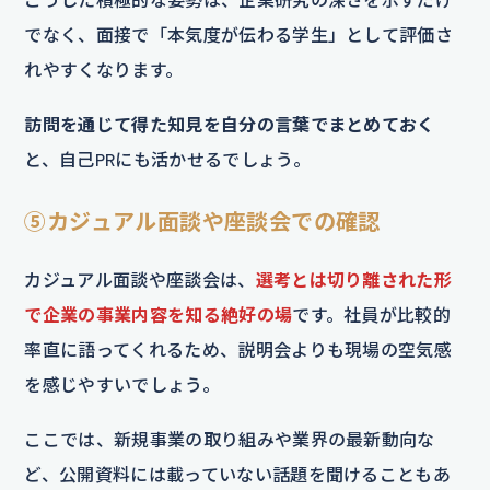
でなく、面接で「本気度が伝わる学生」として評価さ
れやすくなります。
訪問を通じて得た知見を自分の言葉でまとめておく
と、自己PRにも活かせるでしょう。
⑤カジュアル面談や座談会での確認
カジュアル面談や座談会は、
選考とは切り離された形
で企業の事業内容を知る絶好の場
です。社員が比較的
率直に語ってくれるため、説明会よりも現場の空気感
を感じやすいでしょう。
ここでは、新規事業の取り組みや業界の最新動向な
ど、公開資料には載っていない話題を聞けることもあ