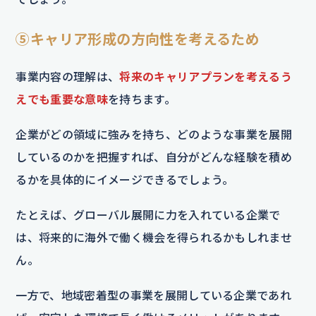
⑤キャリア形成の方向性を考えるため
事業内容の理解は、
将来のキャリアプランを考えるう
えでも重要な意味
を持ちます。
企業がどの領域に強みを持ち、どのような事業を展開
しているのかを把握すれば、自分がどんな経験を積め
るかを具体的にイメージできるでしょう。
たとえば、グローバル展開に力を入れている企業で
は、将来的に海外で働く機会を得られるかもしれませ
ん。
一方で、地域密着型の事業を展開している企業であれ