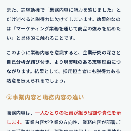
また、志望動機で「業務内容に魅力を感じました」と
だけ述べると説得力に欠けてしまいます。効果的なの
は「マーケティング業務を通じて商品の強みを広めた
い」と具体的に触れることです。
このように業務内容を意識すると、
企業研究の深さと
自己分析が結び付き、より現実味のある志望理由につ
ながります。
結果として、採用担当者にも説得力ある
熱意を伝えられるでしょう。
②事業内容と職務内容の違い
職務内容は、
一人ひとりの社員が担う役割や責任を示
します。
事業内容が企業の方向性、業務内容が部署ご