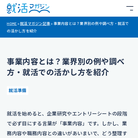
HOME
>
就活マガジン記事
>
事業内容とは？業界別の例や調べ方・就活で
の活かし方を紹介
事業内容とは？業界別の例や調べ
方・就活での活かし方を紹介
就活準備
就活を始めると、企業研究やエントリーシートの段階
で必ず目にする言葉が「事業内容」です。しかし、業
務内容や職務内容との違いがあいまいで、どう整理す