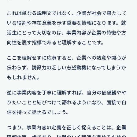
これは単なる説明文ではなく、企業が社会で果たして
いる役割や存在意義を示す重要な情報になります。就
活生にとって大切なのは、事業内容が企業の特徴や方
向性を表す指標であると理解することです。
ここを理解せずに応募すると、企業への熱意や関心が
伝わらず、説得力の乏しい志望動機になってしまうか
もしれません。
逆に事業内容を丁寧に理解すれば、自分の価値観やや
りたいことと結びつけて語れるようになり、面接で自
信を持って話せるでしょう。
つまり、事業内容の定義を正しく捉えることは、
企業