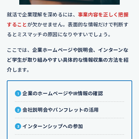
就活で企業理解を深めるには、
事業内容を正しく把握
すること
が欠かせません。表面的な情報だけで判断す
るとミスマッチの原因になりやすいでしょう。
ここでは、
企業ホームページや説明会、インターンな
ど学生が取り組みやすい具体的な情報収集の方法を紹
介
します。
企業のホームページやIR情報の確認
会社説明会やパンフレットの活用
インターンシップへの参加