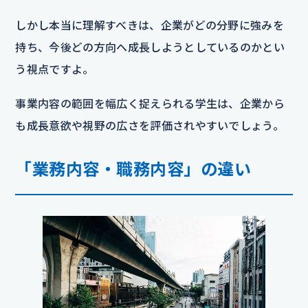
しかし本当に理解すべきは、企業がどの分野に強みを
持ち、今後どの方向へ成長しようとしているのかとい
う視点ですよ。
事業内容の範囲を幅広く捉えられる学生は、企業から
も成長意欲や視野の広さを評価されやすいでしょう。
「業務内容・職務内容」の違い