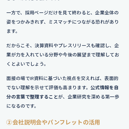
一方で、採用ページだけを見て終わると、企業全体の
姿をつかみきれず、ミスマッチにつながる恐れがあり
ます。
だからこそ、決算資料やプレスリリースも確認し、企
業が力を入れている分野や今後の展望まで理解してお
くとよいでしょう。
面接の場でIR資料に基づいた視点を交えれば、表面的
でない理解を示せて評価も高まります。
公式情報を自
分の言葉で整理すること
が、企業研究を深める第一歩
になるのです。
②会社説明会やパンフレットの活用