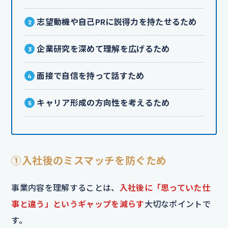
志望動機や自己PRに説得力を持たせるため
企業研究を深めて理解を広げるため
面接で自信を持って話すため
キャリア形成の方向性を考えるため
①入社後のミスマッチを防ぐため
事業内容を理解することは、
入社後に「思っていた仕
事と違う」というギャップを減らす
大切なポイントで
す。