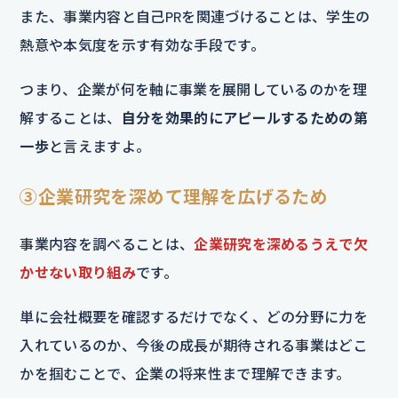
また、事業内容と自己PRを関連づけることは、学生の
熱意や本気度を示す有効な手段です。
つまり、企業が何を軸に事業を展開しているのかを理
解することは、
自分を効果的にアピールするための第
一歩
と言えますよ。
③企業研究を深めて理解を広げるため
事業内容を調べることは、
企業研究を深めるうえで欠
かせない取り組み
です。
単に会社概要を確認するだけでなく、どの分野に力を
入れているのか、今後の成長が期待される事業はどこ
かを掴むことで、企業の将来性まで理解できます。