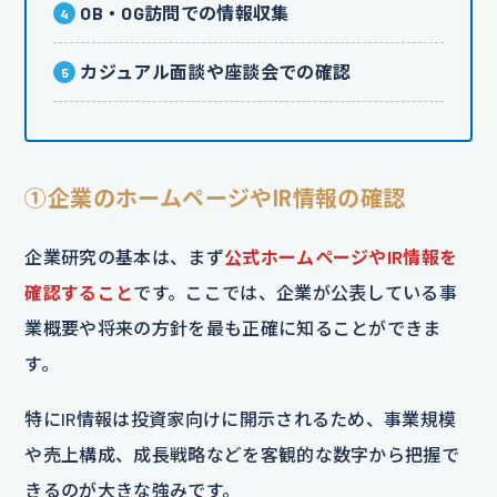
OB・OG訪問での情報収集
カジュアル面談や座談会での確認
①企業のホームページやIR情報の確認
企業研究の基本は、まず
公式ホームページやIR情報を
確認すること
です。ここでは、企業が公表している事
業概要や将来の方針を最も正確に知ることができま
す。
特にIR情報は投資家向けに開示されるため、事業規模
や売上構成、成長戦略などを客観的な数字から把握で
きるのが大きな強みです。