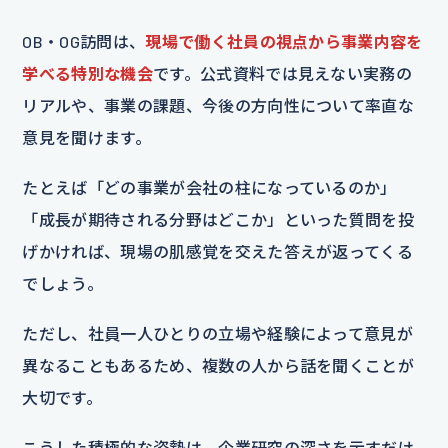
OB・OG訪問は、
現場で働く社員の視点から事業内容を
学べる特別な機会
です。公式資料では見えない実務の
リアルや、事業の課題、今後の方向性について率直な
意見を聞けます。
たとえば「どの事業が会社の柱になっているのか」
「成長が期待される分野はどこか」といった質問を投
げかければ、現場の肌感覚を交えた答えが返ってくる
でしょう。
ただし、社員一人ひとりの立場や経験によって意見が
異なることもあるため、複数の人から話を聞くことが
大切です。
こうした積極的な姿勢は、企業研究の深さを示すだけ