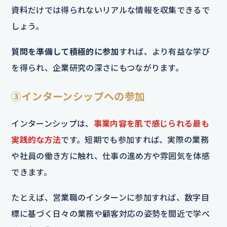
資料だけでは得られないリアルな情報を収集できるで
しょう。
質問を準備して積極的に参加
すれば、より有益な学び
を得られ、企業研究の深さにもつながります。
③インターンシップへの参加
インターンシップは、
事業内容を肌で感じられる最も
実践的な方法
です。短期でも参加すれば、実際の業務
や社員の働き方に触れ、仕事の進め方や雰囲気を体感
できます。
たとえば、営業職のインターンに参加すれば、数字目
標に基づく日々の業務や顧客対応の姿勢を間近で学べ