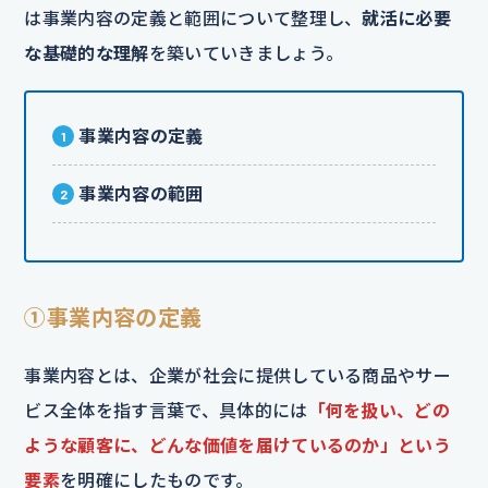
は事業内容の定義と範囲について整理し、
就活に必要
な基礎的な理解
を築いていきましょう。
事業内容の定義
事業内容の範囲
①事業内容の定義
事業内容とは、企業が社会に提供している商品やサー
ビス全体を指す言葉で、具体的には
「何を扱い、どの
ような顧客に、どんな価値を届けているのか」という
要素
を明確にしたものです。