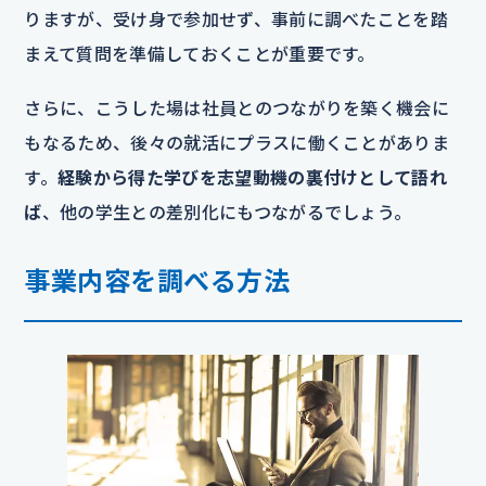
りますが、受け身で参加せず、事前に調べたことを踏
まえて質問を準備しておくことが重要です。
さらに、こうした場は社員とのつながりを築く機会に
もなるため、後々の就活にプラスに働くことがありま
す。
経験から得た学びを志望動機の裏付けとして語れ
ば
、他の学生との差別化にもつながるでしょう。
事業内容を調べる方法