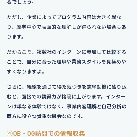
るでしょう。
ただし、企業によってプログラム内容は大きく異な
り、座学中心で表面的な理解しか得られない場合もあ
ります。
だからこそ、複数社のインターンに参加して比較する
ことで、自分に合った環境や業務スタイルを見極めや
すくなりますよ。
さらに、経験を通じて得た気づきを志望動機に盛り込
むと、面接での説得力が格段に上がります。インター
ンは単なる体験ではなく、
事業内容理解と自己分析の
両方に役立つ貴重な機会
なのです。
④OB・OG訪問での情報収集