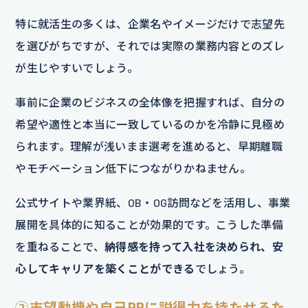
特に就活生の多くは、企業名やイメージだけで志望先
を選びがちですが、それでは実際の業務内容とのズレ
が生じやすいでしょう。
事前に企業のビジネスの全体像を把握すれば、自分の
希望や適性と本当に一致しているのかを冷静に見極め
られます。理解が浅いまま選考を進めると、早期離職
やモチベーション低下につながりかねません。
公式サイトや業界紙、OB・OG訪問などを活用し、事業
展開を具体的に知ることが効果的です。こうした準備
を重ねることで、
納得感を持って入社を決められ、安
心してキャリアを築くことができる
でしょう。
②志望動機や自己PRに説得力を持たせるた