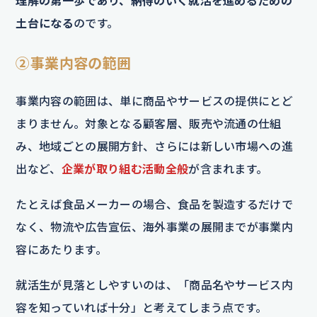
理解の第一歩であり、納得のいく就活を進めるための
土台になる
のです。
②事業内容の範囲
事業内容の範囲は、単に商品やサービスの提供にとど
まりません。対象となる顧客層、販売や流通の仕組
み、地域ごとの展開方針、さらには新しい市場への進
出など、
企業が取り組む活動全般
が含まれます。
たとえば食品メーカーの場合、食品を製造するだけで
なく、物流や広告宣伝、海外事業の展開までが事業内
容にあたります。
就活生が見落としやすいのは、「商品名やサービス内
容を知っていれば十分」と考えてしまう点です。