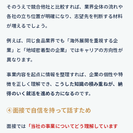
そのうえで競合他社と比較すれば、業界全体の流れや
各社の立ち位置が明確になり、志望先を判断する材料
が増えるでしょう。
例えば、同じ食品業界でも「海外展開を重視する企
業」と「地域密着型の企業」ではキャリアの方向性が
異なります。
事業内容を起点に情報を整理すれば、企業の個性や特
徴を正しく理解でき、
こうした知識の積み重ねが、納
得のいく就活を進める力になる
のです。
④面接で自信を持って話すため
面接では
「当社の事業についてどう理解しています