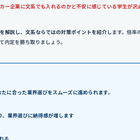
カー企業に文系でも入れるのかと不安に感じている学生が沢
を解説し、文系ならではの対策ポイントを紹介
します。倍率
て内定を勝ち取りましょう。
なたに合った業界選びをスムーズに進められます。
り、業界選びに納得感が増します
れる