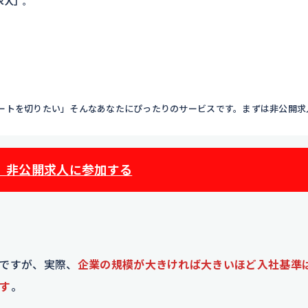
求人」
。
ートを切りたい」そんなあなたにぴったりのサービスです。まずは非公開求
】非公開求人に参加する
ですが、実際、
企業の規模が大きければ大きいほど入社基準
す
。