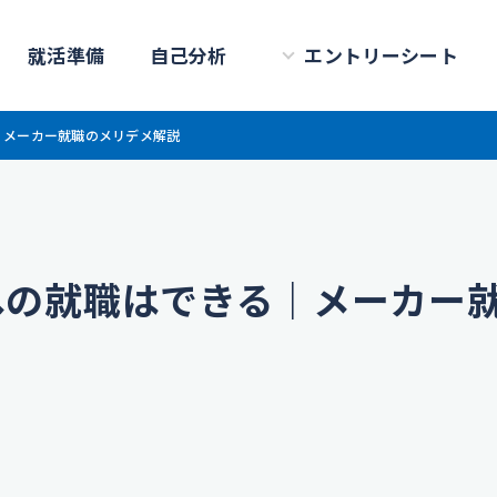
就活準備
自己分析
エントリーシート
｜メーカー就職のメリデメ解説
への就職はできる｜メーカー