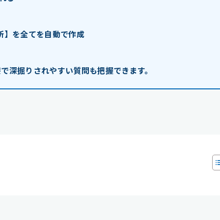
短所】を全てを自動で作成
接で深掘りされやすい質問も把握できます。