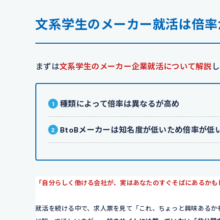
文系学生のメーカー就活は倍率
まずは
文系学生のメーカー企業就活について解説
し
種類によって倍率は異なるが高め
BtoBメーカーは知名度が低いため倍率が低
「自分らしく働ける会社が、実はあなたのすぐそばにあるかも
就活を続ける中で、求人票を見て「これ、ちょっと興味あるか