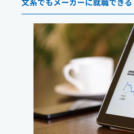
文系でもメーカーに就職できる