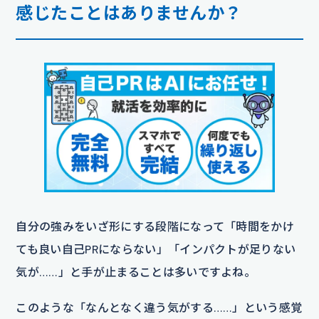
感じたことはありませんか？
自分の強みをいざ形にする段階になって「時間をかけ
ても良い自己PRにならない」「インパクトが足りない
気が……」と手が止まることは多いですよね。
このような「なんとなく違う気がする……」という感覚