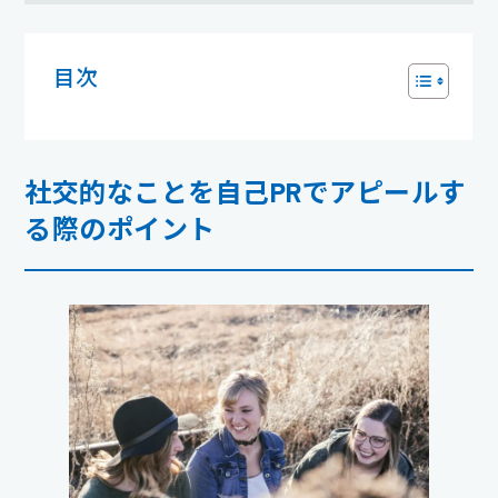
目次
社交的なことを自己PRでアピールす
る際のポイント