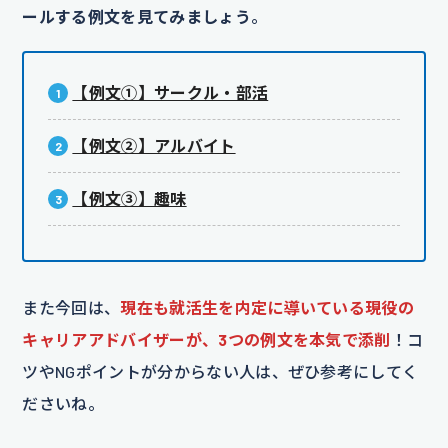
ールする例文を見てみましょう
。
【例文①】サークル・部活
【例文②】アルバイト
【例文③】趣味
また今回は、
現在も就活生を内定に導いている現役の
キャリアアドバイザーが、3つの例文を本気で添削
！コ
ツやNGポイントが分からない人は、ぜひ参考にしてく
ださいね。