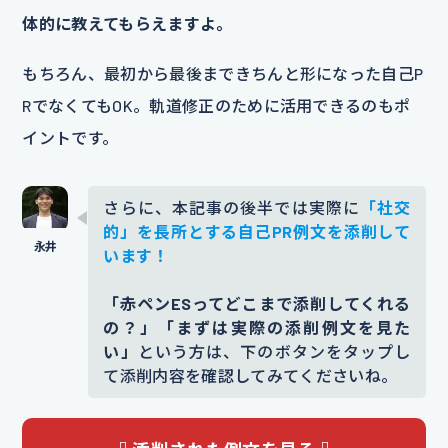
体的に教えてもらえますよ。
もちろん、最初から最後まできちんと形になった自己P
RでなくてもOK。軌道修正のために活用できるのもポ
イントです。
さらに、本記事の後半では実際に
「社交
的」を長所とする自己PR例文を添削して
います！
「赤ペンESってどこまで添削してくれる
の？」「まずは実際の添削例文を見た
い」
という方は、下のボタンをタップし
て添削内容を確認してみてくださいね。