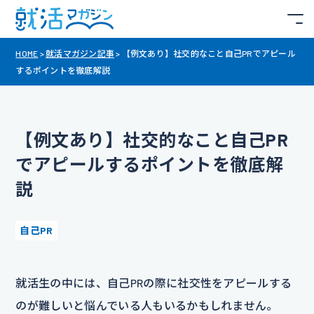
HOME
>
就活マガジン記事
>
【例文あり】社交的なこと自己PRでアピール
するポイントを徹底解説
【例文あり】社交的なこと自己PR
でアピールするポイントを徹底解
説
自己PR
就活生の中には、自己PRの際に社交性をアピールする
のが難しいと悩んでいる人もいるかもしれません。