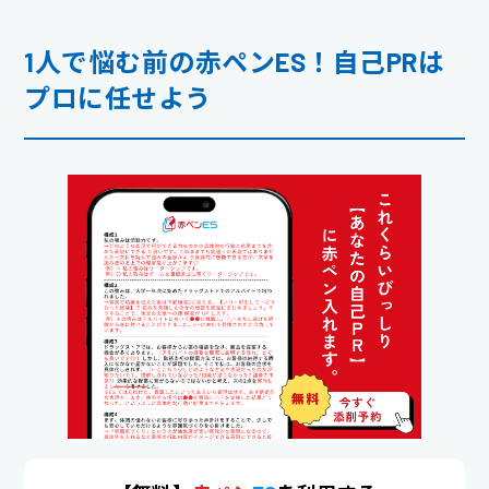
1人で悩む前の赤ペンES！自己PRは
プロに任せよう