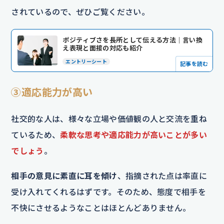
されているので、ぜひご覧ください。
ポジティブさを長所として伝える方法｜言い換
え表現と面接の対応も紹介
エントリーシート
記事を読む
③適応能力が高い
社交的な人は、様々な立場や価値観の人と交流を重ね
ているため、
柔軟な思考や適応能力が高いことが多い
でしょう
。
相手の意見に素直に耳を傾け
、指摘された点は率直に
受け入れてくれるはずです。そのため、態度で相手を
不快にさせるようなことはほとんどありません。