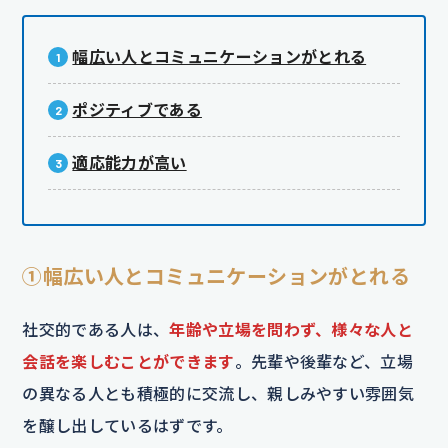
幅広い人とコミュニケーションがとれる
ポジティブである
適応能力が高い
①幅広い人とコミュニケーションがとれる
社交的である人は、
年齢や立場を問わず、様々な人と
会話を楽しむことができます
。先輩や後輩など、立場
の異なる人とも積極的に交流し、親しみやすい雰囲気
を醸し出しているはずです。