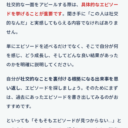
社交的な一面をアピールする際は、
具体的なエピソー
ドを挙げることが重要です
。聞き手に「この人は社交
的なんだ」と実感してもらえる内容でなければありま
せん。
単にエピソードを述べるだけでなく、そこで自分が何
を感じ、どう成長し、そしてどんな良い結果があった
のかを明確に説明してください。
自分が
社交的なことを裏付ける根拠になる出来事を思
い返し
、エピソードを探しましょう。そのためにまず
は、過去にあったエピソードを書き出してみるのがお
すすめです。
といっても「そもそもエピソードが見つからない…」と