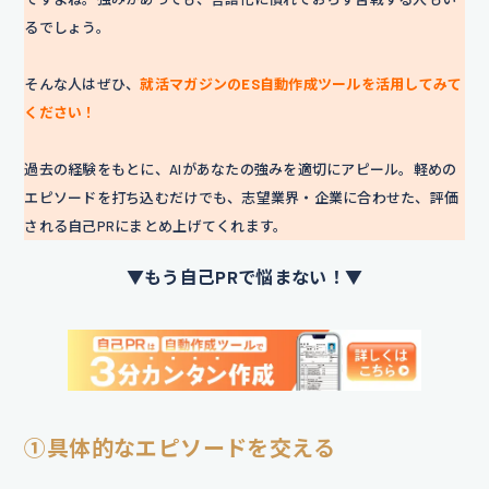
るでしょう。
そんな人はぜひ、
就活マガジンのES自動作成ツールを活用してみて
ください！
過去の経験をもとに、AIがあなたの強みを適切にアピール。軽めの
エピソードを打ち込むだけでも、志望業界・企業に合わせた、評価
される自己PRにまとめ上げてくれます。
▼もう自己PRで悩まない！▼
①具体的なエピソードを交える