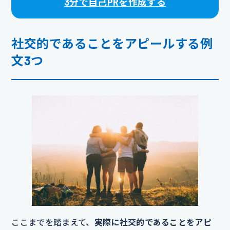
3分で自己PRを作成する
社交的であることをアピールする例
文3つ
ここまでを踏まえて、
実際に社交的であることをアピ