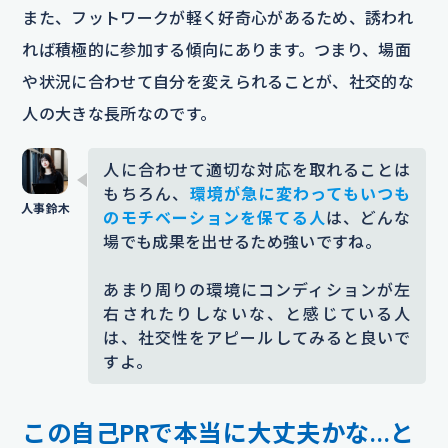
また、フットワークが軽く好奇心があるため、誘われ
れば積極的に参加する傾向にあります。つまり、場面
や状況に合わせて自分を変えられることが、社交的な
人の大きな長所なのです。
人に合わせて適切な対応を取れることは
もちろん、
環境が急に変わってもいつも
のモチベーションを保てる人
は、どんな
場でも成果を出せるため強いですね。
あまり周りの環境にコンディションが左
右されたりしないな、と感じている人
は、社交性をアピールしてみると良いで
すよ。
この自己PRで本当に大丈夫かな…と