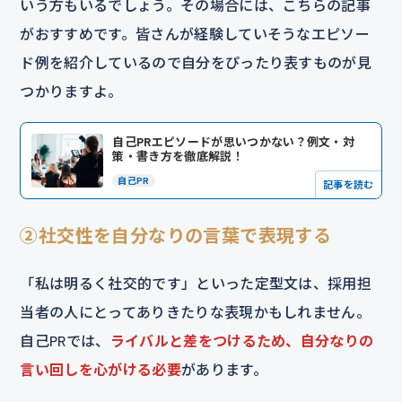
いう方もいるでしょう。その場合には、こちらの記事
がおすすめです。皆さんが経験していそうなエピソー
ド例を紹介しているので自分をぴったり表すものが見
つかりますよ。
自己PRエピソードが思いつかない？例文・対
策・書き方を徹底解説！
自己PR
記事を読む
②社交性を自分なりの言葉で表現する
「私は明るく社交的です」といった定型文は、採用担
当者の人にとってありきたりな表現かもしれません。
自己PRでは、
ライバルと差をつけるため、自分なりの
言い回しを心がける必要
があります。