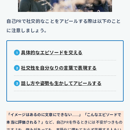
自己PRで社交的なことをアピールする際は以下のこと
に注意しましょう。
具体的なエピソードを交える
社交性を自分なりの言葉で表現する
話し方や姿勢も生かしてアピールする
「イメージはあるのに文章にできない……」「こんなエピソードで
本当に評価される？」
など、自己PRを作るときには不安がつきもの
ですよね。強みがあっても、言語化に慣れておらず苦戦する人もい