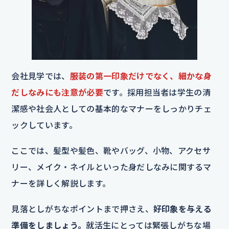
会社見学では、
服装の第一印象だけでなく、細かな身
だしなみにも注意が必要
です。採用担当者は学生の清
潔感や社会人としての基本的なマナーをしっかりチェ
ックしています。
ここでは、髪型や髪色、靴やバッグ、小物、アクセサ
リー、メイク・ネイルといった身だしなみに関するマ
ナーを詳しく解説します。
見落としがちなポイントまで押さえ、
好印象を与える
準備をしましょう。
就活生にとっては緊張しがちな場