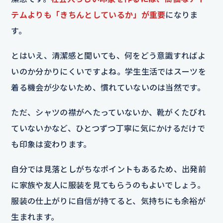
テムよりも「きちんとしているか」が重要
になりま
す。
とはいえ、清潔感と聞いても、何をどう意識すればよ
いのか分かりにくいですよね。学生生活ではスーツを
着る機会が少ないため、慣れていないのは当然です。
ただ、シャツの襟がへたっていないか、靴がくたびれ
ていないかなど、ひとつずつ丁寧に気にかけるだけで
も印象は変わります。
自分では見落としがちなポイントもあるため、出発前
に家族や友人に服装を見てもらうのもよいでしょう。
服装の仕上がりに自信が持てると、気持ちにも余裕が
生まれます。