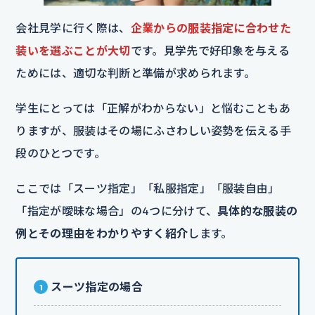
会社見学に行く際は、
企業からの服装指定に合わせた
装いを選ぶことが大切
です。見学先で好印象を与える
ためには、適切な判断と準備が求められます。
学生にとっては「正解がわからない」と悩むこともあ
りますが、服装はその場にふさわしい姿勢を伝える手
段のひとつです。
ここでは「スーツ指定」「私服指定」「服装自由」
「指定が曖昧な場合」の4つに分けて、
具体的な服装の
例とその理由をわかりやすく紹介
します。
スーツ指定の場合