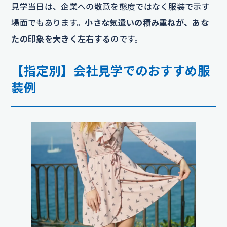
見学当日は、企業への敬意を態度ではなく服装で示す
場面でもあります。
小さな気遣いの積み重ねが、あな
たの印象を大きく左右する
のです。
【指定別】会社見学でのおすすめ服
装例