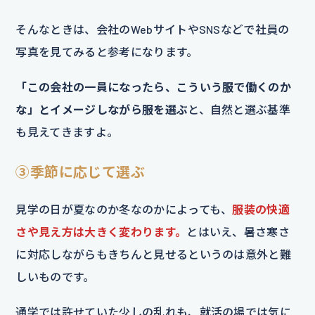
そんなときは、会社のWebサイトやSNSなどで社員の
写真を見てみると参考になります。
「この会社の一員になったら、こういう服で働くのか
な」とイメージしながら服を選ぶ
と、自然と選ぶ基準
も見えてきますよ。
③季節に応じて選ぶ
見学の日が夏なのか冬なのかによっても、
服装の快適
さや見え方は大きく変わります。
とはいえ、暑さ寒さ
に対応しながらもきちんと見せるというのは意外と難
しいものです。
通学では許せていた少しの乱れも、就活の場では気に