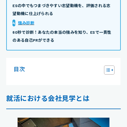
ESの中でもつまづきやすい志望動機を、評価される志
望動機に仕上げられる
4
強み診断
60秒で診断！あなたの本当の強みを知り、ESで一貫性
のある自己PRができる
目次
就活における会社見学とは