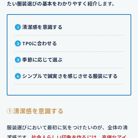
たい服装選びの基本をわかりやすく紹介
します。
清潔感を意識する
TPOに合わせる
季節に応じて選ぶ
シンプルで誠実さを感じさせる服装にする
①清潔感を意識する
服装選びにおいて最初に気をつけたいのが、全体の清
潔感です。
社会人らしい印象を作るには、高価なアイ