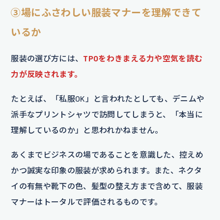
③場にふさわしい服装マナーを理解できて
いるか
服装の選び方には、
TPOをわきまえる力や空気を読む
力が反映されます。
たとえば、「私服OK」と言われたとしても、デニムや
派手なプリントシャツで訪問してしまうと、「本当に
理解しているのか」と思われかねません。
あくまでビジネスの場であることを意識した、控えめ
かつ誠実な印象の服装が求められます。また、ネクタ
イの有無や靴下の色、髪型の整え方まで含めて、服装
マナーはトータルで評価されるものです。