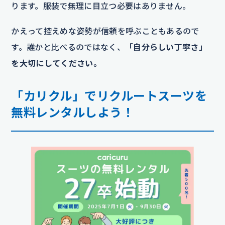
ります。服装で無理に目立つ必要はありません。
かえって控えめな姿勢が信頼を呼ぶこともあるので
す。誰かと比べるのではなく、
「自分らしい丁寧さ」
を大切にしてください。
「カリクル」でリクルートスーツを
無料レンタルしよう！