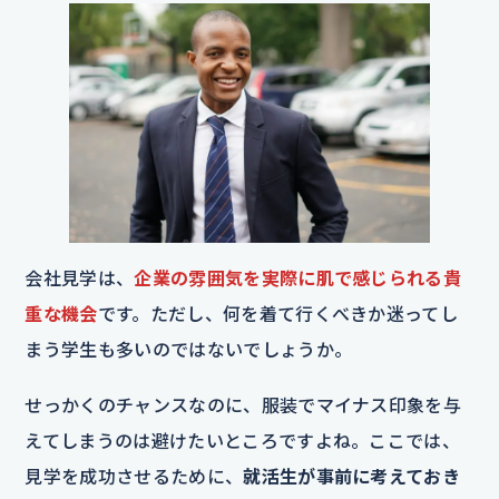
会社見学は、
企業の雰囲気を実際に肌で感じられる貴
重な機会
です。ただし、何を着て行くべきか迷ってし
まう学生も多いのではないでしょうか。
せっかくのチャンスなのに、服装でマイナス印象を与
えてしまうのは避けたいところですよね。ここでは、
見学を成功させるために、
就活生が事前に考えておき