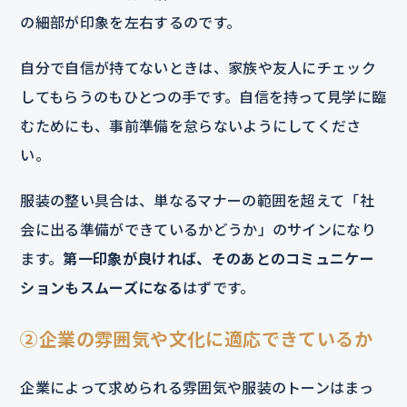
の細部が印象を左右するのです。
自分で自信が持てないときは、家族や友人にチェック
してもらうのもひとつの手です。自信を持って見学に臨
むためにも、事前準備を怠らないようにしてくださ
い。
服装の整い具合は、単なるマナーの範囲を超えて「社
会に出る準備ができているかどうか」のサインになり
ます。
第一印象が良ければ、そのあとのコミュニケー
ションもスムーズになる
はずです。
②企業の雰囲気や文化に適応できているか
企業によって求められる雰囲気や服装のトーンはまっ