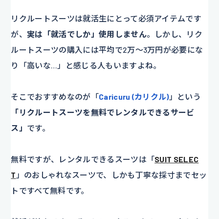
リクルートスーツは就活生にとって必須アイテムです
が、
実は「就活でしか」使用しません
。しかし、リク
ルートスーツの購入には平均で2万～3万円が必要にな
り「高いな…」と感じる人もいますよね。
そこでおすすめなのが「
Caricuru (カリクル)
」という
「リクルートスーツを無料でレンタルできるサービ
ス」
です。
無料ですが、レンタルできるスーツは「
SUIT SELEC
T
」のおしゃれなスーツで、しかも丁寧な採寸までセッ
トですべて無料です。