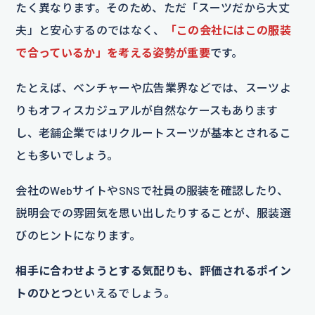
たく異なります。そのため、ただ「スーツだから大丈
夫」と安心するのではなく、
「この会社にはこの服装
で合っているか」を考える姿勢が重要
です。
たとえば、ベンチャーや広告業界などでは、スーツよ
りもオフィスカジュアルが自然なケースもあります
し、老舗企業ではリクルートスーツが基本とされるこ
とも多いでしょう。
会社のWebサイトやSNSで社員の服装を確認したり、
説明会での雰囲気を思い出したりすることが、服装選
びのヒントになります。
相手に合わせようとする気配りも、評価されるポイン
トのひとつ
といえるでしょう。