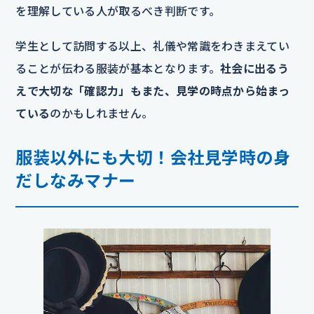
を理解している人が取るべき判断です。
学生として訪問する以上、礼儀や常識をわきまえてい
ることが伝わる服装が基本となります。
社会に出るう
えで大切な「確認力」もまた、見学の時点から始まっ
ている
のかもしれません。
服装以外にも大切！会社見学時の身
だしなみマナー