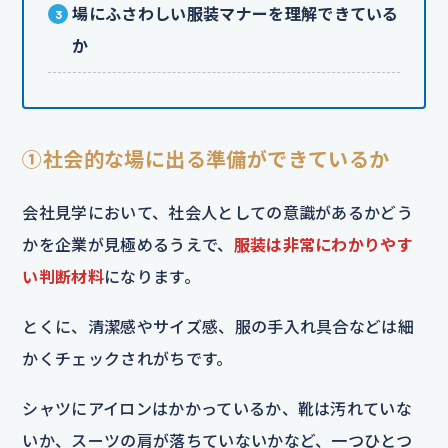
場にふさわしい服装マナーを理解できている
か
①社会的な場に出る準備ができているか
会社見学において、社会人としての意識があるかどう
かを企業が見極めるうえで、
服装は非常にわかりやす
い判断材料
になります。
とくに、清潔感やサイズ感、服の手入れ具合などは細
かくチェックされがちです。
シャツにアイロンはかかっているか、靴は汚れていな
いか、スーツの肩が落ちていないかなど、一つひとつ