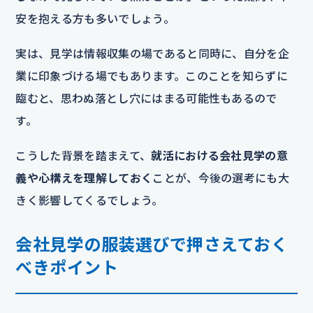
安を抱える方も多いでしょう。
実は、見学は情報収集の場であると同時に、自分を企
業に印象づける場でもあります。このことを知らずに
臨むと、思わぬ落とし穴にはまる可能性もあるので
す。
こうした背景を踏まえて、
就活における会社見学の意
義や心構えを理解しておく
ことが、今後の選考にも大
きく影響してくるでしょう。
会社見学の服装選びで押さえておく
べきポイント