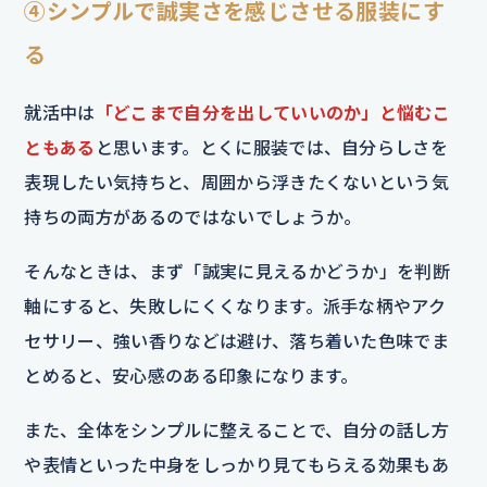
④シンプルで誠実さを感じさせる服装にす
る
就活中は
「どこまで自分を出していいのか」と悩むこ
ともある
と思います。とくに服装では、自分らしさを
表現したい気持ちと、周囲から浮きたくないという気
持ちの両方があるのではないでしょうか。
そんなときは、まず「誠実に見えるかどうか」を判断
軸にすると、失敗しにくくなります。派手な柄やアク
セサリー、強い香りなどは避け、落ち着いた色味でま
とめると、安心感のある印象になります。
また、全体をシンプルに整えることで、自分の話し方
や表情といった中身をしっかり見てもらえる効果もあ