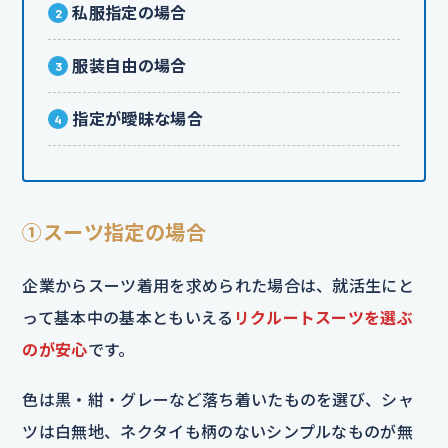
私服指定の場合
服装自由の場合
指定が曖昧な場合
①スーツ指定の場合
企業からスーツ着用を求められた場合は、就活生にと
って基本中の基本ともいえる
リクルートスーツを選ぶ
のが安心
です。
色は黒・紺・グレーなど落ち着いたものを選び、シャ
ツは白無地、ネクタイも柄のないシンプルなものが無