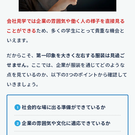
会社見学では企業の雰囲気や働く人の様子を直接見る
ことができる
ため、多くの学生にとって貴重な機会と
いえます。
だからこそ、
第一印象を大きく左右する服装は見過ご
せません。
ここでは、企業が服装を通じてどのような
点を見ているのか、以下の3つのポイントから確認して
いきましょう。
社会的な場に出る準備ができているか
企業の雰囲気や文化に適応できているか