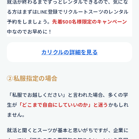
就活が終わるまでずっとレンタルできるので、気にな
る方はまずはLINE登録でリクルートスーツのレンタル
予約をしましょう。
先着500名様
限定のキャンペーン
中なのでお早めに！
カリクルの詳細を見る
②私服指定の場合
「私服でお越しください」と言われた場合、多くの学
生が
「どこまで自由にしていいのか」と迷う
かもしれ
ません。
就活と聞くとスーツが基本と思いがちですが、企業に