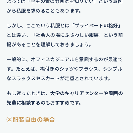
よっては「学生の素の雰囲気を知りたい」という意図
から私服を求めることもあります。
しかし、ここでいう私服とは「プライベートの格好」
とは違い、「社会人の場にふさわしい服装」という前
提があることを理解しておきましょう。
一般的に、オフィスカジュアルを意識するのが最適で
す。たとえば、襟付きのシャツやブラウス、シンプル
なスラックスやスカートが定番とされています。
もし迷ったときは、
大学のキャリアセンターや周囲の
先輩に相談するのもおすすめ
です。
③服装自由の場合