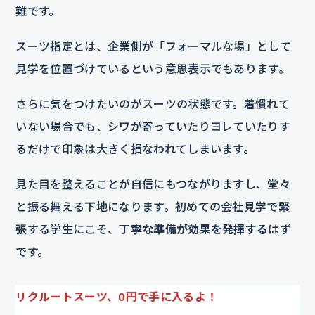
難です。
スーツ指定とは、企業側が「フォーマルな場」として
見学を位置づけているという意思表示でもあります。
さらに気をつけたいのがスーツの状態です。着慣れて
いない場合でも、シワが寄っていたりヨレていたりす
るだけで印象は大きく損なわれてしまいます。
見た目を整えることが自信にもつながりますし、堂々
と振る舞える下地になります。初めての会社見学で緊
張する学生にこそ、
丁寧な準備が効果を発揮する
はず
です。
リクルートスーツ、0円で手に入るよ！