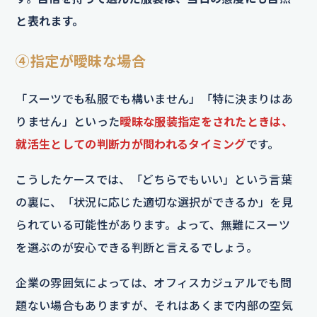
と表れます。
④指定が曖昧な場合
「スーツでも私服でも構いません」「特に決まりはあ
りません」といった
曖昧な服装指定をされたときは、
就活生としての判断力が問われるタイミング
です。
こうしたケースでは、「どちらでもいい」という言葉
の裏に、「状況に応じた適切な選択ができるか」を見
られている可能性があります。よって、無難にスーツ
を選ぶのが安心できる判断と言えるでしょう。
企業の雰囲気によっては、オフィスカジュアルでも問
題ない場合もありますが、それはあくまで内部の空気