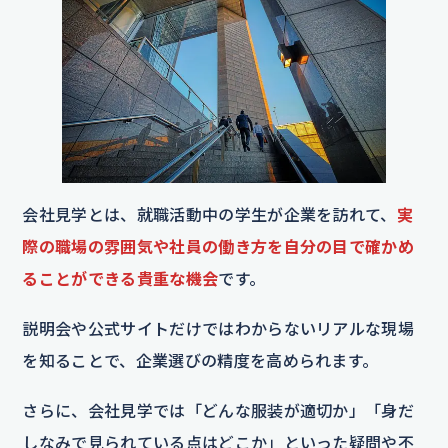
会社見学とは、就職活動中の学生が企業を訪れて、
実
際の職場の雰囲気や社員の働き方を自分の目で確かめ
ることができる貴重な機会
です。
説明会や公式サイトだけではわからないリアルな現場
を知ることで、企業選びの精度を高められます。
さらに、会社見学では「どんな服装が適切か」「身だ
しなみで見られている点はどこか」といった疑問や不