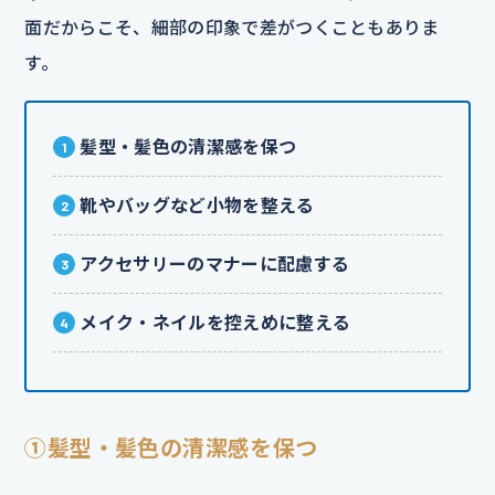
面だからこそ、細部の印象で差がつくこともありま
す。
髪型・髪色の清潔感を保つ
靴やバッグなど小物を整える
アクセサリーのマナーに配慮する
メイク・ネイルを控えめに整える
①髪型・髪色の清潔感を保つ