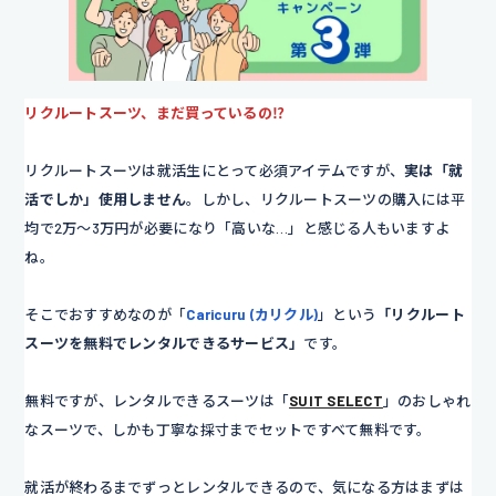
リクルートスーツ、まだ買っているの⁉
リクルートスーツは就活生にとって必須アイテムですが、
実は「就
活でしか」使用しません
。しかし、リクルートスーツの購入には平
均で2万～3万円が必要になり「高いな…」と感じる人もいますよ
ね。
そこでおすすめなのが「
Caricuru (カリクル)
」という
「リクルート
スーツを無料でレンタルできるサービス」
です。
無料ですが、レンタルできるスーツは「
SUIT SELECT
」のおしゃれ
なスーツで、しかも丁寧な採寸までセットですべて無料です。
就活が終わるまでずっとレンタルできるので、気になる方はまずは