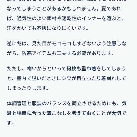
なってしまうことがあるかもしれません。夏であれ
ば、通気性のよい素材や速乾性のインナーを選ぶと、
汗をかいても不快になりにくいです。
逆に冬は、見た目がモコモコしすぎないよう注意しな
がら、防寒アイテムも工夫する必要があります。
ただし、寒いからといって何枚も重ね着をしてしまう
と、室内で脱いだときにシワが目立ったり着崩れして
しまったりします。
体調管理と服装のバランスを両立させるためにも、
気
温と場面に合った着こなしを考えておくことが大切
で
す。