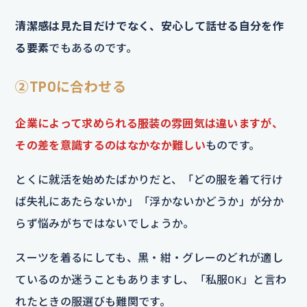
清潔感は見た目だけでなく、安心して話せる自分を作
る要素
でもあるのです。
②TPOに合わせる
企業によって求められる服装の雰囲気は違いますが、
その差を意識するのはなかなか難しい
ものです。
とくに就活を始めたばかりだと、「どの服を着て行け
ば失礼にあたらないか」「浮かないかどうか」が分か
らず悩みがちではないでしょうか。
スーツを着るにしても、黒・紺・グレーのどれが適し
ているのか迷うこともありますし、「私服OK」と言わ
れたときの服選びも難関です。