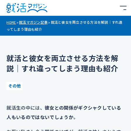
HOME
>
就活マガジン記事
>
就活と彼女を両立させる方法を解説｜すれ違
ってしまう理由も紹介
就活と彼女を両立させる方法を解
説｜すれ違ってしまう理由も紹介
その他
就活生の中には、
彼女との関係がギクシャクしている
人もいるのではないでしょうか
。