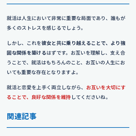
就活は人生において非常に重要な局面であり、誰もが
多くのストレスを感じるでしょう。
しかし、これを
彼女と共に乗り越えることで、より強
固な関係を築ける
はずです。お互いを理解し、支え合
うことで、就活はもちろんのこと、お互いの人生にお
いても重要な存在となりますよ。
就活と恋愛を上手く両立しながら、
お互いを大切にす
ることで、良好な関係を維持
してくださいね。
関連記事