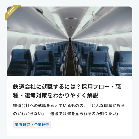
鉄道会社に就職するには？採用フロー・職
種・選考対策をわかりやすく解説
鉄道会社への就職を考えているものの、「どんな職種がある
のかわからない」「選考では何を見られるのか知りたい」と
悩んでいませ...
業界研究・企業研究