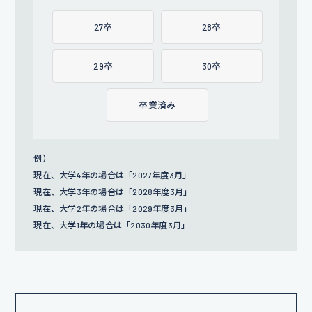
27卒
28卒
29卒
30卒
卒業済み
例）
現在、大学4年の場合は「2027年度3月」
現在、大学3年の場合は「2028年度3月」
現在、大学2年の場合は「2029年度3月」
現在、大学1年の場合は「2030年度3月」