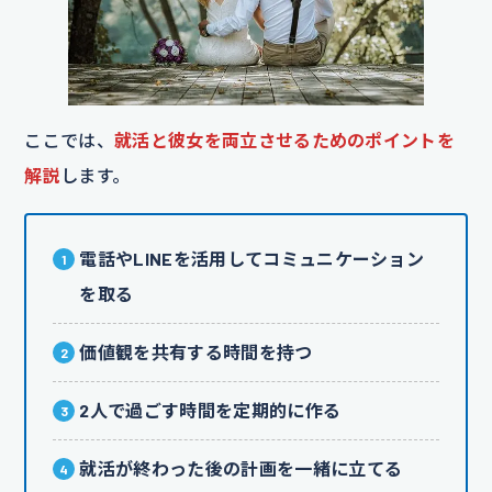
ここでは、
就活と彼女を両立させるためのポイントを
解説
します。
電話やLINEを活用してコミュニケーション
を取る
価値観を共有する時間を持つ
2人で過ごす時間を定期的に作る
就活が終わった後の計画を一緒に立てる