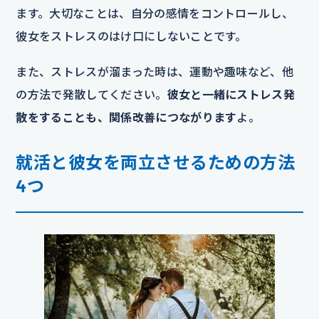
ます。大切なことは、自分の感情をコントロールし、
彼女をストレスのはけ口にしないことです。
また、ストレスが溜まった時は、運動や趣味など、他
の方法で発散してください。
彼女と一緒にストレス発
散をすることも、関係改善につながります
よ。
就活と彼女を両立させるための方法
4つ