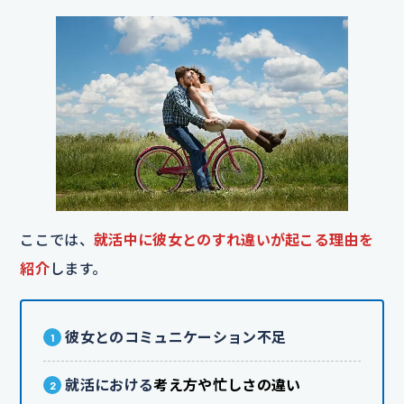
ここでは、
就活中に彼女とのすれ違いが起こる理由を
紹介
します。
彼女とのコミュニケーション不足
就活における
考え方や忙しさの違い