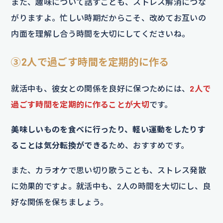
また、趣味について話すことも、ストレス解消につな
がりますよ。忙しい時期だからこそ、改めてお互いの
内面を理解し合う時間を大切にしてくださいね。
③2人で過ごす時間を定期的に作る
就活中も、彼女との関係を良好に保つためには、
2人で
過ごす時間を定期的に作ることが大切
です。
美味しいものを食べに行ったり、軽い運動をしたりす
ることは気分転換ができる
ため、おすすめです。
また、カラオケで思い切り歌うことも、ストレス発散
に効果的ですよ。就活中も、2人の時間を大切にし、良
好な関係を保ちましょう。