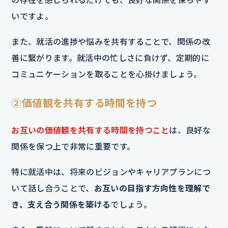
いですよ。
また、就活の進捗や悩みを共有することで、関係の改
善に繋がります。就活中の忙しさに負けず、定期的に
コミュニケーションを取ることを心掛けましょう。
②価値観を共有する時間を持つ
お互いの価値観を共有する時間を持つこと
は、良好な
関係を保つ上で非常に重要です。
特に就活中は、将来のビジョンやキャリアプランにつ
いて話し合うことで、
お互いの目指す方向性を理解で
き、支え合う関係を築ける
でしょう。