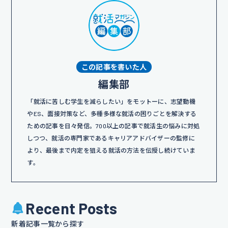
この記事を書いた人
編集部
「就活に苦しむ学生を減らしたい」をモットーに、志望動機
やES、面接対策など、多種多様な就活の困りごとを解決する
ための記事を日々発信。700以上の記事で就活生の悩みに対処
しつつ、就活の専門家であるキャリアアドバイザーの監修に
より、最後まで内定を狙える就活の方法を伝授し続けていま
す。
Recent Posts
新着記事一覧から探す