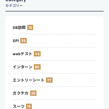
カテゴリー
OB訪問
10
SPI
35
webテスト
45
インターン
80
エントリーシート
77
ガクチカ
25
スーツ
15