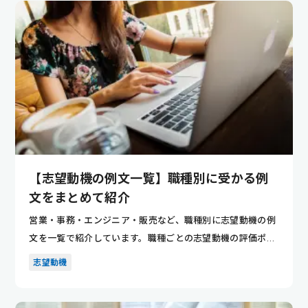
【志望動機の例文一覧】職種別に受かる例
文をまとめて紹介
営業・事務・エンジニア・販売など、職種別に志望動機の例
文を一覧で紹介しています。職種ごとの志望動機の評価ポイ
ントが分かり...
志望動機