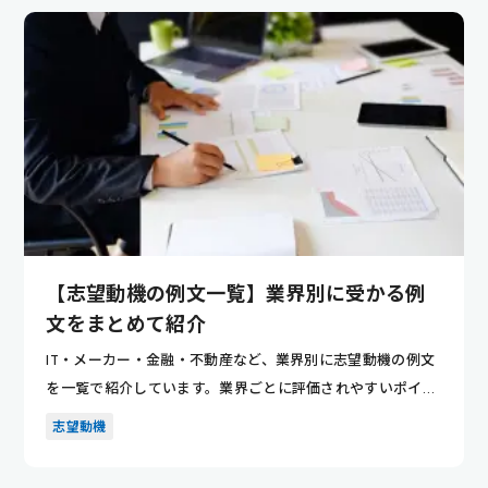
【志望動機の例文一覧】業界別に受かる例
文をまとめて紹介
IT・メーカー・金融・不動産など、業界別に志望動機の例文
を一覧で紹介しています。業界ごとに評価されやすいポイン
トが分かり...
志望動機