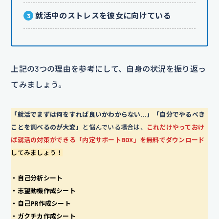
就活中のストレスを彼女に向けている
上記の3つの理由を参考にして、自身の状況を振り返っ
てみましょう。
「就活でまずは何をすれば良いかわからない…」「自分でやるべき
ことを調べるのが大変」
と悩んでいる場合は、
これだけやっておけ
ば就活の対策ができる「内定サポートBOX」を無料でダウンロード
してみましょう！
・自己分析シート
・志望動機作成シート
・自己PR作成シート
・ガクチカ作成シート