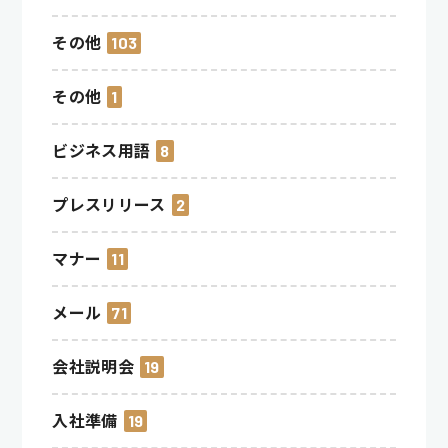
その他
103
その他
1
ビジネス用語
8
プレスリリース
2
マナー
11
メール
71
会社説明会
19
入社準備
19