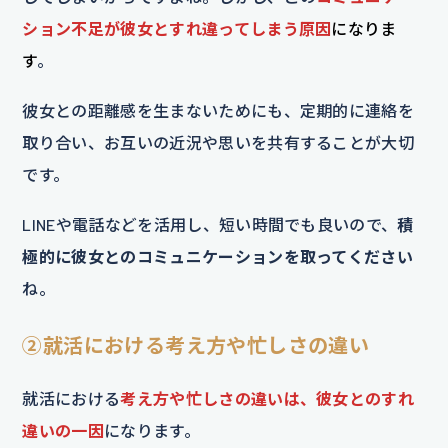
ション不足が彼女とすれ違ってしまう原因
になりま
す
。
彼女との距離感を生まないためにも、定期的に連絡を
取り合い、お互いの近況や思いを共有することが大切
です。
LINEや電話などを活用し、短い時間でも良いので、
積
極的に彼女とのコミュニケーションを取ってください
ね。
②就活における考え方や忙しさの違い
就活における
考え方や忙しさの違いは、彼女とのすれ
違いの一因
になります。