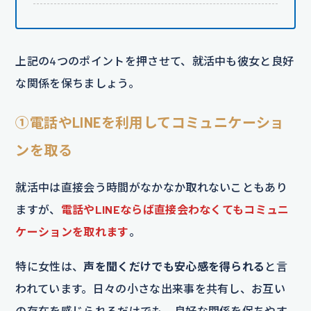
上記の4つのポイントを押させて、就活中も彼女と良好
な関係を保ちましょう。
①電話やLINEを利用してコミュニケーショ
ンを取る
就活中は直接会う時間がなかなか取れないこともあり
ますが、
電話やLINEならば直接会わなくてもコミュニ
ケーションを取れます
。
特に女性は、
声を聞くだけでも安心感を得られる
と言
われています。日々の小さな出来事を共有し、お互い
の存在を感じられるだけでも、良好な関係を保ちやす