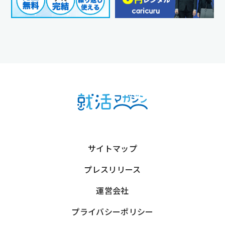
サイトマップ
プレスリリース
運営会社
プライバシーポリシー