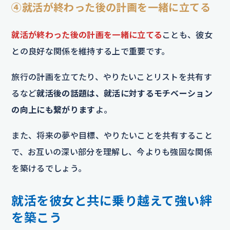
④就活が終わった後の計画を一緒に立てる
就活が終わった後の計画を一緒に立てる
ことも、彼女
との良好な関係を維持する上で重要です。
旅行の計画を立てたり、やりたいことリストを共有す
るなど
就活後の話題は、就活に対するモチベーション
の向上にも繋がります
よ。
また、将来の夢や目標、やりたいことを共有すること
で、お互いの深い部分を理解し、今よりも強固な関係
を築けるでしょう。
就活を彼女と共に乗り越えて強い絆
を築こう