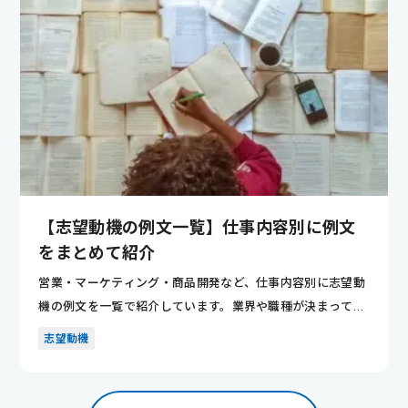
【志望動機の例文一覧】仕事内容別に例文
をまとめて紹介
営業・マーケティング・商品開発など、仕事内容別に志望動
機の例文を一覧で紹介しています。業界や職種が決まってい
ない人でも、...
志望動機