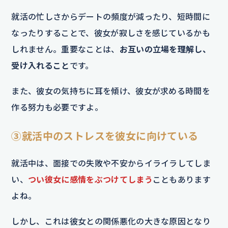
就活の忙しさからデートの頻度が減ったり、短時間に
なったりすることで、彼女が寂しさを感じているかも
しれません。重要なことは、
お互いの立場を理解し、
受け入れること
です。
また、彼女の気持ちに耳を傾け、彼女が求める時間を
作る努力も必要ですよ。
③就活中のストレスを彼女に向けている
就活中は、面接での失敗や不安からイライラしてしま
い、
つい彼女に感情をぶつけてしまう
こともあります
よね。
しかし、これは彼女との関係悪化の大きな原因となり