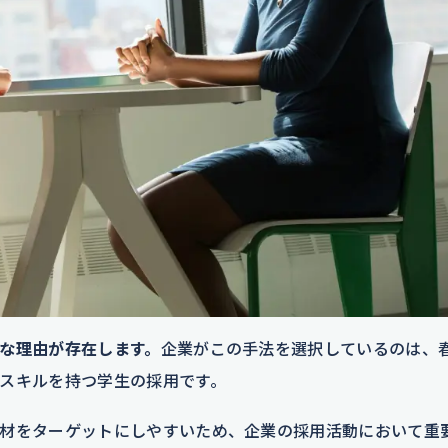
な理由が存在します。
企業がこの手法を選択しているのは、
スキルを持つ学生の採用です。
材をターゲットにしやすいため、企業の採用活動において重