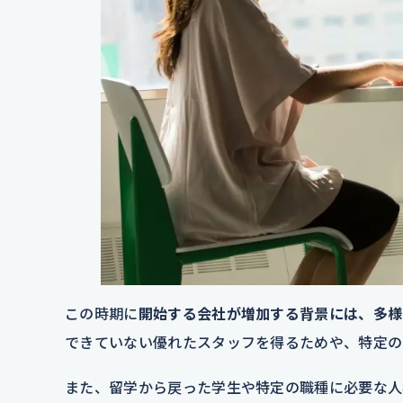
この時期に
開始する会社が増加する背景には、多様
できていない優れたスタッフを得るためや、特定の
また、留学から戻った学生や特定の職種に必要な人