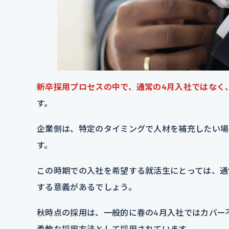
新卒採用プロセスの中で、通常の4月入社ではなく
す。
企業側は、特定のタイミングで人材を補充したい場
す。
この時期での入社を希望する就活生にとっては、通
する意義があるでしょう。
秋時点の採用は、一般的に春の4月入社ではカバー
柔軟な採用方法として採用されています。