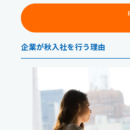
企業が秋入社を行う理由