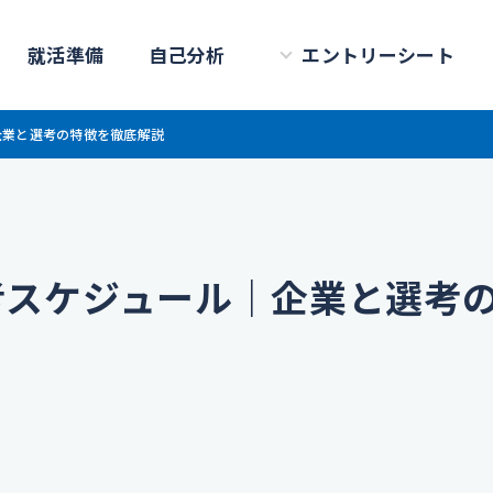
就活準備
自己分析
エントリーシート
企業と選考の特徴を徹底解説
考スケジュール｜企業と選考