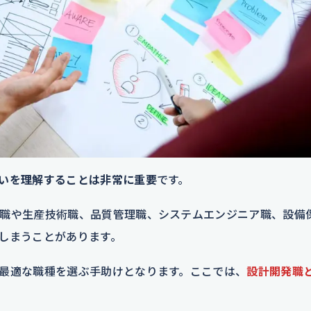
いを理解することは非常に重要
です。
職や生産技術職、品質管理職、システムエンジニア職、設備
しまうことがあります。
最適な職種を選ぶ手助けとなります。ここでは、
設計開発職