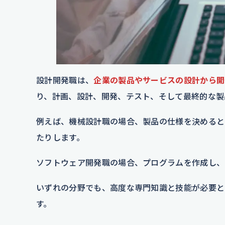
設計開発職は、
企業の製品やサービスの設計から開
り、計画、設計、開発、テスト、そして最終的な製
例えば、機械設計職の場合、製品の仕様を決めると
たりします。
ソフトウェア開発職の場合、プログラムを作成し、
いずれの分野でも、高度な専門知識と技能が必要と
す。