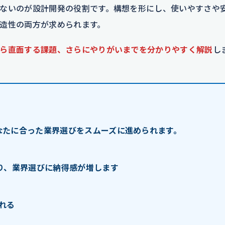
ないのが設計開発の役割です。構想を形にし、使いやすさや
造性の両方が求められます。
ら直面する課題、さらにやりがいまでを分かりやすく解説
し
なたに合った業界選びをスムーズに進められます。
り、業界選びに納得感が増します
れる