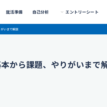
就活準備
自己分析
エントリーシート
りがいまで解説
基本から課題、やりがいまで