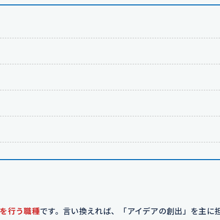
を行う職種
です。言い換えれば、「アイデアの創出」を主に