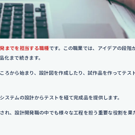
発までを担当する職種
です。この職業では、アイデアの段階
品化まで続きます。
ころから始まり、設計図を作成したり、試作品を作ってテス
システムの設計からテストを経て完成品を提供します。
され、設計開発職の中でも様々な工程を担う重要な役割を果