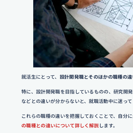
就活生にとって、
設計開発職とそのほかの職種の違
特に、設計開発職を目指しているものの、研究開発
などとの違いが分からないと、就職活動中に迷って
これらの職種の違いを把握しておくことで、自分に
の職種との違いについ
て詳しく解説
します。