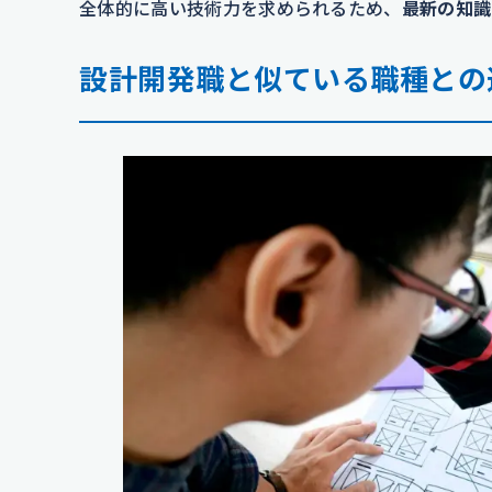
全体的に高い技術力を求められるため、
最新の知識
設計開発職と似ている職種との