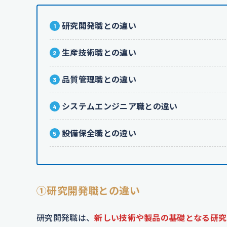
研究開発職との違い
生産技術職との違い
品質管理職との違い
システムエンジニア職との違い
設備保全職との違い
①研究開発職との違い
研究開発職は、
新しい技術や製品の基礎となる研究