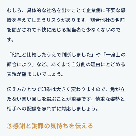
むしろ、具体的な社名を出すことで企業側に不要な感
情を与えてしまうリスクがあります。競合他社の名前
を聞かされて不快に感じる担当者も少なくないので
す。
「他社と比較したうえで判断しました」や「一身上の
都合により」など、あくまで自分側の理由にとどめる
表現が望ましいでしょう。
伝え方ひとつで印象は大きく変わりますので、
角が立
たない言い回しを選ぶ
ことが重要です。慎重な姿勢と
相手への配慮を忘れずに対応しましょう。
⑤感謝と謝罪の気持ちを伝える