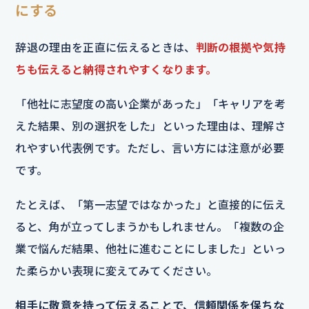
にする
辞退の理由を正直に伝えるときは、
判断の根拠や気持
ちも伝えると納得されやすくなります。
「他社に志望度の高い企業があった」「キャリアを考
えた結果、別の選択をした」といった理由は、理解さ
れやすい代表例です。ただし、言い方には注意が必要
です。
たとえば、「第一志望ではなかった」と直接的に伝え
ると、角が立ってしまうかもしれません。「複数の企
業で悩んだ結果、他社に進むことにしました」といっ
た柔らかい表現に変えてみてください。
相手に敬意を持って伝えることで、信頼関係を保ちな