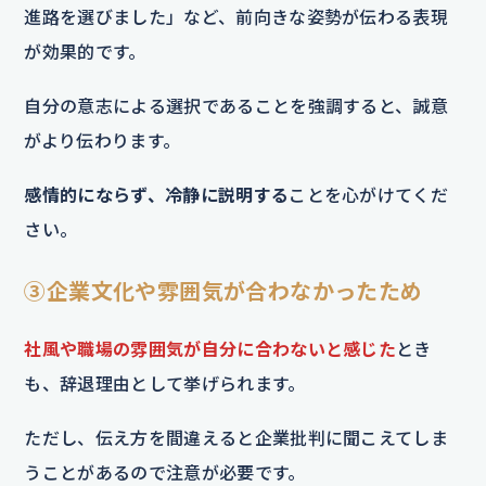
進路を選びました」など、前向きな姿勢が伝わる表現
が効果的です。
自分の意志による選択であることを強調すると、誠意
がより伝わります。
感情的にならず、冷静に説明する
ことを心がけてくだ
さい。
③企業文化や雰囲気が合わなかったため
社風や職場の雰囲気が自分に合わないと感じた
とき
も、辞退理由として挙げられます。
ただし、伝え方を間違えると企業批判に聞こえてしま
うことがあるので注意が必要です。