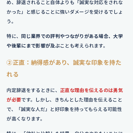
め、辞退されること自体よりも「誠実な対応をされな
かった」と感じることに強いダメージを受けるでしょ
う。
特に、
同じ業界での評判やつながりがある場合、大学
や後輩にまで影響が及ぶ
ことも考えられます。
②正直：納得感があり、誠実な印象を持た
れる
内定辞退をするときに、
正直な理由を伝えるのは勇気
が必要
です。しかし、きちんとした理由を伝えること
で、「誠実な人だ」と好印象を持ってもらえる可能性
が高くなります。