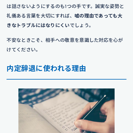
は話さないようにするのも1つの手です。誠実な姿勢と
礼儀ある言葉を大切にすれば、
嘘の理由であっても大
きなトラブルにはなりにくい
でしょう。
不安なときこそ、相手への敬意を意識した対応を心が
けてください。
内定辞退に使われる理由