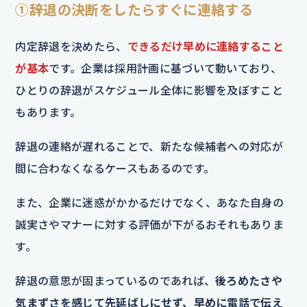
①辞退の決断をしたらすぐに連絡する
内定辞退を決めたら、
できるだけ早めに連絡すること
が基本
です。企業は採用計画に基づいて動いており、
ひとりの辞退がスケジュール全体に影響を及ぼすこと
もあります。
辞退の連絡が遅れることで、新たな候補者への対応が
間に合わなくなるケースもあるのです。
また、企業に迷惑がかかるだけでなく、あなた自身の
誠実さやマナーに対する評価が下がるおそれもありま
す。
辞退の意思が固まっているのであれば、
後ろめたさや
気まずさを感じて先延ばしにせず、早めに電話で伝え