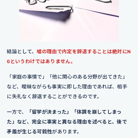
結論として、
嘘の理由で内定を辞退することは絶対にN
Gというわけではありません。
「家庭の事情で」「他に関心のある分野が出てきた」
など、曖昧ながらも事実に即した理由であれば、相手
に失礼なく辞退することができるのです。
一方で、
「留学が決まった」「体調を崩してしまっ
た」など、完全に事実と異なる理由を述べると、後で
矛盾が生じる可能性
があります。