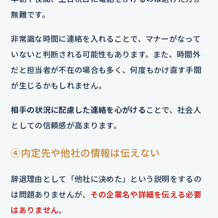
無難です。
非常識な時間に連絡を入れることで、マナーがなって
いないと判断される可能性もあります。また、時間外
だと担当者が不在の場合も多く、何度もかけ直す手間
が生じるかもしれません。
相手の状況に配慮した連絡を心がける
ことで、社会人
としての信頼感が高まります。
④内定先や他社の情報は伝えない
辞退理由として「他社に決めた」という説明をするの
は問題ありませんが、
その企業名や詳細を伝える必要
はありません。