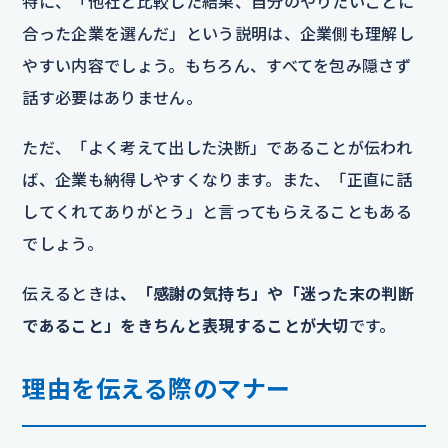
特に、「他社と比較した結果、自分のやりたいことに
合った企業を選んだ」という説明は、企業側も理解し
やすい内容でしょう。もちろん、すべてを包み隠さず
話す必要はありません。
ただ、「よく考えて出した決断」であることが伝われ
ば、企業も納得しやすくなります。また、「正直に話
してくれてありがとう」と言ってもらえることもある
でしょう。
伝えるときは
、「感謝の気持ち」や「迷った末の判断
であること」をきちんと表現することが大切
です。
理由を伝える際のマナー