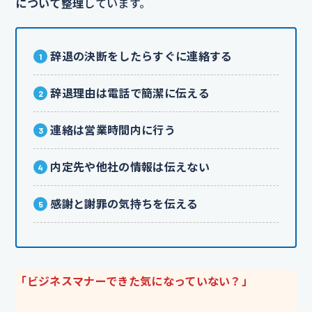
について整理
しています。
辞退の決断をしたらすぐに連絡する
辞退理由は電話で簡潔に伝える
連絡は営業時間内に行う
内定先や他社の情報は伝えない
感謝と謝罪の気持ちを伝える
「ビジネスマナーできた気になっていない？」