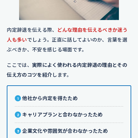
内定辞退を伝える際、
どんな理由を伝えるべきか迷う
人も多い
でしょう。正直に話してよいのか、言葉を選
ぶべきか、不安を感じる場面です。
ここでは、
実際によく使われる内定辞退の理由とその
伝え方のコツを紹介
します。
他社から内定を得たため
キャリアプランと合わなかったため
企業文化や雰囲気が合わなかったため