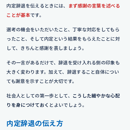
内定辞退を伝えるときには、
まず感謝の言葉を述べる
ことが基本
です。
選考の機会をいただいたこと、丁寧な対応をしてもら
ったこと、そして内定という結果をもらえたことに対
して、きちんと感謝を表しましょう。
その一言があるだけで、辞退を受け入れる側の印象も
大きく変わります。加えて、辞退すること自体につい
ても謝意を示すことが大切です。
社会人としての第一歩として、
こうした細やかな心配
りを身につけておく
とよいでしょう。
内定辞退の伝え方