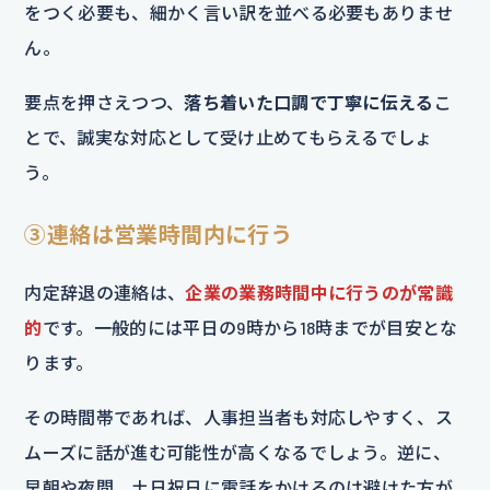
をつく必要も、細かく言い訳を並べる必要もありませ
ん。
要点を押さえつつ、
落ち着いた口調で丁寧に伝える
こ
とで、誠実な対応として受け止めてもらえるでしょ
う。
③連絡は営業時間内に行う
内定辞退の連絡は、
企業の業務時間中に行うのが常識
的
です。一般的には平日の9時から18時までが目安とな
ります。
その時間帯であれば、人事担当者も対応しやすく、ス
ムーズに話が進む可能性が高くなるでしょう。逆に、
早朝や夜間、土日祝日に電話をかけるのは避けた方が