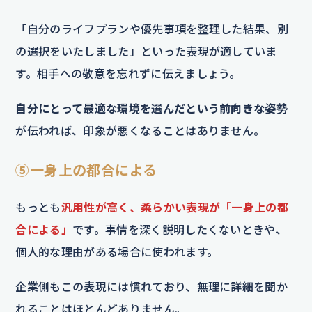
「自分のライフプランや優先事項を整理した結果、別
の選択をいたしました」といった表現が適していま
す。相手への敬意を忘れずに伝えましょう。
自分にとって最適な環境を選んだという前向きな姿勢
が伝われば、印象が悪くなることはありません。
⑤一身上の都合による
もっとも
汎用性が高く、柔らかい表現が「一身上の都
合による」
です。事情を深く説明したくないときや、
個人的な理由がある場合に使われます。
企業側もこの表現には慣れており、無理に詳細を聞か
れることはほとんどありません。