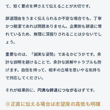
て、短く要点を押さえて伝えることが大切です。
辞退理由をうまく伝えられるか不安な場合でも、丁寧
かつ簡潔であれば問題ありません。企業側も辞退に慣
れているため、無理に深掘りされることは少ないでし
ょう。
重要なのは、「誠実な姿勢」であるかどうかです。余
計な説明を避けることで、余計な誤解やトラブルも防
げます。自信を持って、相手の立場を思いやる気持ち
で対応してください。
それが結果的に、
円満な辞退につながる
はずです。
③正直に伝える場合は志望度の高低も明確