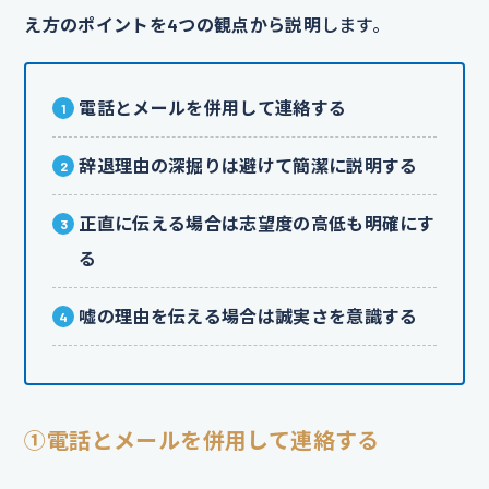
え方のポイントを4つの観点から説明
します。
電話とメールを併用して連絡する
辞退理由の深掘りは避けて簡潔に説明する
正直に伝える場合は志望度の高低も明確にす
る
嘘の理由を伝える場合は誠実さを意識する
①電話とメールを併用して連絡する