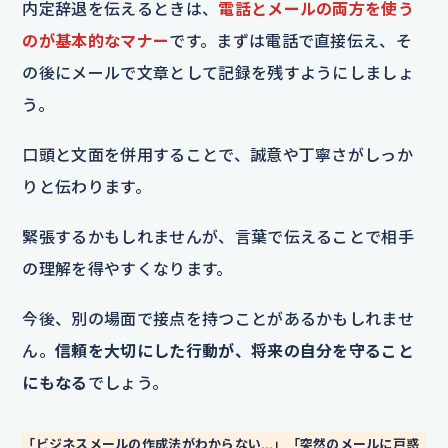
内定辞退を伝えるときは、
電話とメールの両方を使う
のが基本的なマナー
です。まずは電話で直接伝え、そ
の後にメールで文章として記録を残すようにしましょ
う。
口頭と文面を併用することで、誠意や丁寧さがしっか
りと伝わります。
緊張するかもしれませんが、言葉で伝えることで相手
の理解を得やすくなります。
今後、別の場面で接点を持つことがあるかもしれませ
ん。
信頼を大切にした行動が、将来の自分を守ること
にもなる
でしょう。
「ビジネスメールの作成法がわからない…」「突然のメールに戸惑