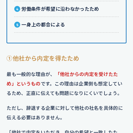
労働条件が希望に沿わなかったため
一身上の都合による
①他社から内定を得たため
最も一般的な理由が、
「他社からの内定を受けたた
め」というもの
です。この理由は企業側も想定してい
るため、正直に伝えても問題になりにくいでしょう。
ただし、辞退する企業に対して他社の社名を具体的に
伝える必要はありません。
「他社で内定をいただき、自分の希望と一致したた