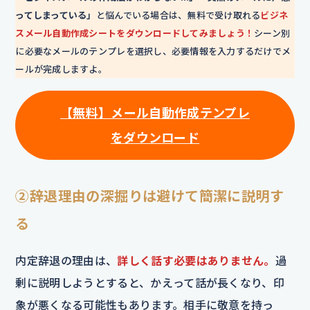
ってしまっている」
と悩んでいる場合は、無料で受け取れる
ビジネ
スメール自動作成シートをダウンロードしてみましょう！
シーン別
に必要なメールのテンプレを選択し、必要情報を入力するだけでメ
ールが完成しますよ。
【無料】メール自動作成テンプレ
をダウンロード
②辞退理由の深掘りは避けて簡潔に説明す
る
内定辞退の理由は、
詳しく話す必要はありません。
過
剰に説明しようとすると、かえって話が長くなり、印
象が悪くなる可能性もあります。相手に敬意を持っ