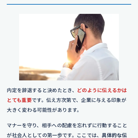
内定を辞退すると決めたとき、
どのように伝えるかは
とても重要
です。伝え方次第で、企業に与える印象が
大きく変わる可能性があります。
マナーを守り、相手への配慮を忘れずに行動すること
が社会人としての第一歩です。ここでは、
具体的な伝