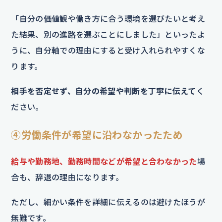
「自分の価値観や働き方に合う環境を選びたいと考え
た結果、別の進路を選ぶことにしました」といったよ
うに、自分軸での理由にすると受け入れられやすくな
ります。
相手を否定せず、自分の希望や判断を丁寧に伝えて
く
ださい。
④労働条件が希望に沿わなかったため
給与や勤務地、勤務時間などが希望と合わなかった
場
合も、辞退の理由になります。
ただし、細かい条件を詳細に伝えるのは避けたほうが
無難です。