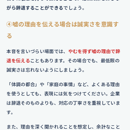
がら辞退することができる
でしょう。
④嘘の理由を伝える場合は誠実さを意識す
る
本音を言いづらい場面では、
やむを得ず嘘の理由で辞
退を伝える
こともあります。その場合でも、最低限の
誠実さは忘れないようにしましょう。
「体調の都合」や「家庭の事情」など、よくある理由
を使うとしても、表現には気をつけてください。企業
は辞退そのものよりも、対応の丁寧さを重視していま
す。
また、理由を深く聞かれることを想定し、余計なこと