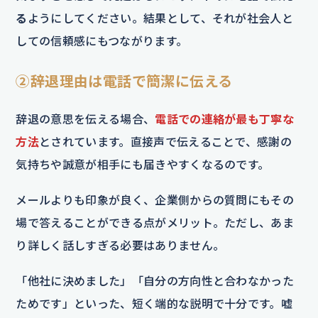
る
ようにしてください。結果として、それが社会人と
しての信頼感にもつながります。
②辞退理由は電話で簡潔に伝える
辞退の意思を伝える場合、
電話での連絡が最も丁寧な
方法
とされています。直接声で伝えることで、感謝の
気持ちや誠意が相手にも届きやすくなるのです。
メールよりも印象が良く、企業側からの質問にもその
場で答えることができる点がメリット。ただし、あま
り詳しく話しすぎる必要はありません。
「他社に決めました」「自分の方向性と合わなかった
ためです」といった、短く端的な説明で十分です。嘘