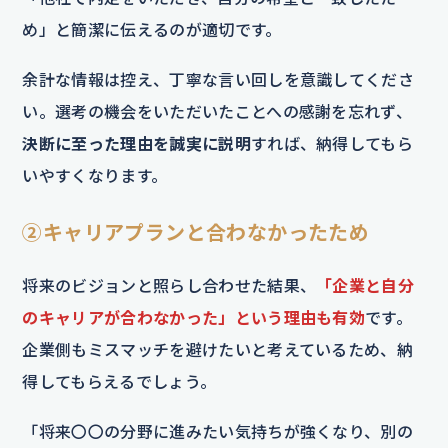
め」と簡潔に伝えるのが適切です。
余計な情報は控え、丁寧な言い回しを意識してくださ
い。選考の機会をいただいたことへの感謝を忘れず、
決断に至った理由を誠実に説明
すれば、納得してもら
いやすくなります。
②キャリアプランと合わなかったため
将来のビジョンと照らし合わせた結果、
「企業と自分
のキャリアが合わなかった」という理由も有効
です。
企業側もミスマッチを避けたいと考えているため、納
得してもらえるでしょう。
「将来〇〇の分野に進みたい気持ちが強くなり、別の