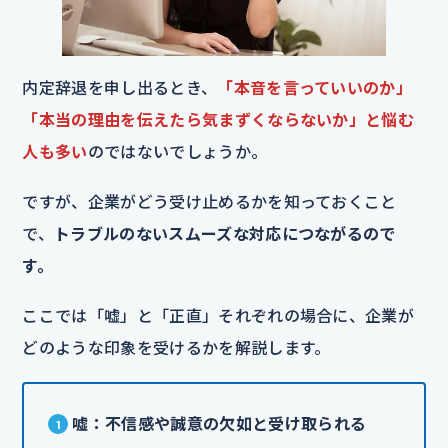
内定辞退を申し出るとき、
「本音を言っていいのか」
「本当の理由を伝えたら気まずくならないか」と悩む
人も多い
のではないでしょうか。
ですが、企業がどう受け止めるかを知っておくこと
で、
トラブルのないスムーズな対応につながるので
す。
ここでは「嘘」と「正直」それぞれの場合に、企業が
どのような印象を受けるかを解説します。
嘘：不信感や誠意の欠如と受け取られる