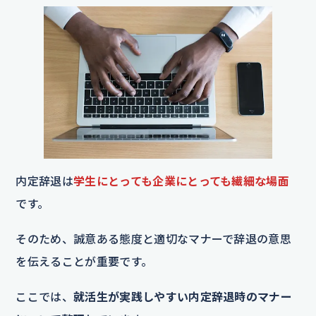
内定辞退は
学生にとっても企業にとっても繊細な場面
です。
そのため、誠意ある態度と適切なマナーで辞退の意思
を伝えることが重要です。
ここでは、
就活生が実践しやすい内定辞退時のマナー