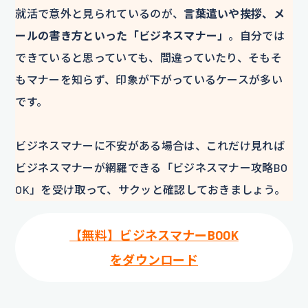
就活で意外と見られているのが、
言葉遣いや挨拶、メ
ールの書き方といった「ビジネスマナー」
。自分では
できていると思っていても、間違っていたり、そもそ
もマナーを知らず、印象が下がっているケースが多い
です。
ビジネスマナーに不安がある場合は、これだけ見れば
ビジネスマナーが網羅できる「ビジネスマナー攻略BO
OK」を受け取って、サクッと確認しておきましょう。
【無料】ビジネスマナーBOOK
をダウンロード