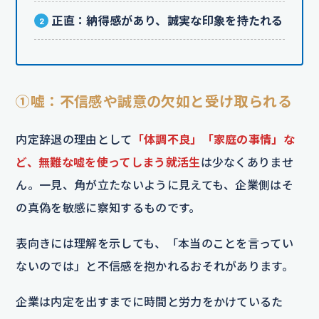
正直：納得感があり、誠実な印象を持たれる
①嘘：不信感や誠意の欠如と受け取られる
内定辞退の理由として
「体調不良」「家庭の事情」な
ど、無難な嘘を使ってしまう就活生
は少なくありませ
ん。一見、角が立たないように見えても、企業側はそ
の真偽を敏感に察知するものです。
表向きには理解を示しても、「本当のことを言ってい
ないのでは」と不信感を抱かれるおそれがあります。
企業は内定を出すまでに時間と労力をかけているた