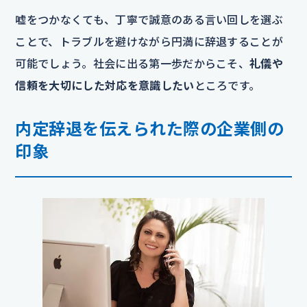
嘘をつかなくても、丁寧で誠意のある言い回しを選ぶ
ことで、トラブルを避けながら円満に辞退することが
可能でしょう。社会に出る第一歩だからこそ、
礼儀や
信頼を大切にした対応を意識したい
ところです。
内定辞退を伝えられた際の企業側の
印象