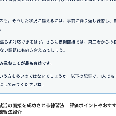
スも。そうした状況に備えるには、事前に繰り返し練習し、
。
焦らず対応できるはず。さらに模擬面接では、第三者からの
ない課題にも向き合えるでしょう。
み重ねこそが最も有効
です。
いう方も多いのではないでしょうか。以下の記事で、1人でも
にしてみてくださいね。
就活の面接を成功させる練習法｜評価ポイントやおす
練習法紹介