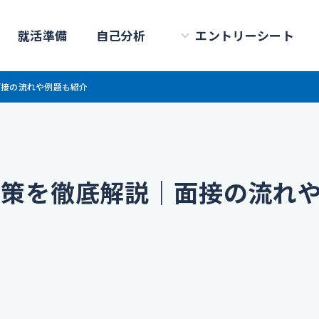
就活準備
自己分析
エントリーシート
面接の流れや例題も紹介
対策を徹底解説｜面接の流れ