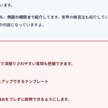
います。
ル、例題の種類まで紹介
してます。実際の練習法も紹介して
の内容になっていますよ。
接で深掘りされやすい質問も把握できます。
ュアップできるテンプレート
強みをブレずに説明できるようにします。