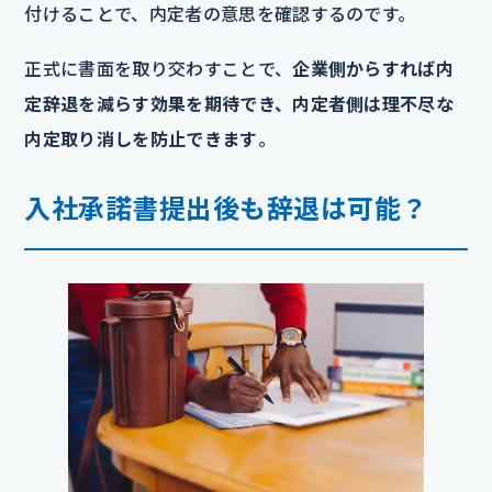
付けることで、内定者の意思を確認するのです。
正式に書面を取り交わすことで、
企業側からすれば内
定辞退を減らす効果を期待でき、内定者側は理不尽な
内定取り消しを防止できます
。
入社承諾書提出後も辞退は可能？