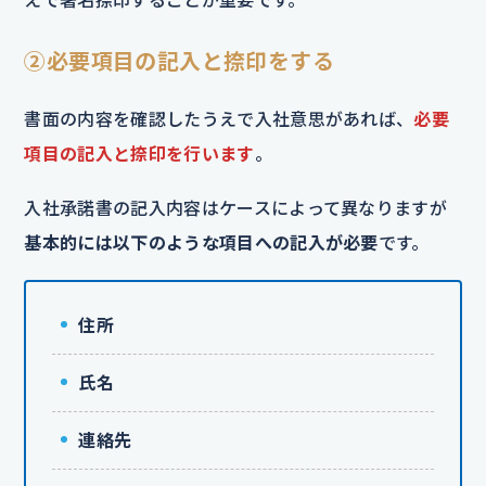
②必要項目の記入と捺印をする
書面の内容を確認したうえで入社意思があれば、
必要
項目の記入と捺印を行います
。
入社承諾書の記入内容はケースによって異なりますが
基本的には以下のような項目への記入が必要
です。
住所
氏名
連絡先