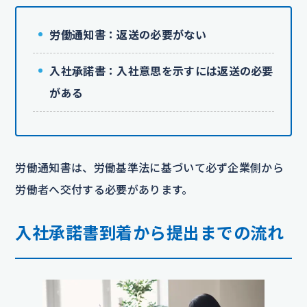
労働通知書：返送の必要がない
入社承諾書：入社意思を示すには返送の必要
がある
労働通知書は、労働基準法に基づいて必ず企業側から
労働者へ交付する必要があります。
入社承諾書到着から提出までの流れ