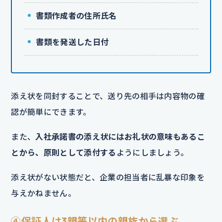
書類作成者の住所氏名
書類を発送した日付
添え状を同封することで、送り先の相手は内容物の確
認が簡単にできます。
また、
入社承諾書の添え状にはお礼状の意味もあるこ
とから、原則として添付する
ようにしましょう。
添え状がない状態だと、企業の担当者に乱暴な印象を
与えかねません。
④保証人は3親等以内の親族から選ぶ