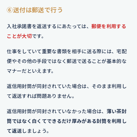
⑥送付は郵送で行う
入社承諾書を返送するにあたっては、
郵便を利用する
ことが大切
です。
仕事をしていて重要な書類を相手に送る際には、宅配
便やその他の手段ではなく郵送で送ることが基本的な
マナーだといえます。
返信用封筒が同封されていた場合は、そのまま利用し
て返送すれば問題ありません。
返信用封筒が同封されていなかった場合は、
薄い茶封
筒ではなく白くてできるだけ厚みがある封筒を利用し
て返送
しましょう。