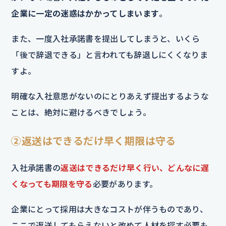
企業に一定の迷惑はかかってしまいます
。
また、一度入社承諾書を提出してしまうと、いくら
「後で辞退できる」と言われても辞退しにくくなりま
すよ。
明確な入社意思がないのにとりあえず提出するような
ことは、絶対に避けるべきでしょう。
②返送はできるだけ早く期限は守る
入社承諾書の
返送はできるだけ早く行い、どんなに遅
くなっても期限を守る
必要があります。
企業にとって採用は大きなコストが伴うものであり、
ここで返送してもらえないと改めて人材を探す必要も