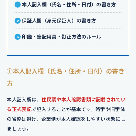
本人記入欄（氏名・住所・日付）の書き方
保証人欄（身元保証人）の書き方
印鑑・筆記用具・訂正方法のルール
①本人記入欄（氏名・住所・日付）の書き
方
本人記入欄は、
住民票や本人確認書類に記載されてい
る正式表記
で記入することが基本です。略字や旧字体
の省略は避け、企業側が本人確認をしやすい状態にし
ましょう。