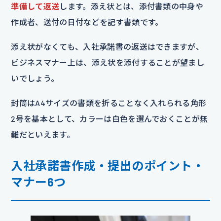
準備して返送
します。添え状とは、添付書類の中身や
作成者、送付の日付などを記す書類です。
添え状がなくても、入社承諾書の返送はできますが、
ビジネスマナー上は、添え状を添付することが望まし
いでしょう。
封筒はA4サイズの書類を折ることなく入れられる角形
2号を基本として、カラーは白色を選んでおくことが無
難だといえます。
入社承諾書作成・提出のポイント・
マナー6つ