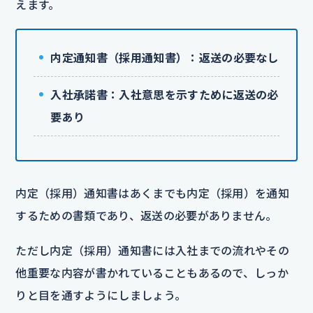
えます。
内定通知書（採用通知書）：返送の必要なし
入社承諾書：入社意思を示すために返送の必
要あり
内定（採用）通知書はあくまでも内定（採用）を通知
するための書類であり、返送の必要がありません。
ただし内定（採用）通知書には入社までの流れやその
他重要な内容が書かれていることもあるので、しっか
りと目を通すようにしましょう。