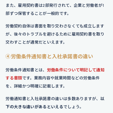
また、雇用契約書は2部発行されて、企業と労働者が1
部ずつ保管することが一般的です。
労働契約自体は書面を取り交わさなくても成立します
が、後々のトラブルを避けるために雇用契約書を取り
交わすことが通常だといえます。
④労働条件通知書と入社承諾書の違い
労働条件通知書とは、
労働条件について明記して通知
する書類
です。業務内容や就業時間などの労働条件
を、詳細かつ明確に記載します。
労働通知書と入社承諾書の違いは多数ありますが、
以
下の大きな違いがあるといえる
でしょう。