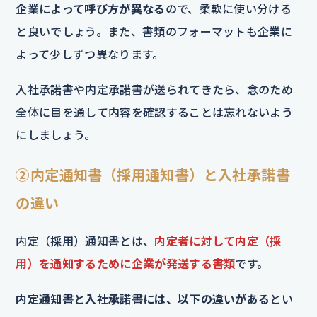
企業によって呼び方が異なる
ので、柔軟に使い分ける
と良いでしょう。また、書類のフォーマットも企業に
よって少しずつ異なります。
入社承諾書や内定承諾書が送られてきたら、念のため
全体に目を通して内容を確認することは忘れないよう
にしましょう。
②内定通知書（採用通知書）と入社承諾書
の違い
内定（採用）通知書とは、
内定者に対して内定（採
用）を通知するために企業が発送する書類
です。
内定通知書と入社承諾書には、以下の違いがある
とい