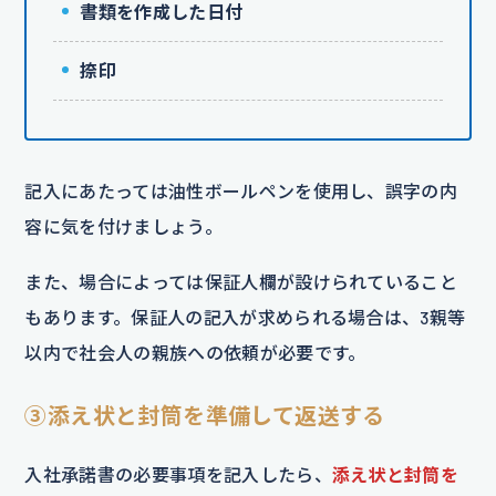
書類を作成した日付
捺印
記入にあたっては油性ボールペンを使用し、誤字の内
容に気を付けましょう。
また、場合によっては保証人欄が設けられていること
もあります。保証人の記入が求められる場合は、3親等
以内で社会人の親族への依頼が必要です。
③添え状と封筒を準備して返送する
入社承諾書の必要事項を記入したら、
添え状と封筒を