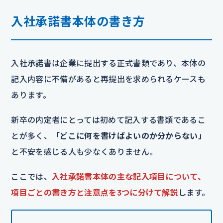
入社承諾書本体の書き方
入社承諾書は企業に提出する正式書類であり、本体の
記入内容に不備があると再提出を求められるケースも
あります。
新卒の内定者にとっては初めて記入する書類であるこ
とが多く、
「どこに何を書けばよいのか分からない」
と不安を感じる人も少なくありません。
ここでは、
入社承諾書本体の主な記入項目について、
項目ごとの書き方と注意点を3つに分けて解説
します。