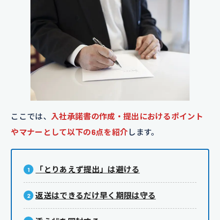
ここでは、
入社承諾書の作成・提出におけるポイント
やマナーとして以下の6点を紹介
します。
「とりあえず提出」は避ける
返送はできるだけ早く期限は守る