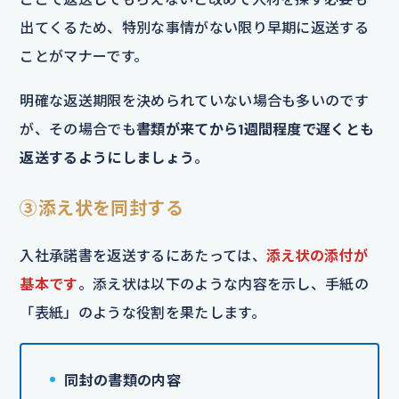
出てくるため、特別な事情がない限り早期に返送する
ことがマナーです。
明確な返送期限を決められていない場合も多いのです
が、その場合でも
書類が来てから1週間程度で遅くとも
返送するようにしましょう
。
③添え状を同封する
入社承諾書を返送するにあたっては、
添え状の添付が
基本です
。添え状は以下のような内容を示し、手紙の
「表紙」のような役割を果たします。
同封の書類の内容