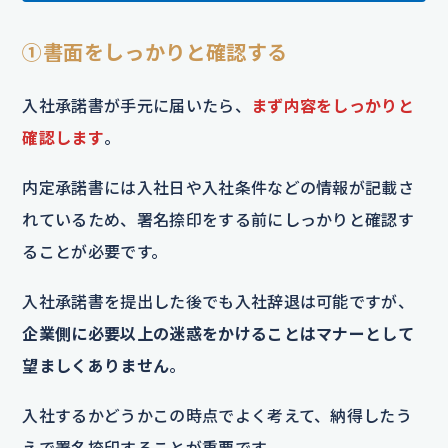
①書面をしっかりと確認する
入社承諾書が手元に届いたら、
まず内容をしっかりと
確認します
。
内定承諾書には入社日や入社条件などの情報が記載さ
れているため、署名捺印をする前にしっかりと確認す
ることが必要です。
入社承諾書を提出した後でも入社辞退は可能ですが、
企業側に必要以上の迷惑をかけることはマナーとして
望ましくありません
。
入社するかどうかこの時点でよく考えて、納得したう
えで署名捺印することが重要です。