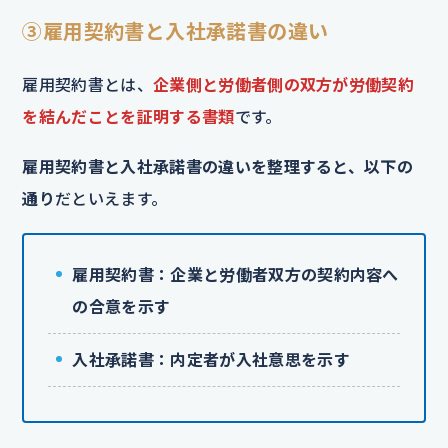
③雇用契約書と入社承諾書の違い
雇用契約書とは、
企業側と労働者側の双方が労働契約
を結んだことを証明する書類
です。
雇用契約書と
入社承諾書
の違いを整理すると、以下の
通り
だといえます。
雇用契約書：企業と労働者双方の契約内容へ
の合意を示す
入社承諾書：内定者が入社意思を示す