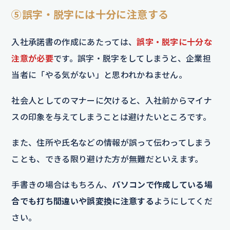
⑤誤字・脱字には十分に注意する
入社承諾書の作成にあたっては、
誤字・脱字に十分な
注意が必要
です。誤字・脱字をしてしまうと、企業担
当者に「やる気がない」と思われかねません。
社会人としてのマナーに欠けると、入社前からマイナ
スの印象を与えてしまうことは避けたいところです。
また、住所や氏名などの情報が誤って伝わってしまう
ことも、できる限り避けた方が無難だといえます。
手書きの場合はもちろん、
パソコンで作成している場
合でも打ち間違いや誤変換に注意する
ようにしてくだ
さい。