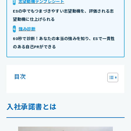
3
志望動機テンプレシート
ESの中でもつまづきやすい志望動機を、評価される志
望動機に仕上げられる
4
強み診断
60秒で診断！あなたの本当の強みを知り、ESで一貫性
のある自己PRができる
目次
入社承諾書とは