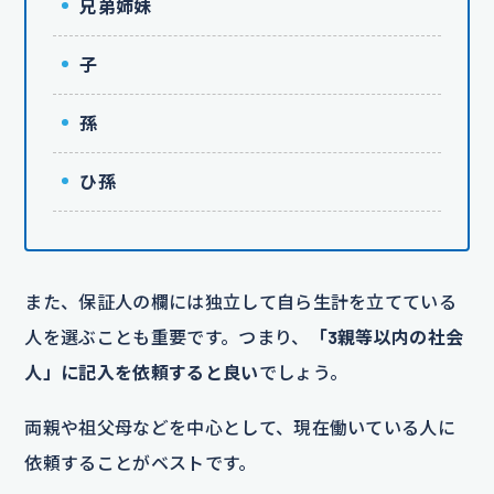
兄弟姉妹
子
孫
ひ孫
また、保証人の欄には独立して自ら生計を立てている
人を選ぶことも重要です。つまり、
「3親等以内の社会
人」に記入を依頼すると良い
でしょう。
両親や祖父母などを中心として、現在働いている人に
依頼することがベストです。