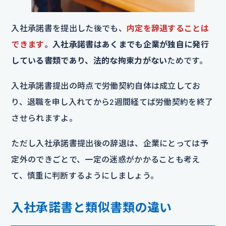
入社承諾書を提出した後でも、
内定を辞退することは
できます
。
入社承諾書はあくまでも企業が独自に発行
している書類であり、法的な拘束力がない
ためです。
入社承諾書提出の時点で労働契約自体は成立してお
り、退職を申し入れてから2週間経てば労働契約を終了
させられますよ。
ただし入社承諾書提出後の辞退は、企業にとっては予
定外のできごとで、一定の迷惑がかかることも考え
て、慎重に判断するようにしましょう。
入社承諾書と類似書類の違い