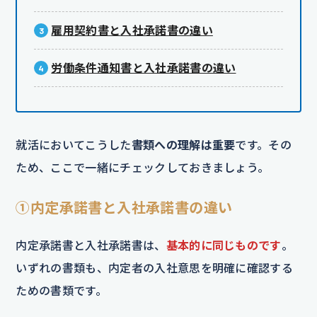
雇用契約書と入社承諾書の違い
労働条件通知書と入社承諾書の違い
就活においてこうした
書類への理解は重要
です。その
ため、ここで一緒にチェックしておきましょう。
①内定承諾書と入社承諾書の違い
内定承諾書と入社承諾書は、
基本的に同じものです
。
いずれの書類も、内定者の入社意思を明確に確認する
ための書類です。