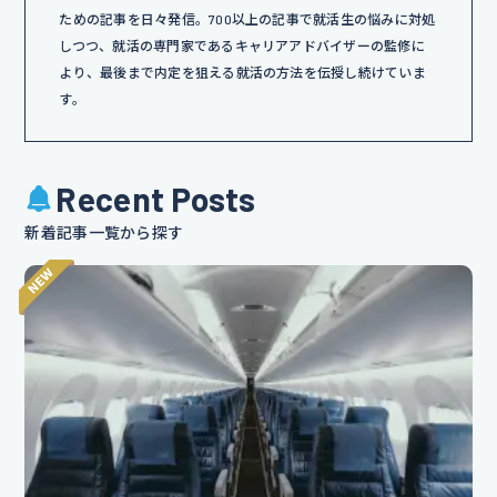
ための記事を日々発信。700以上の記事で就活生の悩みに対処
しつつ、就活の専門家であるキャリアアドバイザーの監修に
より、最後まで内定を狙える就活の方法を伝授し続けていま
す。
Recent Posts
新着記事一覧から探す