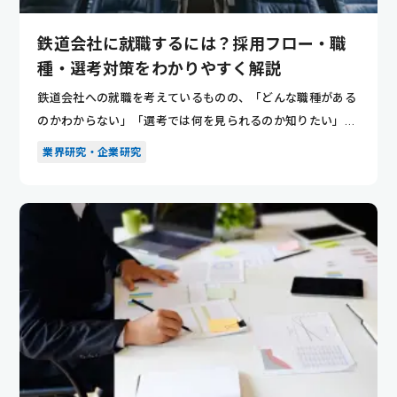
鉄道会社に就職するには？採用フロー・職
種・選考対策をわかりやすく解説
鉄道会社への就職を考えているものの、「どんな職種がある
のかわからない」「選考では何を見られるのか知りたい」と
悩んでいませ...
業界研究・企業研究