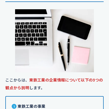
ここからは、
東鉄工業の企業情報について以下の3つの
観点から説明
します。
東鉄工業の事業