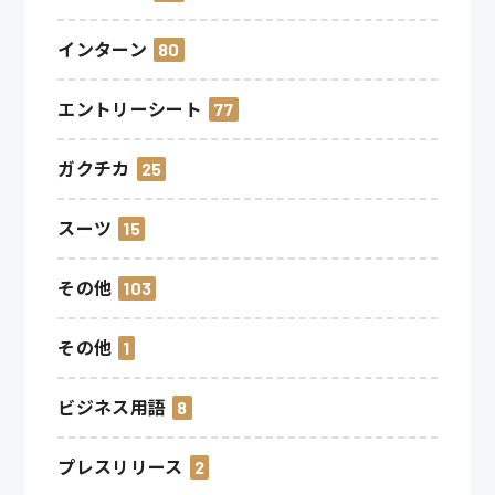
インターン
80
エントリーシート
77
ガクチカ
25
スーツ
15
その他
103
その他
1
ビジネス用語
8
プレスリリース
2