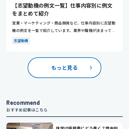
【志望動機の例文一覧】仕事内容別に例文
をまとめて紹介
営業・マーケティング・商品開発など、仕事内容別に志望動
機の例文を一覧で紹介しています。業界や職種が決まってい
ない人でも、...
志望動機
もっと見る
Recommend
おすすめ記事はこちら
休学は履歴書にどう書く？理由別