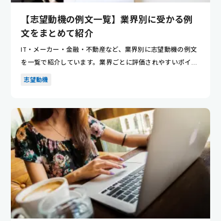
【志望動機の例文一覧】業界別に受かる例
文をまとめて紹介
IT・メーカー・金融・不動産など、業界別に志望動機の例文
を一覧で紹介しています。業界ごとに評価されやすいポイン
トが分かり...
志望動機