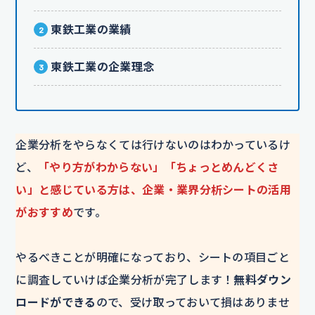
東鉄工業の業績
東鉄工業の企業理念
企業分析をやらなくては行けないのはわかっているけ
ど、
「やり方がわからない」「ちょっとめんどくさ
い」と感じている方は、企業・業界分析シートの活用
がおすすめ
です。
やるべきことが明確になっており、シートの項目ごと
に調査していけば企業分析が完了します！
無料ダウン
ロードができる
ので、受け取っておいて損はありませ