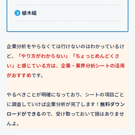
植木組
企業分析をやらなくては行けないのはわかっているけ
ど、
「やり方がわからない」「ちょっとめんどくさ
い」と感じている方は、企業・業界分析シートの活用
がおすすめ
です。
やるべきことが明確になっており、シートの項目ごと
に調査していけば企業分析が完了します！
無料ダウン
ロードができる
ので、受け取っておいて損はありませ
んよ。