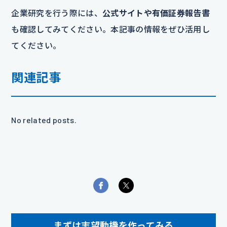
企業研究を行う際には、
公式サイトや有価証券報告書
も確認してみてください。本記事の情報をぜひ活用し
てください。
関連記事
No related posts.
まずは志望動機を作ってみる