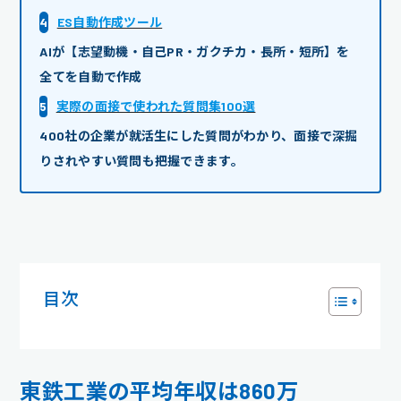
4
ES自動作成ツール
AIが【志望動機・自己PR・ガクチカ・長所・短所】を
全てを自動で作成
5
実際の面接で使われた質問集100選
400社の企業が就活生にした質問がわかり、面接で深掘
りされやすい質問も把握できます。
目次
東鉄工業の平均年収は860万