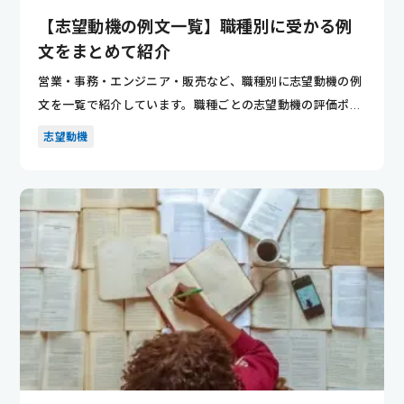
【志望動機の例文一覧】職種別に受かる例
文をまとめて紹介
営業・事務・エンジニア・販売など、職種別に志望動機の例
文を一覧で紹介しています。職種ごとの志望動機の評価ポイ
ントが分かり...
志望動機