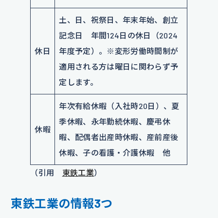
土、日、祝祭日、年末年始、創立
記念日 年間124日の休日（2024
休日
年度予定）。※変形労働時間制が
適用される方は曜日に関わらず予
定します。
年次有給休暇（入社時20日）、夏
季休暇、永年勤続休暇、慶弔休
休暇
暇、配偶者出産時休暇、産前産後
休暇、子の看護・介護休暇 他
（引用
東鉄工業
）
東鉄工業の情報3つ