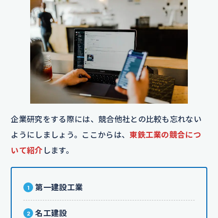
企業研究をする際には、競合他社との比較も忘れない
ようにしましょう。ここからは、
東鉄工業の競合につ
いて紹介
します。
第一建設工業
名工建設