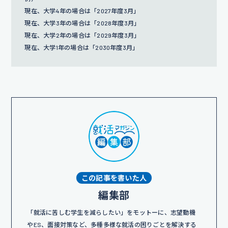
現在、大学4年の場合は「2027年度3月」
現在、大学3年の場合は「2028年度3月」
現在、大学2年の場合は「2029年度3月」
現在、大学1年の場合は「2030年度3月」
この記事を書いた人
編集部
「就活に苦しむ学生を減らしたい」をモットーに、志望動機
やES、面接対策など、多種多様な就活の困りごとを解決する