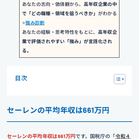
あなたの志向・価値観から、
高年収企業の中
で「どの職種・領域を狙うべきか」
がわかる
⭐️
強み診断
あなたの経験・思考特性をもとに、
高年収企
業で評価されやすい「強み」が言語化され
る。
目次
セーレンの平均年収は661万円
セーレンの平均年収は661万円
です。国税庁の「
令和４