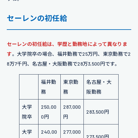
セーレンの初任給
セーレンの初任給は、学歴と勤務地によって異なりま
す
。大学院卒の場合、福井勤務で25万円、東京勤務で2
8万7千円、名古屋・大阪勤務で28万3,500円です。
福井勤
東京勤
名古屋・大
務
務
阪勤務
大学
250,00
287,000
283,500円
院卒
0円
円
大学
240,00
277,000
273,500円