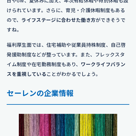
日やGW、夏休みに加え、年次有給休暇や特別休暇も設
けられています。さらに、育児・介護休暇制度もある
ので、
ライフステージに合わせた働き方
ができそうで
すね。
福利厚生面では、住宅補助や従業員持株制度、自己啓
発援助制度などが整っています。また、フレックスタ
イム制度や在宅勤務制度もあり、
ワークライフバラン
スを重視している
ことがわかるでしょう。
セーレンの企業情報