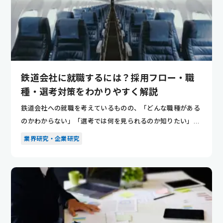
鉄道会社に就職するには？採用フロー・職
種・選考対策をわかりやすく解説
鉄道会社への就職を考えているものの、「どんな職種がある
のかわからない」「選考では何を見られるのか知りたい」と
悩んでいませ...
業界研究・企業研究