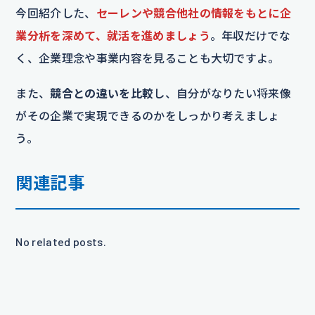
今回紹介した、
セーレンや競合他社の情報をもとに企
業分析を深めて、就活を進めましょう
。年収だけでな
く、企業理念や事業内容を見ることも大切ですよ。
また、
競合との違いを比較
し、自分がなりたい将来像
がその企業で実現できるのかをしっかり考えましょ
う。
関連記事
No related posts.