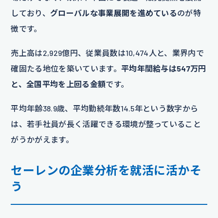
しており、
グローバルな事業展開を進めている
のが特
徴です。
売上高は2,929億円、従業員数は10,474人と、業界内で
確固たる地位を築いています。
平均年間給与は547万円
と、全国平均を上回る金額
です。
平均年齢38.9歳、平均勤続年数14.5年という数字から
は、若手社員が長く活躍できる環境が整っていること
がうかがえます。
セーレンの企業分析を就活に活かそ
う