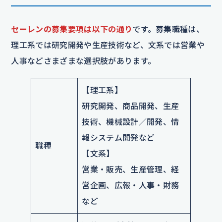
セーレンの募集要項は以下の通り
です。募集職種は、
理工系では研究開発や生産技術など、文系では営業や
人事などさまざまな選択肢があります。
【理工系】
研究開発、商品開発、生産
技術、機械設計／開発、情
報システム開発など
職種
【文系】
営業・販売、生産管理、経
営企画、広報・人事・財務
など