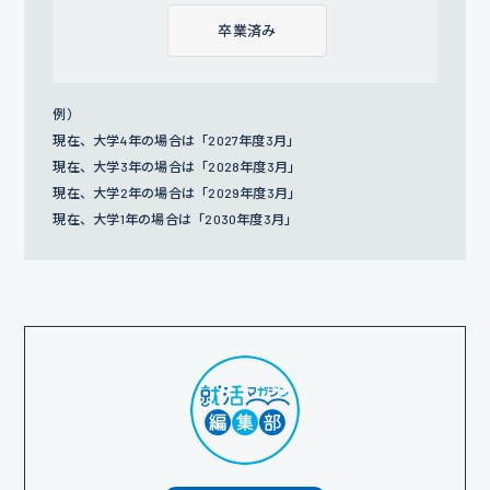
卒業済み
例）
現在、大学4年の場合は「2027年度3月」
現在、大学3年の場合は「2028年度3月」
現在、大学2年の場合は「2029年度3月」
現在、大学1年の場合は「2030年度3月」