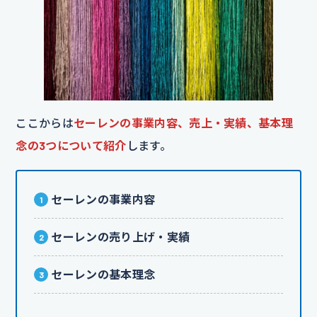
ここからは
セーレンの事業内容、売上・実績、基本理
念の3つについて紹介
します。
セーレンの事業内容
セーレンの売り上げ・実績
セーレンの基本理念