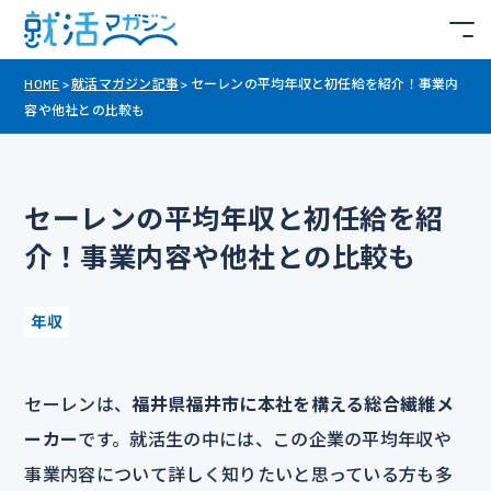
HOME
>
就活マガジン記事
>
セーレンの平均年収と初任給を紹介！事業内
容や他社との比較も
セーレンの平均年収と初任給を紹
介！事業内容や他社との比較も
年収
セーレンは、
福井県福井市に本社を構える総合繊維メ
ーカー
です。就活生の中には、この企業の平均年収や
事業内容について詳しく知りたいと思っている方も多