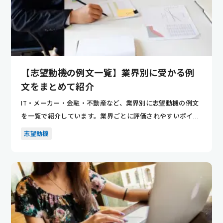
【志望動機の例文一覧】業界別に受かる例
文をまとめて紹介
IT・メーカー・金融・不動産など、業界別に志望動機の例文
を一覧で紹介しています。業界ごとに評価されやすいポイン
トが分かり...
志望動機