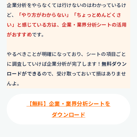
企業分析をやらなくては行けないのはわかっているけ
ど、
「やり方がわからない」「ちょっとめんどくさ
い」と感じている方は、企業・業界分析シートの活用
がおすすめ
です。
やるべきことが明確になっており、シートの項目ごと
に調査していけば企業分析が完了します！
無料ダウン
ロードができる
ので、受け取っておいて損はありませ
んよ。
【無料】企業・業界分析シートを
ダウンロード