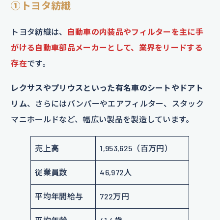
①トヨタ紡織
トヨタ紡織は、
自動車の内装品やフィルターを主に手
がける自動車部品メーカーとして、業界をリードする
存在
です。
レクサスやプリウスといった有名車のシートやドアト
リム
、さらにはバンパーやエアフィルター、スタック
マニホールドなど、幅広い製品を製造しています。
売上高
1,953,625（百万円）
従業員数
46,972人
平均年間給与
722万円