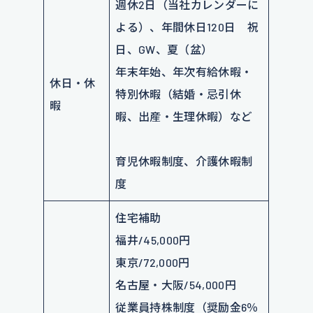
週休2日（当社カレンダーに
よる）、年間休日120日 祝
日、GW、夏（盆）
年末年始、年次有給休暇・
休日・休
特別休暇（結婚・忌引休
暇
暇、出産・生理休暇）など
育児休暇制度、介護休暇制
度
住宅補助
福井/45,000円
東京/72,000円
名古屋・大阪/54,000円
従業員持株制度（奨励金6％