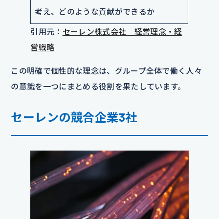
考え、どのような貢献ができるか
引用元：
セーレン株式会社 経営理念・経
営戦略
この明確で個性的な理念は、グループ全体で働く人々
の意識を一つにまとめる役割を果たしています。
セーレンの競合企業3社