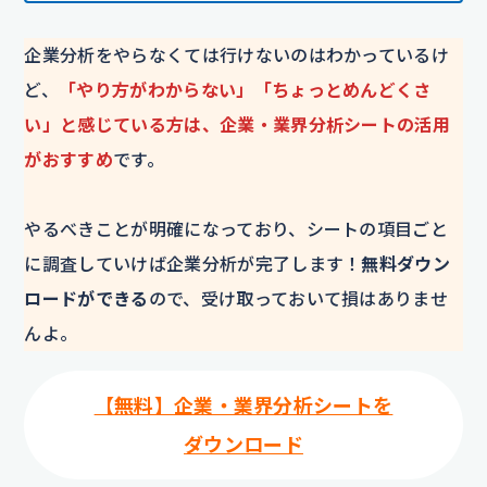
企業分析をやらなくては行けないのはわかっているけ
ど、
「やり方がわからない」「ちょっとめんどくさ
い」と感じている方は、企業・業界分析シートの活用
がおすすめ
です。
やるべきことが明確になっており、シートの項目ごと
に調査していけば企業分析が完了します！
無料ダウン
ロードができる
ので、受け取っておいて損はありませ
んよ。
【無料】企業・業界分析シートを
ダウンロード