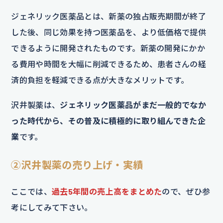
ジェネリック医薬品とは、新薬の独占販売期間が終了
した後、同じ効果を持つ医薬品を、より低価格で提供
できるように開発されたものです。新薬の開発にかか
る費用や時間を大幅に削減できるため、患者さんの経
済的負担を軽減できる点が大きなメリットです。
沢井製薬は、
ジェネリック医薬品がまだ一般的でなか
った時代から、その普及に積極的に取り組んできた企
業
です。
②沢井製薬の売り上げ・実績
ここでは、
過去5年間の売上高をまとめた
ので、ぜひ参
考にしてみて下さい。