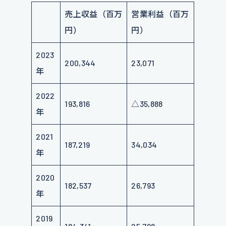
売上収益（百万
営業利益（百万
円）
円）
2023
200,344
23,071
年
2022
193,816
△35,888
年
2021
187,219
34,034
年
2020
182,537
26,793
年
2019