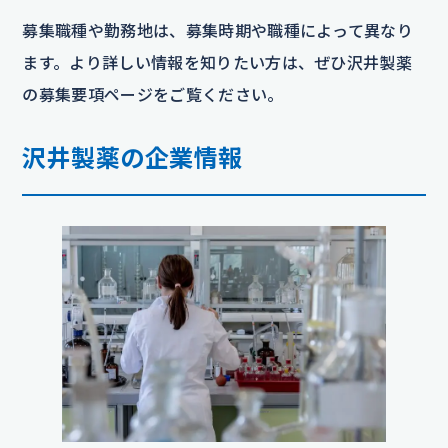
募集職種や勤務地は、募集時期や職種によって異なり
ます。より詳しい情報を知りたい方は、ぜひ沢井製薬
の募集要項ページをご覧ください。
沢井製薬の企業情報