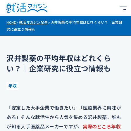
HOME
>
就活マガジン記事
>
沢井製薬の平均年収はどれくらい？｜企業研
究に役立つ情報も
沢井製薬の平均年収はどれくら
い？｜企業研究に役立つ情報も
年収
「安定した大手企業で働きたい」「医療業界に興味が
ある」そんな就活生から人気を集める沢井製薬。誰も
が知る大手医薬品メーカーですが、
実際のところ年収