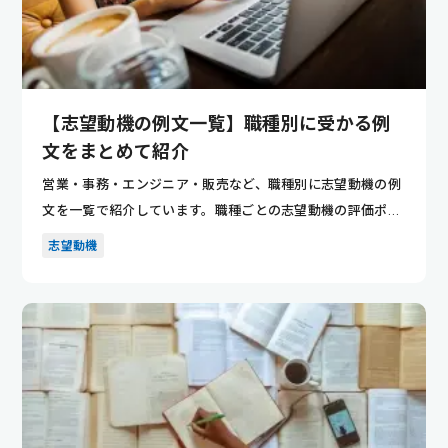
【志望動機の例文一覧】職種別に受かる例
文をまとめて紹介
営業・事務・エンジニア・販売など、職種別に志望動機の例
文を一覧で紹介しています。職種ごとの志望動機の評価ポイ
ントが分かり...
志望動機