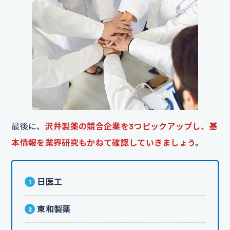
最後に、
沢井製薬の競合企業を3つピックアップし、基
本情報を業界研究もかねて確認していきましょう
。
日医工
東和製薬