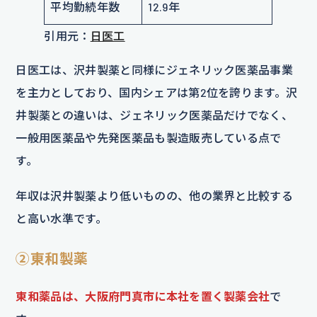
平均勤続年数
12.9年
引用元：
日医工
日医工は、沢井製薬と同様にジェネリック医薬品事業
を主力としており、国内シェアは第2位を誇ります。沢
井製薬との違いは、ジェネリック医薬品だけでなく、
一般用医薬品や先発医薬品も製造販売している点で
す。
年収は沢井製薬より低いものの、他の業界と比較する
と高い水準です。
②東和製薬
東和薬品は、大阪府門真市に本社を置く製薬会社
で