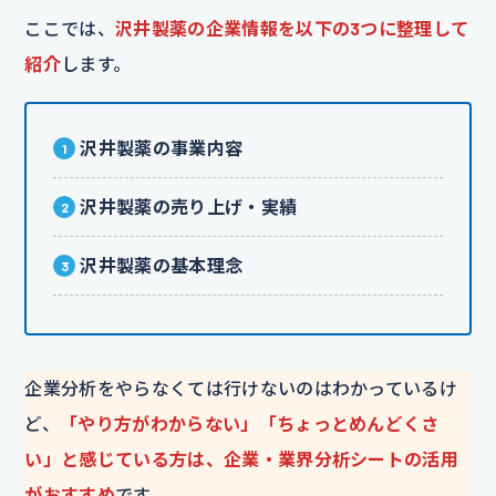
ここでは、
沢井製薬の企業情報を以下の3つに整理して
紹介
します。
沢井製薬の事業内容
沢井製薬の売り上げ・実績
沢井製薬の基本理念
企業分析をやらなくては行けないのはわかっているけ
ど、
「やり方がわからない」「ちょっとめんどくさ
い」と感じている方は、企業・業界分析シートの活用
がおすすめ
です。