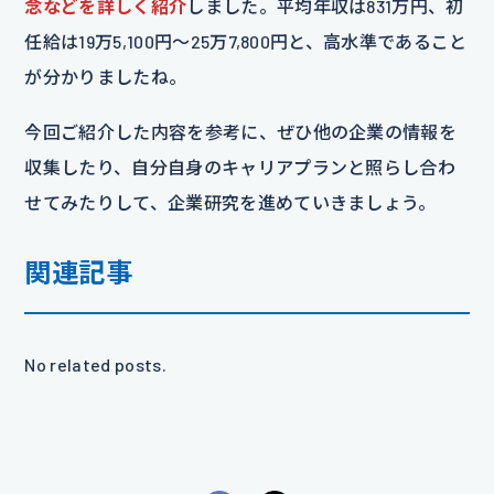
念などを詳しく紹介
しました。平均年収は831万円、初
任給は19万5,100円～25万7,800円と、高水準であること
が分かりましたね。
今回ご紹介した内容を参考に、ぜひ他の企業の情報を
収集したり、自分自身のキャリアプランと照らし合わ
せてみたりして、企業研究を進めていきましょう。
関連記事
No related posts.