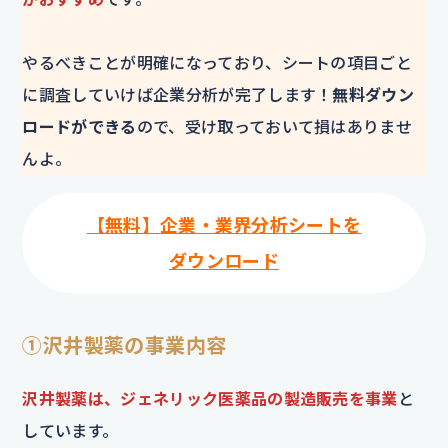
やるべきことが明確になっており、シートの項目ごと
に調査していけば企業分析が完了します！
無料ダウン
ロードができる
ので、受け取っておいて損はありませ
んよ。
【無料】企業・業界分析シートを
ダウンロード
①沢井製薬の事業内容
沢井製薬は、ジェネリック医薬品の製造販売を事業
と
しています。