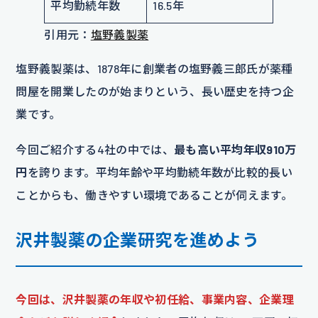
平均勤続年数
16.5年
引用元：
塩野義製薬
塩野義製薬は、1878年に創業者の塩野義三郎氏が薬種
問屋を開業したのが始まりという、長い歴史を持つ企
業です。
今回ご紹介する4社の中では、
最も高い平均年収910万
円
を誇ります。平均年齢や平均勤続年数が比較的長い
ことからも、働きやすい環境であることが伺えます。
沢井製薬の企業研究を進めよう
今回は、沢井製薬の年収や初任給、事業内容、企業理