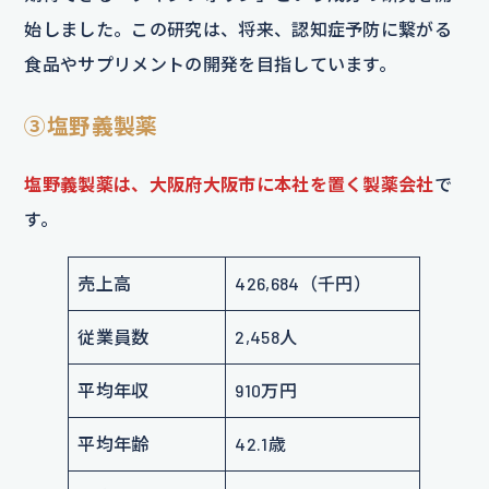
始しました。この研究は、将来、認知症予防に繋がる
食品やサプリメントの開発を目指しています。
③塩野義製薬
塩野義製薬は、大阪府大阪市に本社を置く製薬会社
で
す。
売上高
426,684（千円）
従業員数
2,458人
平均年収
910万円
平均年齢
42.1歳