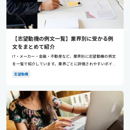
【志望動機の例文一覧】業界別に受かる例
文をまとめて紹介
IT・メーカー・金融・不動産など、業界別に志望動機の例文
を一覧で紹介しています。業界ごとに評価されやすいポイン
トが分かり...
志望動機