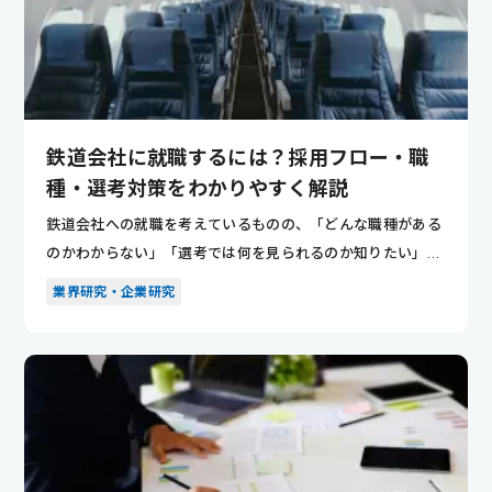
鉄道会社に就職するには？採用フロー・職
種・選考対策をわかりやすく解説
鉄道会社への就職を考えているものの、「どんな職種がある
のかわからない」「選考では何を見られるのか知りたい」と
悩んでいませ...
業界研究・企業研究