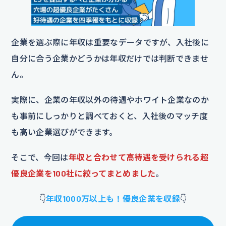
企業を選ぶ際に年収は重要なデータですが、入社後に
自分に合う企業かどうかは年収だけでは判断できませ
ん。
実際に、企業の年収以外の待遇やホワイト企業なのか
も事前にしっかりと調べておくと、入社後のマッチ度
も高い企業選びができます。
そこで、今回は
年収と合わせて高待遇を受けられる超
優良企業を100社に絞ってまとめました
。
👇
年収1000万以上も！優良企業を収録
👇