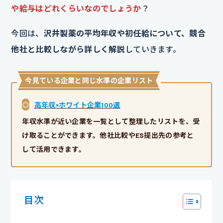
や給与はどれくらいなのでしょうか
？
今回は、
沢井製薬の平均年収や初任給について、競合
他社と比較しながら詳しく解説
していきます。
今見ている企業と同じ水準の企業リスト
◎
高年収×ホワイト企業100選
年収水準が近い企業を一覧として整理したリストを、受
け取ることができます。他社比較やES提出先の参考と
して活用できます。
目次