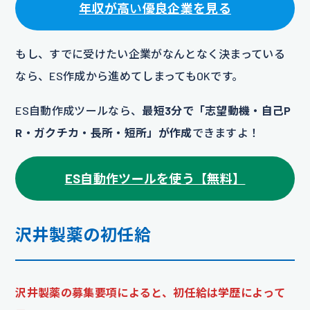
年収が高
い
優良企業を見る
もし、すでに受けたい企業がなんとなく決まっている
なら、ES作成から進めてしまってもOKです。
ES自動作成ツールなら、
最短3分で「志望動機・自己P
R・ガクチカ・長所・短所」が作成
できますよ！
ES自動作ツールを使う【無料】
沢井製薬の初任給
沢井製薬の募集要項によると、初任給は学歴によって