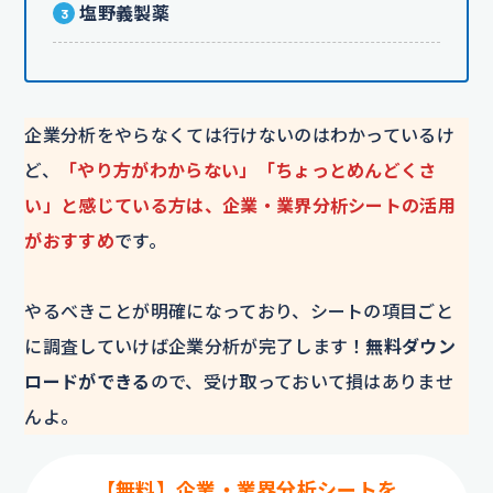
塩野義製薬
企業分析をやらなくては行けないのはわかっているけ
ど、
「やり方がわからない」「ちょっとめんどくさ
い」と感じている方は、企業・業界分析シートの活用
がおすすめ
です。
やるべきことが明確になっており、シートの項目ごと
に調査していけば企業分析が完了します！
無料ダウン
ロードができる
ので、受け取っておいて損はありませ
んよ。
【無料】企業・業界分析シートを