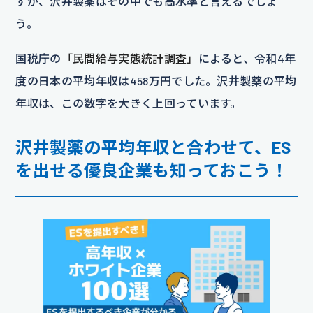
すが、沢井製薬はその中でも高水準と言えるでしょ
う。
国税庁の
「民間給与実態統計調査」
によると、令和4年
度の日本の平均年収は458万円でした。沢井製薬の平均
年収は、この数字を大きく上回っています。
沢井製薬の平均年収と合わせて、ES
を出せる優良企業も知っておこう！