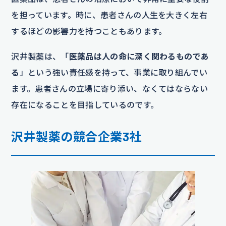
を担っています。時に、患者さんの人生を大きく左右
するほどの影響力を持つこともあります。
沢井製薬は、「
医薬品は人の命に深く関わるものであ
る
」という強い責任感を持って、事業に取り組んでい
ます。患者さんの立場に寄り添い、なくてはならない
存在になることを目指しているのです。
沢井製薬の競合企業3社