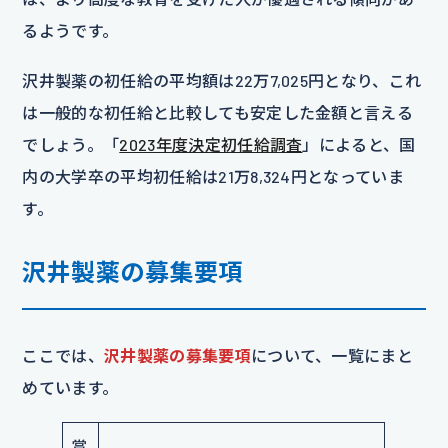
るようです。
沢井製薬の初任給の平均額は22万7,025円となり、これ
は一般的な初任給と比較しても安定した金額と言える
でしょう。「
2023年度決定初任給調査
」によると、国
内の大学卒の平均初任給は21万8,324円となっていま
す。
沢井製薬の募集要項
ここでは、
沢井製薬の募集要項
について、一覧にまと
めています。
賞