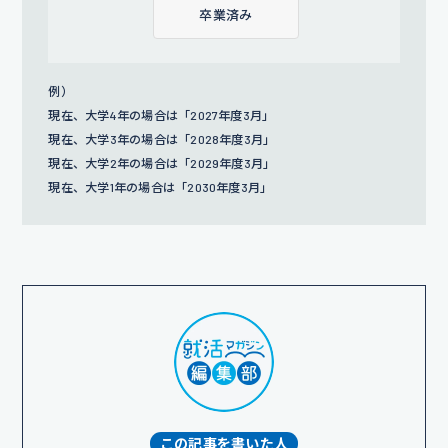
卒業済み
例）
現在、大学4年の場合は「2027年度3月」
現在、大学3年の場合は「2028年度3月」
現在、大学2年の場合は「2029年度3月」
現在、大学1年の場合は「2030年度3月」
この記事を書いた人