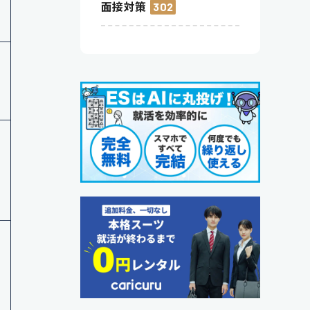
面接対策
302