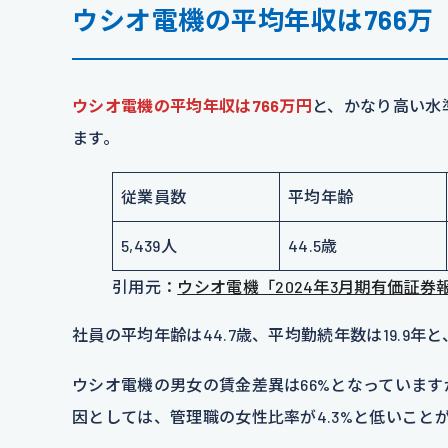
ウシオ電機の平均年収は766万
ウシオ電機の平均年収は766万円
と、かなり高い水
ます。
従業員数
平均年齢
5,439人
44.5歳
引用元：
ウシオ電機「2024年3月期有価証券
社員の平均年齢は44.7歳、平均勤続年数は19.9
ウシオ電機の男女の賃金差異は66%となっています
因としては、管理職の女性比率が4.3%と低いこと