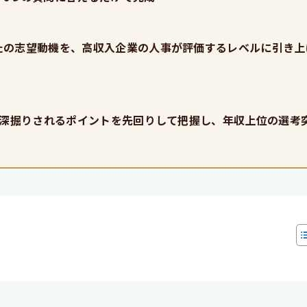
たの志望動機を、高収入企業の人事が評価するレベルに引き上
。深掘りされるポイントを先回りして把握し、年収上位の選考