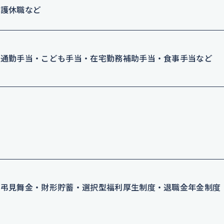
介護休職など
・通勤手当・こども手当・在宅勤務補助手当・食事手当など
慶弔見舞金・財形貯蓄・選択型福利厚生制度・退職金年金制度