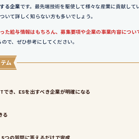
する企業
です。最先端技術を駆使して様々な産業に貢献して
ついて詳しく知らない方も多いでしょう。
った給与情報はもちろん、募集要項や企業の事業内容につい
るので、ぜひ参考にしてください。
イテム
Tでき、ESを出すべき企業が明確になる
きる
、5つの質問に答えるだけで完成