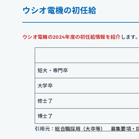
ウシオ電機の初任給
ウシオ電機の2024年度の初任給情報を紹介
します
短大・専門卒
大学卒
修士了
博士了
引用元：
総合職採用（大卒等） 募集要項・採用