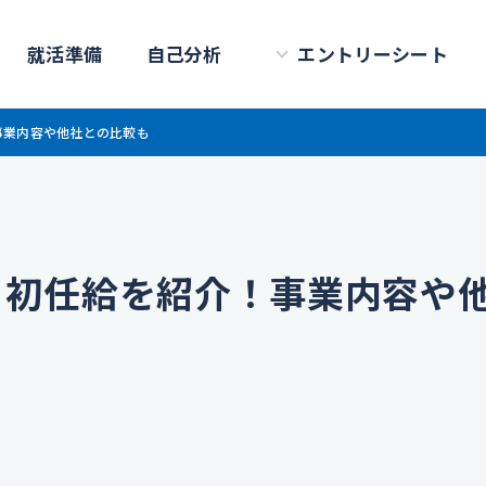
就活準備
自己分析
エントリーシート
事業内容や他社との比較も
と初任給を紹介！事業内容や