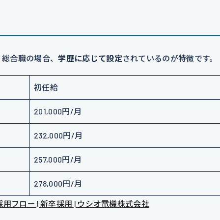
。総合職の場合、
学歴に応じて設定
されているのが特徴です。
初任給
201,000円/月
232,000円/月
257,000円/月
278,000円/月
フロー | 新卒採用 | ウシオ電機株式会社