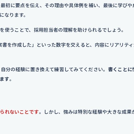
す。最初に要点を伝え、その理由や具体例を補い、最後に学びや
になります。
を使うことで、採用担当者の理解を助けられるでしょう。
案書を作成した」といった数字を交えると、内容にリアリティ
、自分の経験に置き換えて練習してみてください。
書くことに
ます
。
られないことです
。しかし、強みは特別な経験や大きな成果