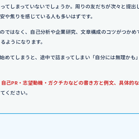
まってしまっていないでしょうか。周りの友だちが次々と提出
不安や焦りを感じている人も多いはずです。
のではなく、自己分析や企業研究、文章構成のコツがつかめ
けるようになります。
始めてしまうと、途中で詰まってしまい「自分には無理かも
、自己PR・志望動機・ガクチカなどの書き方と例文、具体的
みてください。