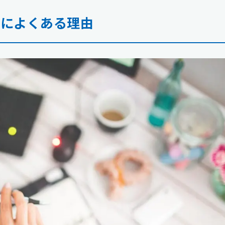
生によくある理由