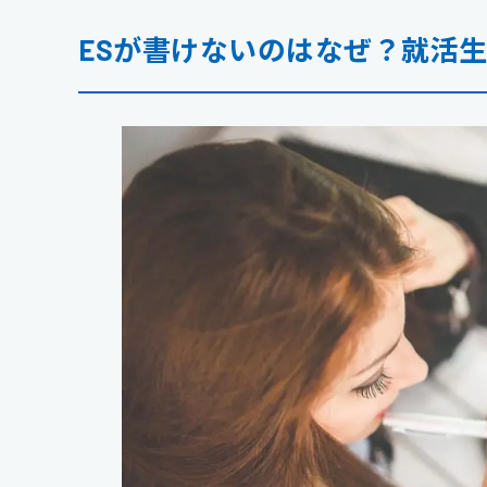
ESが書けないのはなぜ？就活