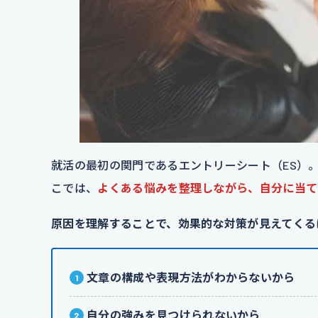
就活の最初の関門であるエントリーシート（ES）
こでは、
よくある悩みを整理しながら、自分に当て
原因を理解することで、効果的な対策が見えてくる
文章の構成や表現方法がわからないから
自分の強みを見つけられないから