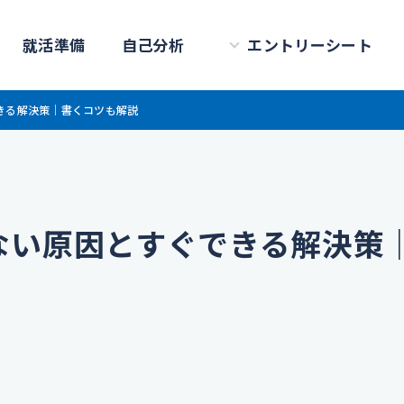
就活準備
自己分析
エントリーシート
きる解決策｜書くコツも解説
ない原因とすぐできる解決策