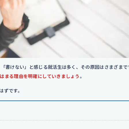
。「書けない」と感じる就活生は多く、その原因はさまざまで
はまる理由を明確にしていきましょう
。
はずです。