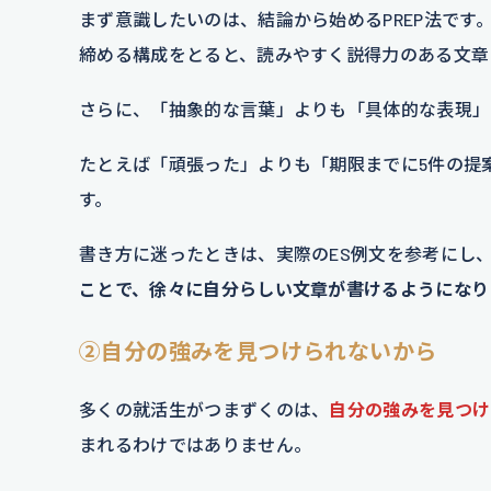
まず意識したいのは、結論から始めるPREP法で
締める構成をとると、読みやすく説得力のある文章
さらに、「抽象的な言葉」よりも「具体的な表現」
たとえば「頑張った」よりも「期限までに5件の提
す。
書き方に迷ったときは、実際のES例文を参考にし
ことで、徐々に自分らしい文章が書けるようになり
②自分の強みを見つけられないから
多くの就活生がつまずくのは、
自分の強みを見つけ
まれるわけではありません。