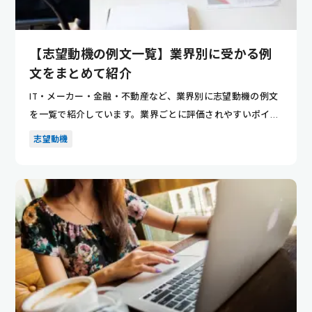
【志望動機の例文一覧】業界別に受かる例
文をまとめて紹介
IT・メーカー・金融・不動産など、業界別に志望動機の例文
を一覧で紹介しています。業界ごとに評価されやすいポイン
トが分かり...
志望動機