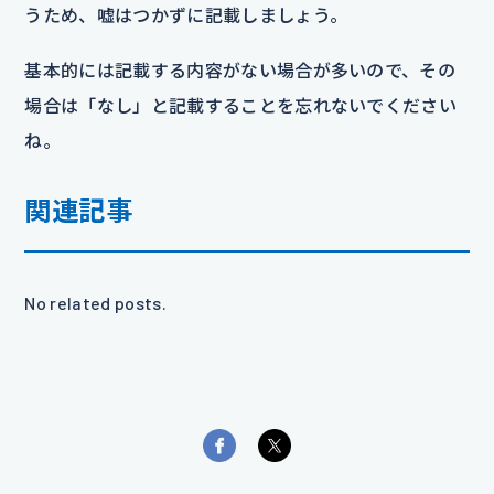
うため、嘘はつかずに記載しましょう。
基本的には記載する内容がない場合が多いので、その
場合は「なし」と記載することを忘れないでください
ね。
関連記事
No related posts.