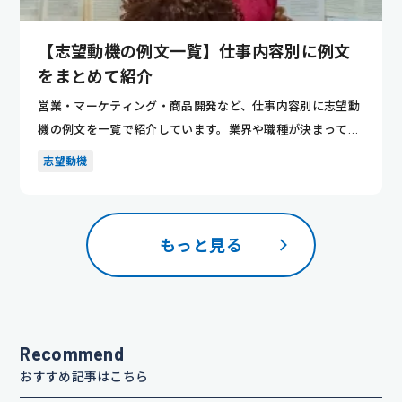
【志望動機の例文一覧】仕事内容別に例文
をまとめて紹介
営業・マーケティング・商品開発など、仕事内容別に志望動
機の例文を一覧で紹介しています。業界や職種が決まってい
ない人でも、...
志望動機
もっと見る
Recommend
おすすめ記事はこちら