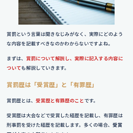
賞罰という言葉は聞きなじみがなく、実際にどのよう
な内容を記載すべきなのかわからないですよね。
まずは、
賞罰について解説し、実際に記入する内容に
ついて
も解説していきます。
賞罰歴は「受賞歴」と「有罪歴」
賞罰歴とは、
受賞歴と有罪歴のこと
です。
受賞歴は大会などで受賞した経歴を記載し、有罪歴は
刑事罰を受けた経歴を記載します。多くの場合、
受賞