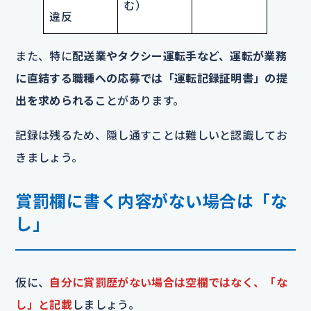
む）
違反
また、特に
配送業やタクシー運転手など、運転が業務
に直結する職種への応募では「運転記録証明書」の提
出を求められる
ことがあります。
記録は残るため、隠し通すことは難しいと認識してお
きましょう。
賞罰欄に書く内容がない場合は「な
し」
仮に、
自分に賞罰歴がない場合は空欄ではなく、「な
し」と記載
しましょう。