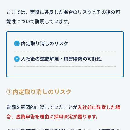
ここでは、実際に違反した場合のリスクとその後の可
能性について説明しています。
内定取り消しのリスク
入社後の懲戒解雇・損害賠償の可能性
①内定取り消しのリスク
賞罰を意図的に隠していたことが
入社前に発覚した場
合、虚偽申告を理由に採用決定が覆ります。