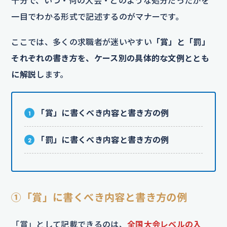
十分で、いつ・何の大会・どのような処分だったかを
一目でわかる形式で記述するのがマナーです。
ここでは、多くの求職者が迷いやすい
「賞」と「罰」
それぞれの書き方を、ケース別の具体的な文例ととも
に解説
します。
「賞」に書くべき内容と書き方の例
「罰」に書くべき内容と書き方の例
①「賞」に書くべき内容と書き方の例
「賞」として記載できるのは、
全国大会レベルの入