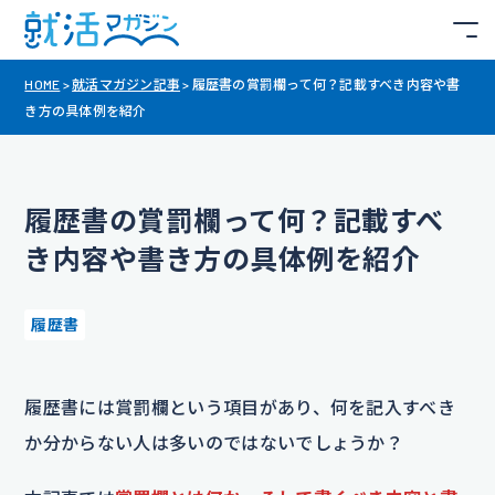
HOME
>
就活マガジン記事
>
履歴書の賞罰欄って何？記載すべき内容や書
き方の具体例を紹介
履歴書の賞罰欄って何？記載すべ
き内容や書き方の具体例を紹介
履歴書
履歴書には賞罰欄という項目があり、何を記入すべき
か分からない人は多いのではないでしょうか？