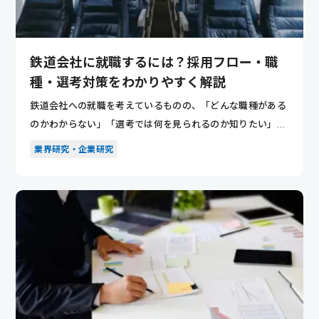
鉄道会社に就職するには？採用フロー・職
種・選考対策をわかりやすく解説
鉄道会社への就職を考えているものの、「どんな職種がある
のかわからない」「選考では何を見られるのか知りたい」と
悩んでいませ...
業界研究・企業研究