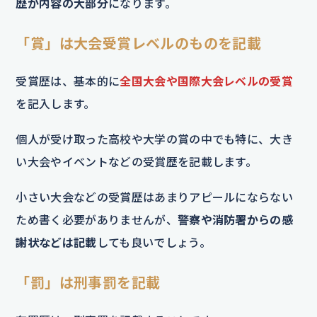
歴が内容の大部分
になります。
「賞」は大会受賞レベルのものを記載
受賞歴は、基本的に
全国大会や国際大会レベルの受賞
を記入します。
個人が受け取った高校や大学の賞の中でも特に、大き
い大会やイベントなどの受賞歴を記載します。
小さい大会などの受賞歴はあまりアピールにならない
ため書く必要がありませんが、
警察や消防署からの感
謝状などは記載
しても良いでしょう。
「罰」は刑事罰を記載