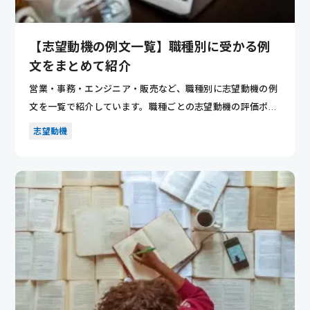
【志望動機の例文一覧】職種別に受かる例
文をまとめて紹介
営業・事務・エンジニア・販売など、職種別に志望動機の例
文を一覧で紹介しています。職種ごとの志望動機の評価ポイ
ントが分かり...
志望動機