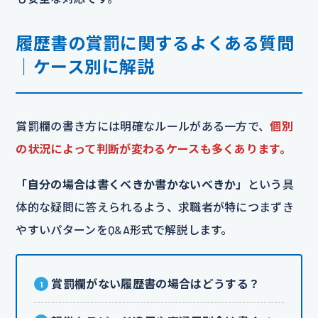
履歴書の賞罰に関するよくある質問
｜ケース別に解説
賞罰欄の書き方には明確なルールがある一方で、
個別
の状況によって判断が変わるケースも多くあります。
「自分の場合は書くべきか書かないべきか」
という具
体的な疑問に答えられるよう、求職者が特につまずき
やすいパターンをQ&A形式で解説します。
賞罰欄がない履歴書の場合はどうする？