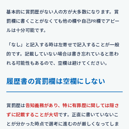
基本的に賞罰歴がない人の方が大多数になります。賞
罰欄に書くことがなくても他の欄や自己PR欄でアピー
ルは十分可能です。
「なし」と記入する時は左寄せで記入することが一般
的です。記載していない場合は書き忘れていると思わ
れる可能性もあるので、空欄は避けてください。
履歴書の賞罰欄は空欄にしない
賞罰歴は
告知義務があり、特に有罪歴に関しては隠さ
ずに記載することが大切
です。正直に書いていないこ
とが分かった時点で選考に進むのが厳しくなってしま