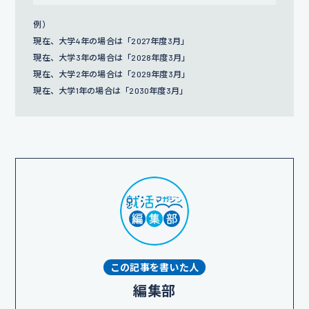
例）
現在、大学4年の場合は「2027年度3月」
現在、大学3年の場合は「2028年度3月」
現在、大学2年の場合は「2029年度3月」
現在、大学1年の場合は「2030年度3月」
この記事を書いた人
編集部