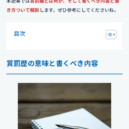
本記事では
賞罰欄とは何か、そして書くべき内容と書
き方ついて解説
します。ぜひ参考にしてくださいね。
目次
賞罰歴の意味と書くべき内容