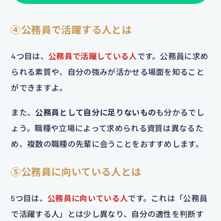
④公務員で活躍する人とは
4つ目は、
公務員で活躍している人
です。公務員に求め
られる素質や、自分の強みが活かせる場面を知ること
ができますよ。
また、
公務員として自分に足りないもの
も分かるでし
ょう。職種や立場によって求められる資質は異なるた
め、複数の職種の先輩に会うことをおすすめします。
⑤公務員に向いている人とは
5つ目は、
公務員に向いている人
です。これは「公務員
で活躍する人」とは少し異なり、自分の適性を判断す