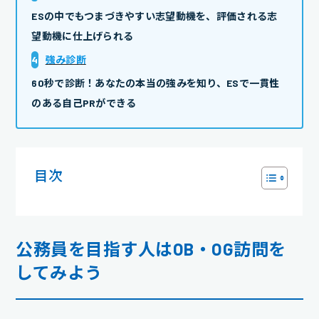
ESの中でもつまづきやすい志望動機を、評価される志
望動機に仕上げられる
4
強み診断
60秒で診断！あなたの本当の強みを知り、ESで一貫性
のある自己PRができる
目次
公務員を目指す人はOB・OG訪問を
してみよう