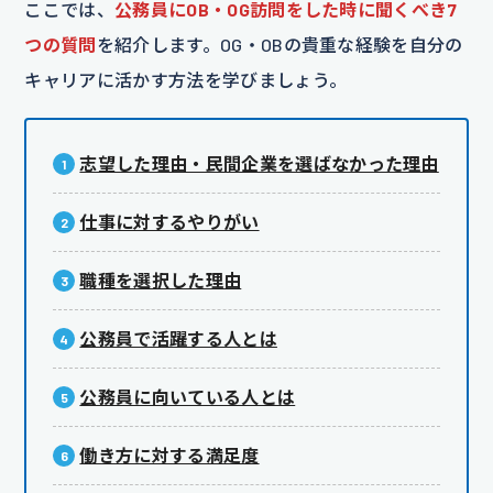
ここでは、
公務員にOB・OG訪問をした時に聞くべき7
つの質問
を紹介します。OG・OBの貴重な経験を自分の
キャリアに活かす方法を学びましょう。
志望した理由・民間企業を選ばなかった理由
仕事に対するやりがい
職種を選択した理由
公務員で活躍する人とは
公務員に向いている人とは
働き方に対する満足度