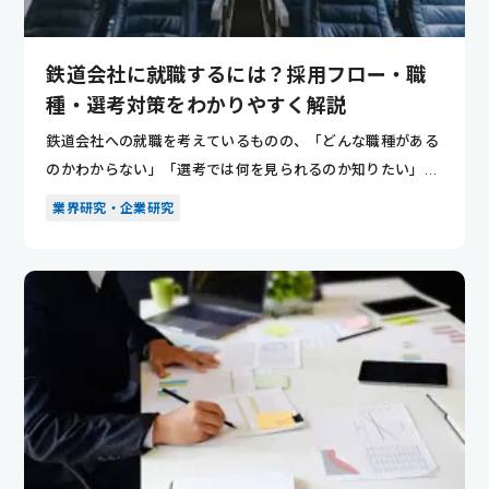
鉄道会社に就職するには？採用フロー・職
種・選考対策をわかりやすく解説
鉄道会社への就職を考えているものの、「どんな職種がある
のかわからない」「選考では何を見られるのか知りたい」と
悩んでいませ...
業界研究・企業研究