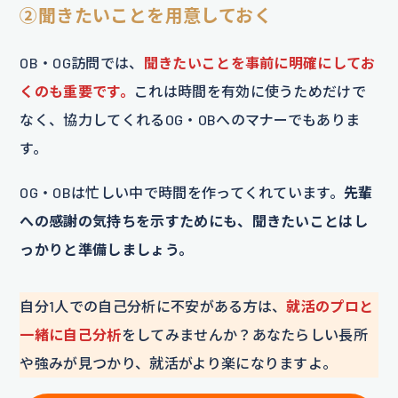
②聞きたいことを用意しておく
OB・OG訪問では、
聞きたいことを事前に明確にしてお
くのも重要です。
これは時間を有効に使うためだけで
なく、協力してくれるOG・OBへのマナーでもありま
す。
OG・OBは忙しい中で時間を作ってくれています。
先輩
への感謝の気持ちを示すためにも、聞きたいことはし
っかりと準備しましょう。
自分1人での自己分析に不安がある方は、
就活のプロと
一緒に自己分析
をしてみませんか？あなたらしい長所
や強みが見つかり、就活がより楽になりますよ。