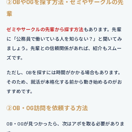
②OBやOGを探す方法・ゼミやサークルの先
輩
ゼミやサークルの先輩から探す方法
もあります。先輩
に「公務員で働いている人を知らない？」と聞いてみ
ましょう。先輩との信頼関係があれば、紹介もスムー
ズです。
ただし、OBを探すには時間がかかる場合もあります。
そのため、就活が本格化する前から動き始めるのがお
すすめです。
②OB・OG訪問を依頼する方法
OB・OGが見つかったら、次はアポを取る必要がありま