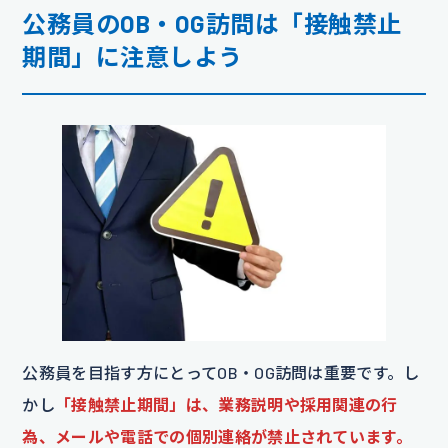
公務員のOB・OG訪問は「接触禁止
期間」に注意しよう
公務員を目指す方にとってOB・OG訪問は重要です。し
かし
「接触禁止期間」は、業務説明や採用関連の行
為、メールや電話での個別連絡が禁止されています。