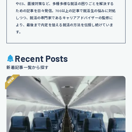
やES、面接対策など、多種多様な就活の困りごとを解決する
ための記事を日々発信。700以上の記事で就活生の悩みに対処
しつつ、就活の専門家であるキャリアアドバイザーの監修に
より、最後まで内定を狙える就活の方法を伝授し続けていま
す。
Recent Posts
新着記事一覧から探す