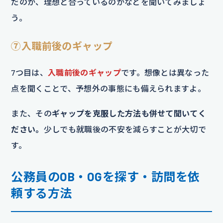
だのか、理想と合っているのかなどを聞いてみましょ
う。
⑦入職前後のギャップ
7つ目は、
入職前後のギャップ
です。想像とは異なった
点を聞くことで、予想外の事態にも備えられますよ。
また、その
ギャップを克服した方法も併せて聞いてく
ださい。
少しでも就職後の不安を減らすことが大切で
す。
公務員のOB・OGを探す・訪問を依
頼する方法