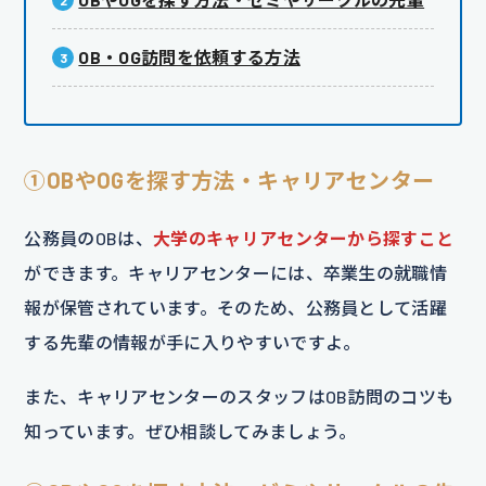
OB・OG訪問を依頼する方法
①OBやOGを探す方法・キャリアセンター
公務員のOBは、
大学のキャリアセンターから探すこと
ができます。キャリアセンターには、卒業生の就職情
報が保管されています。そのため、公務員として活躍
する先輩の情報が手に入りやすいですよ。
また、キャリアセンターのスタッフはOB訪問のコツも
知っています。ぜひ相談してみましょう。