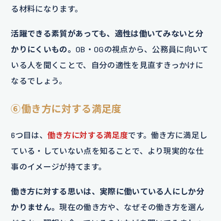
る材料になります。
活躍できる素質があっても、適性は働いてみないと分
かりにくいもの。
OB・OGの視点から、公務員に向いて
いる人を聞くことで、自分の適性を見直すきっかけに
なるでしょう。
⑥働き方に対する満足度
6つ目は、
働き方に対する満足度
です。働き方に満足し
ている・していない点を知ることで、より現実的な仕
事のイメージが持てます。
働き方に対する思いは、実際に働いている人にしか分
かりません。
現在の働き方や、なぜその働き方を選ん