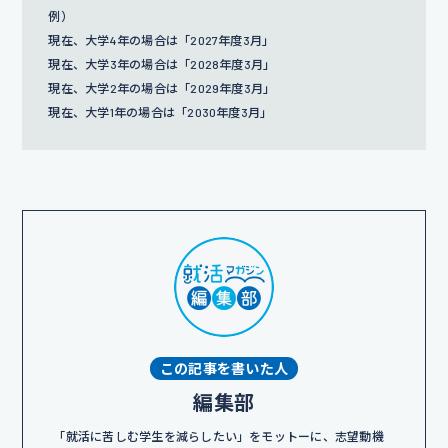
例）
現在、大学4年の場合は「2027年度3月」
現在、大学3年の場合は「2028年度3月」
現在、大学2年の場合は「2029年度3月」
現在、大学1年の場合は「2030年度3月」
この記事を書いた人
編集部
「就活に苦しむ学生を減らしたい」をモットーに、志望動機