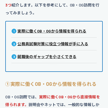
3つ
紹介します。以下を参考にして、OB・OG訪問を行
ってみましょう。
実際に働くOB・OGから情報を得られる
公務員試験対策に役立つ情報が手に入る
就職後のギャップを小さくできる
①実際に働くOB・OGから情報を得られる
OB・OG訪問では、
実際に働くOB・OGから直接情報を
得られます。
説明会やネットでは、一般的な情報しか