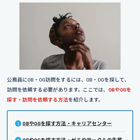
公務員にOB・OG訪問をするには、OB・OGを探して、
訪問を依頼する必要があります。ここでは、
OBやOGを
探す・訪問を依頼する方法
を紹介します。
OBやOGを探す方法・キャリアセンター
OBやOGを探す方法・ゼミやサークルの先輩