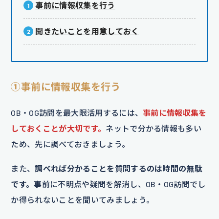
事前に情報収集を行う
聞きたいことを用意しておく
①事前に情報収集を行う
OB・OG訪問を最大限活用するには、
事前に情報収集を
しておくことが大切です。
ネットで分かる情報も多い
ため、先に調べておきましょう。
また、
調べれば分かることを質問するのは時間の無駄
です。
事前に不明点や疑問を解消し、OB・OG訪問でし
か得られないことを聞いてみましょう。