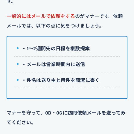
す。
一般的にはメールで依頼をする
のがマナーです。依頼
メールでは、以下の点に気をつけましょう。
・1〜2週間先の日程を複数提案
・メールは営業時間内に送信
・件名は送り主と用件を簡潔に書く
マナーを守って、
OB・OGに訪問依頼メールを送ってみ
てください。