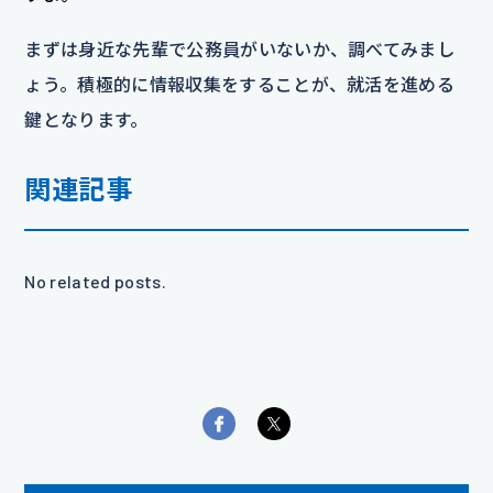
まずは身近な先輩で公務員がいないか、調べてみまし
ょう。積極的に情報収集をすることが、就活を進める
鍵となります。
関連記事
No related posts.