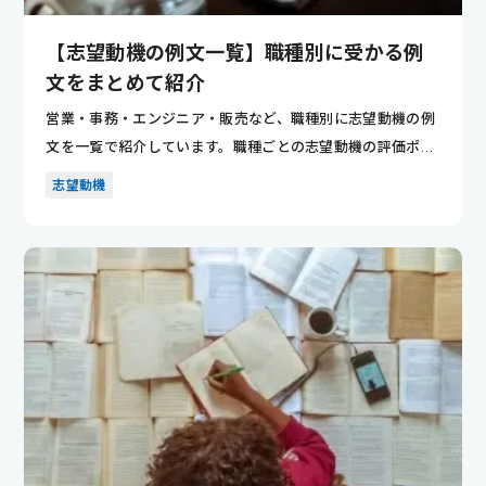
【志望動機の例文一覧】職種別に受かる例
文をまとめて紹介
営業・事務・エンジニア・販売など、職種別に志望動機の例
文を一覧で紹介しています。職種ごとの志望動機の評価ポイ
ントが分かり...
志望動機