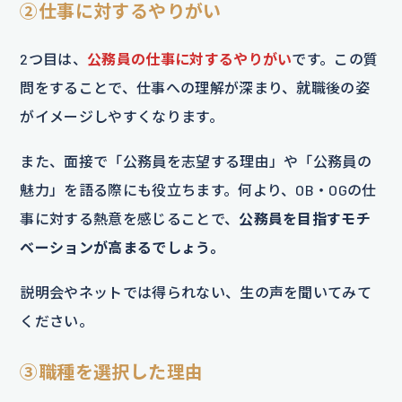
②仕事に対するやりがい
2つ目は、
公務員の仕事に対するやりがい
です。この質
問をすることで、仕事への理解が深まり、就職後の姿
がイメージしやすくなります。
また、面接で「公務員を志望する理由」や「公務員の
魅力」を語る際にも役立ちます。何より、OB・OGの仕
事に対する熱意を感じることで、
公務員を目指すモチ
ベーションが高まるでしょう。
説明会やネットでは得られない、生の声を聞いてみて
ください。
③職種を選択した理由