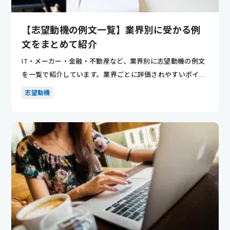
【志望動機の例文一覧】業界別に受かる例
文をまとめて紹介
IT・メーカー・金融・不動産など、業界別に志望動機の例文
を一覧で紹介しています。業界ごとに評価されやすいポイン
トが分かり...
志望動機