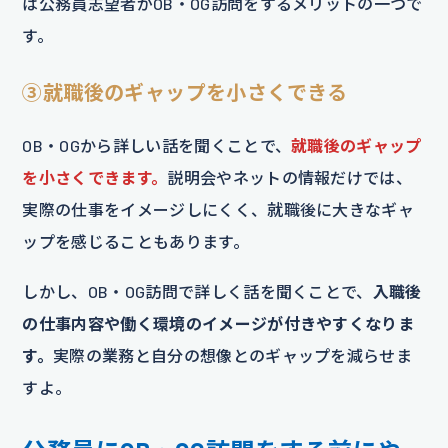
は公務員志望者がOB・OG訪問をするメリットの一つで
す。
③就職後のギャップを小さくできる
OB・OGから詳しい話を聞くことで、
就職後のギャップ
を小さくできます。
説明会やネットの情報だけでは、
実際の仕事をイメージしにくく、就職後に大きなギャ
ップを感じることもあります。
しかし、OB・OG訪問で詳しく話を聞くことで、
入職後
の仕事内容や働く環境のイメージが付きやすくなりま
す。
実際の業務と自分の想像とのギャップを減らせま
すよ。