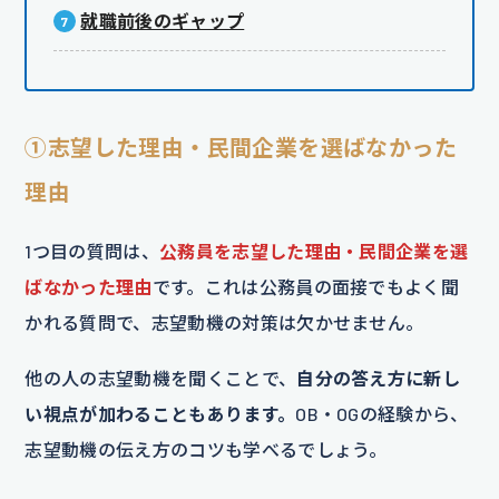
就職前後のギャップ
①志望した理由・民間企業を選ばなかった
理由
1つ目の質問は、
公務員を志望した理由・民間企業を選
ばなかった理由
です。これは公務員の面接でもよく聞
かれる質問で、志望動機の対策は欠かせません。
他の人の志望動機を聞くことで、
自分の答え方に新し
い視点が加わることもあります。
OB・OGの経験から、
志望動機の伝え方のコツも学べるでしょう。