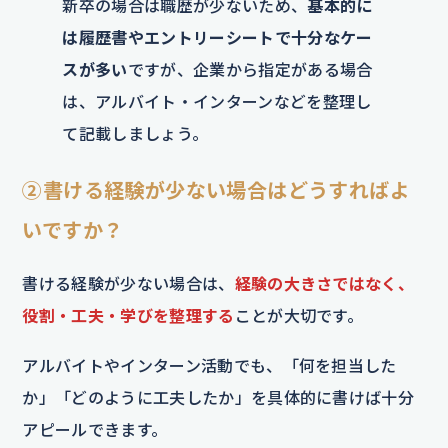
新卒の場合は職歴が少ないため、
基本的に
は履歴書やエントリーシートで十分なケー
スが多い
ですが、企業から指定がある場合
は、アルバイト・インターンなどを整理し
て記載しましょう。
②書ける経験が少ない場合はどうすればよ
いですか？
書ける経験が少ない場合は、
経験の大きさではなく、
役割・工夫・学びを整理する
ことが大切です。
アルバイトやインターン活動でも、「何を担当した
か」「どのように工夫したか」を具体的に書けば十分
アピールできます。