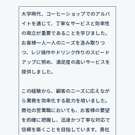
大学時代、コーヒーショップでのアルバ
イトを通じて、丁寧なサービスと効率性
の両立が重要であることを学びました。
お客様一人一人のニーズを汲み取りつ
つ、レジ操作やドリンク作りのスピード
アップに努め、満足度の高いサービスを
提供しました。
この経験から、顧客のニーズに応えなが
ら業務を効率化する能力を培いました。
商社の営業職においても、お客様の要望
を的確に把握し、迅速かつ丁寧な対応で
信頼を築くことを目指しています。貴社