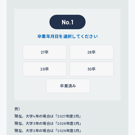
No.1
卒業年月日を選択してください
27卒
28卒
29卒
30卒
卒業済み
例）
現在、大学4年の場合は「2027年度3月」
現在、大学3年の場合は「2028年度3月」
現在、大学2年の場合は「2029年度3月」