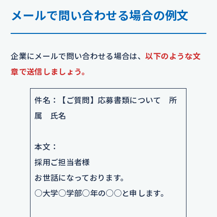
メールで問い合わせる場合の例文
企業にメールで問い合わせる場合は、
以下のような文
章で送信しましょう。
件名：【ご質問】応募書類について 所
属 氏名
本文：
採用ご担当者様
お世話になっております。
○大学○学部○年の○○と申します。