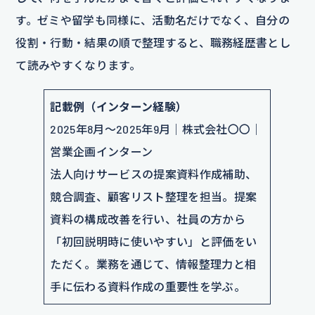
す。ゼミや留学も同様に、活動名だけでなく、自分の
役割・行動・結果の順で整理すると、職務経歴書とし
て読みやすくなります。
記載例（インターン経験）
2025年8月〜2025年9月｜株式会社〇〇｜
営業企画インターン
法人向けサービスの提案資料作成補助、
競合調査、顧客リスト整理を担当。提案
資料の構成改善を行い、社員の方から
「初回説明時に使いやすい」と評価をい
ただく。業務を通じて、情報整理力と相
手に伝わる資料作成の重要性を学ぶ。