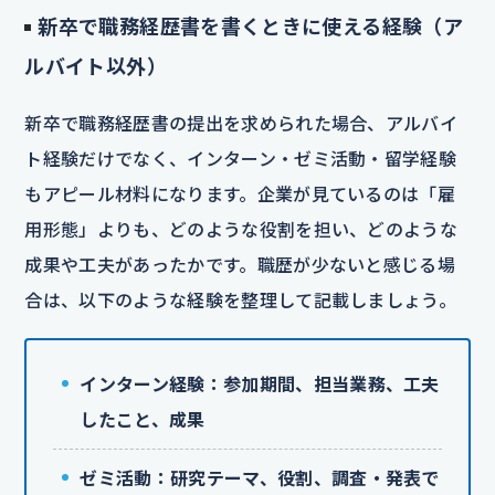
新卒で職務経歴書を書くときに使える経験（ア
ルバイト以外）
新卒で職務経歴書の提出を求められた場合、アルバイ
ト経験だけでなく、インターン・ゼミ活動・留学経験
もアピール材料になります。企業が見ているのは「雇
用形態」よりも、どのような役割を担い、どのような
成果や工夫があったかです。職歴が少ないと感じる場
合は、以下のような経験を整理して記載しましょう。
インターン経験：参加期間、担当業務、工夫
したこと、成果
ゼミ活動：研究テーマ、役割、調査・発表で