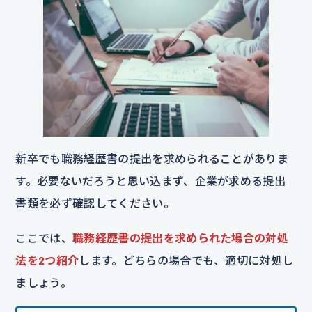
新卒でも職務経歴書の提出を求められることがありま
す。必要ないだろうと思い込まず、企業が求める提出
書類を必ず確認してください。
ここでは、
職務経歴書の提出を求められた場合の対処
法を2つ紹介
します。どちらの場合でも、適切に対処し
ましょう。