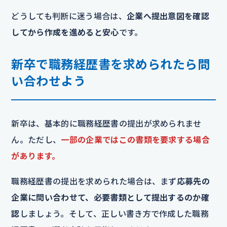
どうしても判断に迷う場合は、
企業へ提出意図を確認
してから作成を進めると安心
です。
新卒で職務経歴書を求められたら問
い合わせよう
新卒は、基本的に職務経歴書の提出が求められませ
ん。ただし、
一部の企業ではこの書類を要求する場合
があります。
職務経歴書の提出を求められた場合は、まず
応募先の
企業に問い合わせて、必要書類として提出するのか確
認
しましょう。そして、正しい書き方で作成した職務