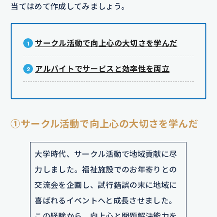
当てはめて作成してみましょう。
サークル活動で向上心の大切さを学んだ
アルバイトでサービスと効率性を両立
①サークル活動で向上心の大切さを学んだ
大学時代、サークル活動で地域貢献に尽
力しました。福祉施設でのお年寄りとの
交流会を企画し、試行錯誤の末に地域に
喜ばれるイベントへと成長させました。
この経験から、向上心と問題解決能力を