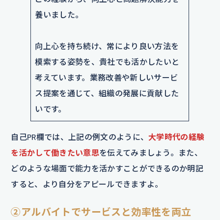
養いました。
向上心を持ち続け、常により良い方法を
模索する姿勢を、貴社でも活かしたいと
考えています。業務改善や新しいサービ
ス提案を通じて、組織の発展に貢献した
いです。
自己PR欄では、上記の例文のように、
大学時代の経験
を活かして働きたい意思
を伝えてみましょう。また、
どのような場面で能力を活かすことができるのか明記
すると、より自分をアピールできますよ。
②アルバイトでサービスと効率性を両立