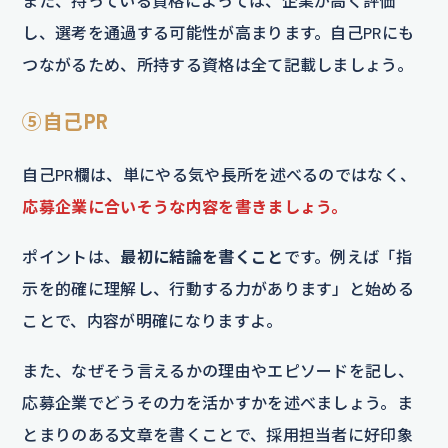
また、持っている資格によっては、企業が高く評価
し、選考を通過する可能性が高まります。自己PRにも
つながるため、所持する資格は全て記載しましょう。
⑤自己PR
自己PR欄は、単にやる気や長所を述べるのではなく、
応募企業に合いそうな内容を書きましょう。
ポイントは、
最初に結論を書くこと
です。例えば「指
示を的確に理解し、行動する力があります」と始める
ことで、内容が明確になりますよ。
また、なぜそう言えるかの理由やエピソードを記し、
応募企業でどうその力を活かすかを述べましょう。ま
とまりのある文章を書くことで、採用担当者に好印象