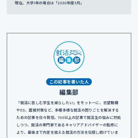
現在、大学1年の場合は「2030年度3月」
この記事を書いた人
編集部
「就活に苦しむ学生を減らしたい」をモットーに、志望動機
やES、面接対策など、多種多様な就活の困りごとを解決する
ための記事を日々発信。700以上の記事で就活生の悩みに対処
しつつ、就活の専門家であるキャリアアドバイザーの監修に
より、最後まで内定を狙える就活の方法を伝授し続けていま