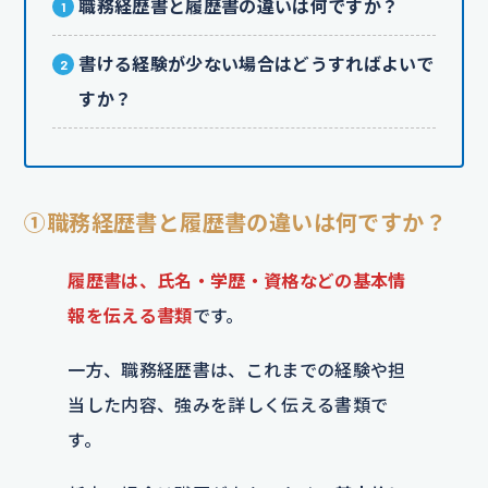
職務経歴書と履歴書の違いは何ですか？
書ける経験が少ない場合はどうすればよいで
すか？
①職務経歴書と履歴書の違いは何ですか？
履歴書は、氏名・学歴・資格などの基本情
報を伝える書類
です。
一方、職務経歴書は、これまでの経験や担
当した内容、強みを詳しく伝える書類で
す。