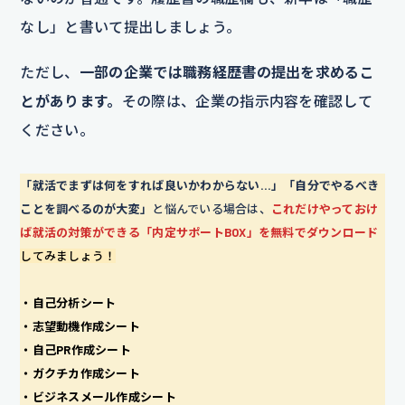
なし」と書いて提出しましょう。
ただし、
一部の企業では職務経歴書の提出を求めるこ
とがあります。
その際は、企業の指示内容を確認して
ください。
「就活でまずは何をすれば良いかわからない…」「自分でやるべき
ことを調べるのが大変」
と悩んでいる場合は、
これだけやっておけ
ば就活の対策ができる「内定サポートBOX」を無料でダウンロード
してみましょう！
・自己分析シート
・志望動機作成シート
・自己PR作成シート
・ガクチカ作成シート
・ビジネスメール作成シート