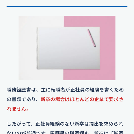
職務経歴書は、主に転職者が正社員の経験を書くため
の書類であり、
新卒の場合はほとんどの企業で要求さ
れません。
したがって、正社員経験のない新卒は提出を求められ
ないのが普通です。履歴書の職歴欄も、新卒は「職歴