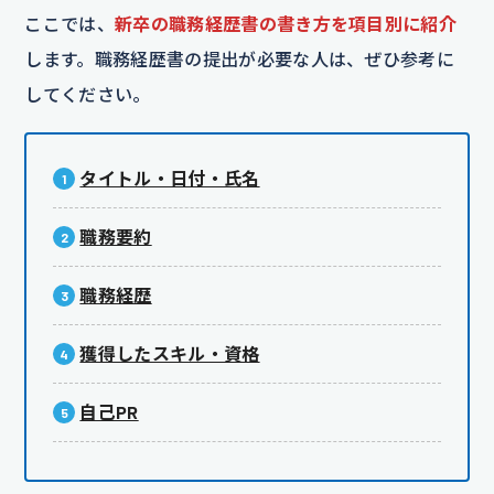
ここでは、
新卒の職務経歴書の書き方を項目別に紹介
します。職務経歴書の提出が必要な人は、ぜひ参考に
してください。
タイトル・日付・氏名
職務要約
職務経歴
獲得したスキル・資格
自己PR