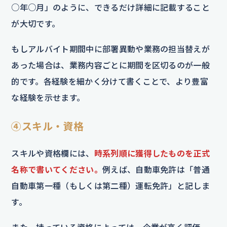
○年○月」のように、できるだけ詳細に記載すること
が大切です。
もしアルバイト期間中に部署異動や業務の担当替えが
あった場合は、業務内容ごとに期間を区切るのが一般
的です。各経験を細かく分けて書くことで、より豊富
な経験を示せます。
④スキル・資格
スキルや資格欄には、
時系列順に獲得したものを正式
名称で書いてください。
例えば、自動車免許は「普通
自動車第一種（もしくは第二種）運転免許」と記しま
す。