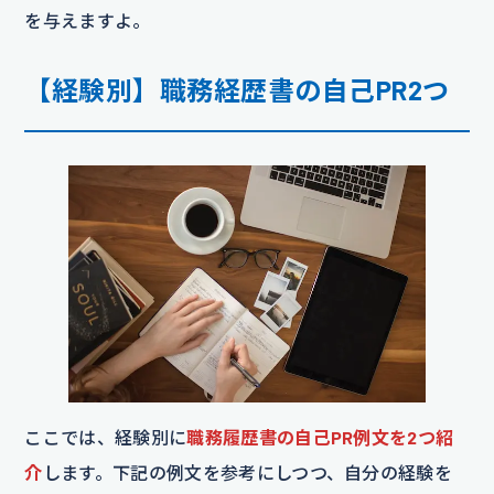
を与えますよ。
【経験別】職務経歴書の自己PR2つ
ここでは、経験別に
職務履歴書の自己PR例文を2つ紹
介
します。下記の例文を参考にしつつ、自分の経験を