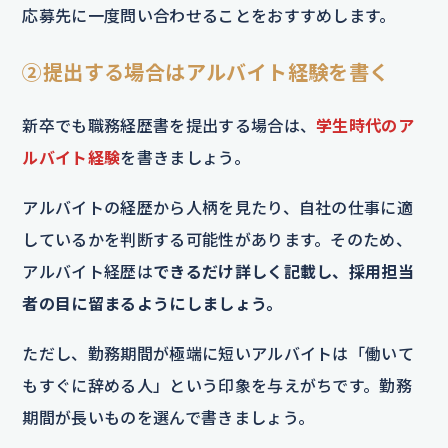
応募先に一度問い合わせることをおすすめします。
②提出する場合はアルバイト経験を書く
新卒でも職務経歴書を提出する場合は、
学生時代のア
ルバイト経験
を書きましょう。
アルバイトの経歴から人柄を見たり、自社の仕事に適
しているかを判断する可能性があります。そのため、
アルバイト経歴は
できるだけ詳しく記載し、採用担当
者の目に留まるようにしましょう。
ただし、勤務期間が極端に短いアルバイトは「働いて
もすぐに辞める人」という印象を与えがちです。勤務
期間が長いものを選んで書きましょう。