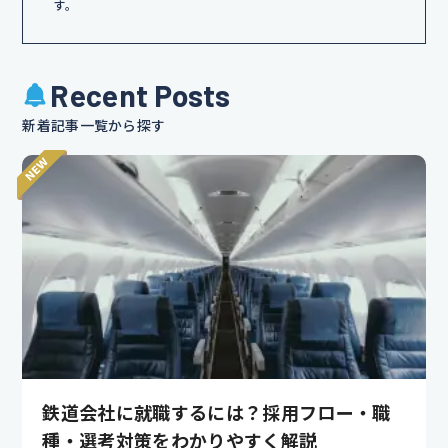
す。
Recent Posts
新着記事一覧から探す
鉄道会社に就職するには？採用フロー・職
種・選考対策をわかりやすく解説