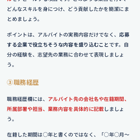
どんなスキルを身につけ、どう貢献したかを簡潔にま
とめましょう。
ポイントは、アルバイトの実務内容だけでなく、
応募
する企業で役立ちそうな内容を盛り込むこと
です。自
分の経験を、志望先の業務に合わせて表現しましょ
う。
③職務経歴
職務経歴欄には、
アルバイト先の会社名や在籍期間、
所属部署や担当、業務内容を具体的に記載
しましょ
う。
在籍した期間は○年と書くのではなく、「○年○月〜