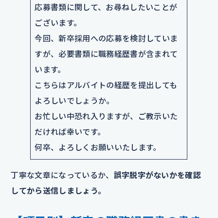
応募書類に関して、お尋ねしたいことが
ございます。
今回、新卒採用への応募を検討していま
すが、必要書類に職務経歴書が含まれて
います。
こちらはアルバイトの経歴を提出しても
よろしいでしょうか。
お忙しい中恐れ入りますが、ご教示いた
だければ幸いです。
何卒、よろしくお願いいたします。
丁寧な文章になっているか、
誤字脱字がないかを確認
してから送信しましょう。