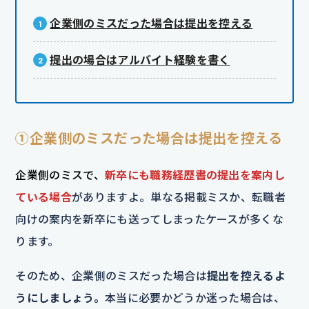
企業側のミスだった場合は提出を控える
提出の場合はアルバイト経験を書く
①企業側のミスだった場合は提出を控える
企業側のミスで、
新卒にも職務経歴書の提出を案内し
ている場合
がありますよ。単なる掲載ミスか、転職者
向けの案内を新卒にも送ってしまったケースが多くな
ります。
そのため、企業側のミスだった場合は
提出を控えるよ
うにしましょう。
本当に必要かどうか迷った場合は、