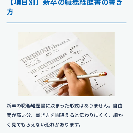
【項目別】新卒の職務経歴書の書き
方
新卒の職務経歴書に決まった形式はありません。自由
度が高い分、書き方を間違えると伝わりにくく、細か
く見てもらえない恐れがあります。