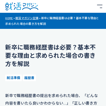
HOME
>
就活マガジン記事
>
新卒に職務経歴書は必要？基本不要な理由と
求められた場合の書き方を解説
新卒に職務経歴書は必要？基本不
要な理由と求められた場合の書き
方を解説
就活準備
履歴書
新卒で職務経歴書の提出を求められた場合、「どんな
内容を書いたら良いかわからない…」「正しい書き方