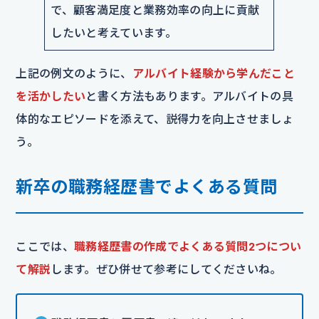
で、顧客満足度と業務効率の向上に貢献
したいと考えています。
上記の例文のように、
アルバイト経験から学んだこと
を活かしたい
と書く方法もあります。アルバイトの具
体的なエピソードを添えて、説得力を向上させましょ
う。
新卒の職務経歴書でよくある質問
ここでは、
職務経歴書の作成でよくある質問2つについ
て解説
します。ぜひ併せて参考にしてくださいね。