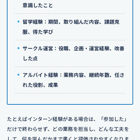
意識したこと
留学経験：期間、取り組んだ内容、課題克
服、得た学び
サークル運営：役職、企画・運営経験、改善
した点
アルバイト経験：業務内容、継続年数、任さ
れた役割、成果
たとえばインターン経験がある場合は、「参加した」
だけで終わらせず、どの業務を担当し、どんな工夫を
して、何を学んだかまで書くと評価されやすくなりま