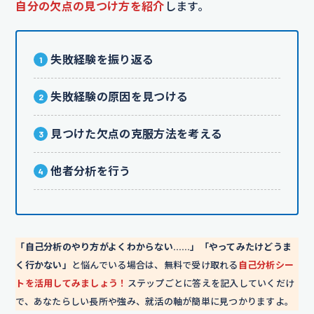
自分の欠点の見つけ方を紹介
します。
失敗経験を振り返る
失敗経験の原因を見つける
見つけた欠点の克服方法を考える
他者分析を行う
「自己分析のやり方がよくわからない……」「やってみたけどうま
く行かない」
と悩んでいる場合は、無料で受け取れる
自己分析シー
トを活用してみましょう！
ステップごとに答えを記入していくだけ
で、あなたらしい長所や強み、就活の軸が簡単に見つかりますよ。