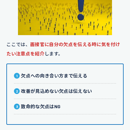
ここでは、
面接官に自分の欠点を伝える時に気を付け
たい注意点を紹介
します。
欠点への向き合い方まで伝える
改善が見込めない欠点は伝えない
致命的な欠点はNG