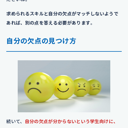
求められるスキルと自分の欠点がマッチしないようで
あれば、別の点を答える必要があります
。
自分の欠点の見つけ方
続いて、
自分の欠点が分からないという学生向けに、