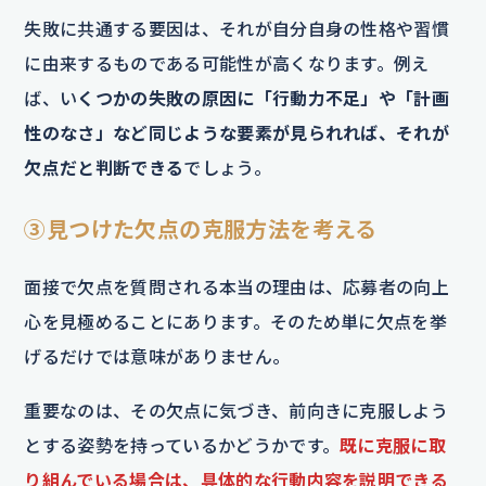
失敗に共通する要因は、それが自分自身の性格や習慣
に由来するものである可能性が高くなります。例え
ば、い
くつかの失敗の原因に「行動力不足」や「計画
性のなさ」など同じような要素が見られれば、それが
欠点だと判断できる
でしょう。
③見つけた欠点の克服方法を考える
面接で欠点を質問される本当の理由は、応募者の向上
心を見極めることにあります。そのため単に欠点を挙
げるだけでは意味がありません。
重要なのは、その欠点に気づき、前向きに克服しよう
とする姿勢を持っているかどうかです。
既に克服に取
り組んでいる場合は、具体的な行動内容を説明できる