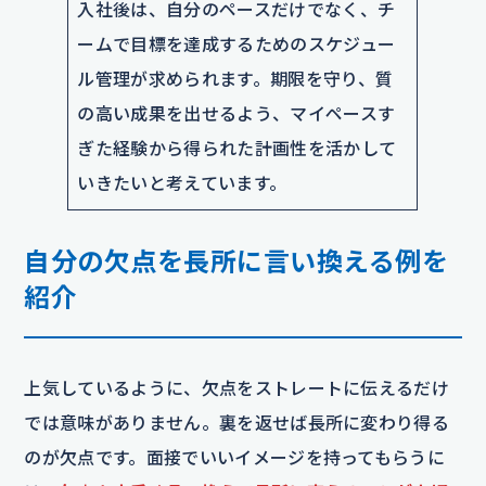
入社後は、自分のペースだけでなく、チ
ームで目標を達成するためのスケジュー
ル管理が求められます。期限を守り、質
の高い成果を出せるよう、マイペースす
ぎた経験から得られた計画性を活かして
いきたいと考えています。
自分の欠点を長所に言い換える例を
紹介
上気しているように、欠点をストレートに伝えるだけ
では意味がありません。裏を返せば長所に変わり得る
のが欠点です。面接でいいイメージを持ってもらうに