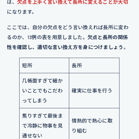
は、
欠点を上手く言い換えて長所に変えることが大切
になります。
ここでは、自分の欠点をどう言い換えれば長所に変わ
るのか、13例の表を用意しました。
欠点と長所の関係
性を確認し、適切な言い換え方を身につけましょう
。
短所
長所
几帳面すぎて細か
いことでもこだわ
確実に仕事を行う
ってしまう
焦りすぎて最後ま
情熱的で熱心に取
で冷静に物事を見
り組む
通せない