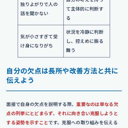
独りよがりで人の
て主体的に判断す
話を聞かない
る
状況を冷静に判断
気が小さすぎて受
し、控えめに振る
け身になりがち
舞う
自分の欠点は長所や改善方法と共に
伝えよう
面接で自身の欠点を説明する際、
重要なのは単なる欠
点の列挙にとどまらず、それに向き合い克服しようと
する姿勢を示すこと
です。克服への取り組みを伝える