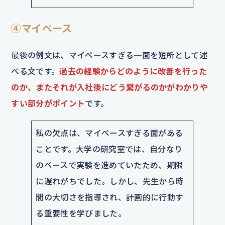
④マイペース
最後の例文は、マイペースすぎる一面を短所として述
べる文です。
過去の経験からどのように改善を行った
のか、またそれが入社後にどう繋がるのかがわかりや
すい部分がポイント
です。
私の欠点は、マイペースすぎる面がある
ことです。大学の研究室では、自分なり
のペースで実験を進めていたため、期限
に遅れがちでした。しかし、先生から時
間の大切さを指導され、計画的に行動す
る重要性を学びました。