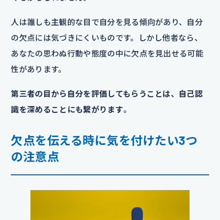
人は誰しも主観的な目で自分を見る傾向があり、自分
の欠点には気づきにくいものです。しかし他者なら、
あなたの思わぬ行動や態度の中に欠点を見出せる可能
性があります。
第三者の目から自分を評価してもらうことは、自己認
識を深めることにも繋がります
。
欠点を伝える時に気を付けたい3つ
の注意点