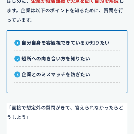
はじめに、
企業が就活面接で欠点を聞く目的を解説
し
ます。企業は以下のポイントを知るために、質問を行
っています。
自分自身を客観視できているか知りたい
短所への向き合い方を知りたい
企業とのミスマッチを防ぎたい
「面接で想定外の質問がきて、答えられなかったらど
うしよう」