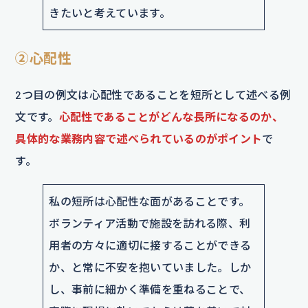
きたいと考えています。
②心配性
2つ目の例文は心配性であることを短所として述べる例
文です。
心配性であることがどんな長所になるのか、
具体的な業務内容で述べられているのがポイント
で
す。
私の短所は心配性な面があることです。
ボランティア活動で施設を訪れる際、利
用者の方々に適切に接することができる
か、と常に不安を抱いていました。しか
し、事前に細かく準備を重ねることで、