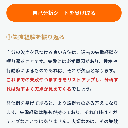
自己分析シートを
受け取る
①失敗経験を振り返る
自分の欠点を見つける良い方法は、過去の失敗経験を
振り返ることです。失敗には必ず原因があり、性格や
行動癖によるものであれば、それが欠点となります。
これまでの失敗やつまずきをリストアップし、分析す
れば効率よく欠点が見えてくる
でしょう。
具体例を挙げて語ると、より説得力のある答えになり
ます。失敗経験は誰もが持っており、それ自体はネガ
ティブなことではありません。
大切なのは、その失敗