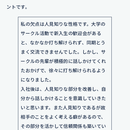
ントです。
私の欠点は人見知りな性格です。大学の
サークル活動で新入生の歓迎会がある
と、なかなか打ち解けられず、同期とう
まく交流できませんでした。しかし、サ
ークルの先輩が積極的に話しかけてくれ
たおかげで、徐々に打ち解けられるよう
になりました。
入社後は、人見知りな部分を改善し、自
分から話しかけることを意識していきた
いと思います。また人見知りであるが故
相手のことをよく考える癖があるので、
その部分を活かして信頼関係も築いてい