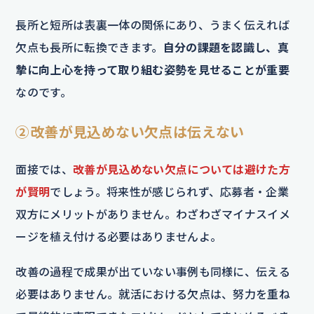
長所と短所は表裏一体の関係にあり、うまく伝えれば
欠点も長所に転換できます。
自分の課題を認識し、真
摯に向上心を持って取り組む姿勢を見せることが重要
なのです。
②改善が見込めない欠点は伝えない
面接では、
改善が見込めない欠点については避けた方
が賢明
でしょう。将来性が感じられず、応募者・企業
双方にメリットがありません。わざわざマイナスイメ
ージを植え付ける必要はありませんよ。
改善の過程で成果が出ていない事例も同様に、伝える
必要はありません。就活における欠点は、努力を重ね