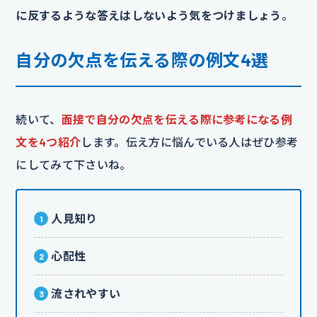
に反するような答えはしないよう気をつけましょう
。
自分の欠点を伝える際の例文4選
続いて、
面接で自分の欠点を伝える際に参考になる例
文を4つ紹介
します。伝え方に悩んでいる人はぜひ参考
にしてみて下さいね。
人見知り
心配性
流されやすい