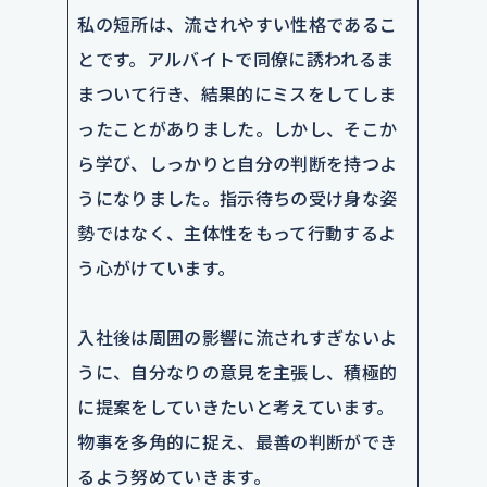
私の短所は、流されやすい性格であるこ
とです。アルバイトで同僚に誘われるま
まついて行き、結果的にミスをしてしま
ったことがありました。しかし、そこか
ら学び、しっかりと自分の判断を持つよ
うになりました。指示待ちの受け身な姿
勢ではなく、主体性をもって行動するよ
う心がけています。
入社後は周囲の影響に流されすぎないよ
うに、自分なりの意見を主張し、積極的
に提案をしていきたいと考えています。
物事を多角的に捉え、最善の判断ができ
るよう努めていきます。