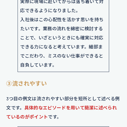
実際に現場に赴いてからは落ち着いて対
応できるようになりました。
入社後はこの心配性を活かす思いを持ち
たいです。業務の流れを綿密に検討する
ことで、いざというときにも確実に対応
できる力になると考えています。細部ま
でこだわり、ミスのない仕事ができると
自負しています。
③流されやすい
3つ目の例文は流されやすい部分を短所として述べる例
文です。
具体的なエピソードを用いて簡潔に述べられ
ているのがポイント
です。