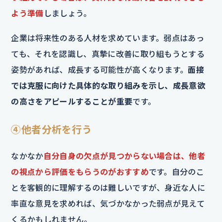
よう準備
しましょう。
企業は将来性のある人材を求めています。弱点はあっ
ても、それを認識し、真摯に改善に取り組もうとする
姿勢があれば、成長する可能性が高くなります。
面接
では克服に向けた具体的な取り組みを示し、成長意欲
の高さをアピールすることが重要
です。
④他者分析を行う
なかなか
自分自身の欠点が見つからない場合は、他者
の視点から評価をもらうのがおすすめ
です。自分のこ
とを客観的に理解するのは難しいですが、身近な人に
率直な意見を求めれば、気づかなかった弱点が見えて
くるかもしれません。