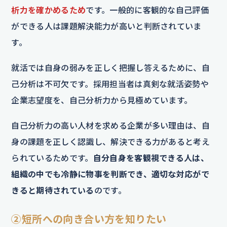
析力を確かめるため
です。一般的に客観的な自己評価
ができる人は課題解決能力が高いと判断されていま
す。
就活では自身の弱みを正しく把握し答えるために、自
己分析は不可欠です。採用担当者は真剣な就活姿勢や
企業志望度を、自己分析力から見極めています。
自己分析力の高い人材を求める企業が多い理由は、自
身の課題を正しく認識し、解決できる力があると考え
られているためです。
自分自身を客観視できる人は、
組織の中でも冷静に物事を判断でき、適切な対応がで
きると期待されている
のです。
②短所への向き合い方を知りたい