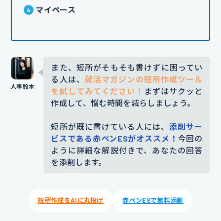
マイペース
また、短所がそもそも書けずに困ってい
る人は、
就活マガジンの短所作成ツール
を試してみてください！
まずはサクッと
作成して、悩む時間を減らしましょう。
短所が既に書けている人には、
添削サー
ビスである赤ペンESがオススメ！
今回の
ように詳細な解説付きで、あなたの回答
を添削します。
短所作成をAIに丸投げ
赤ペンESで無料添削