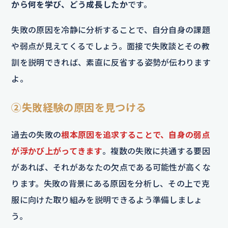
から何を学び、どう成長したか
です。
失敗の原因を冷静に分析することで、自分自身の課題
や弱点が見えてくるでしょう。面接で失敗談とその教
訓を説明できれば、素直に反省する姿勢が伝わります
よ。
②失敗経験の原因を見つける
過去の失敗の
根本原因を追求することで、自身の弱点
が浮かび上がってきます
。複数の失敗に共通する要因
があれば、それがあなたの欠点である可能性が高くな
ります。失敗の背景にある原因を分析し、その上で克
服に向けた取り組みを説明できるよう準備しましょ
う。