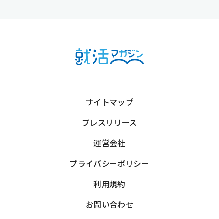
サイトマップ
プレスリリース
運営会社
プライバシーポリシー
利用規約
お問い合わせ