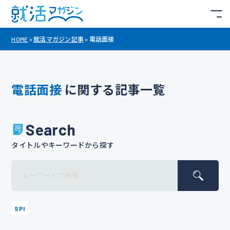
HOME
>
就活マガジン記事
>
電話面接
電話面接
に関する記事一覧
Search
タイトルやキーワードから探す
SPI