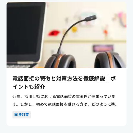
電話面接の特徴と対策方法を徹底解説｜ポ
イントも紹介
近年、採用活動における電話面接の重要性が高まっていま
す。しかし、初めて電話面接を受ける方は、どのように準備
すれば良いか分...
面接対策