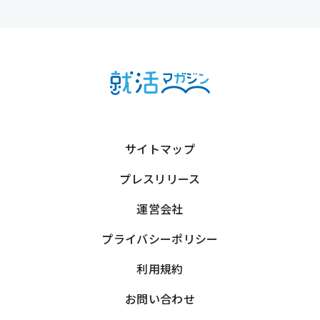
サイトマップ
プレスリリース
運営会社
プライバシーポリシー
利用規約
お問い合わせ