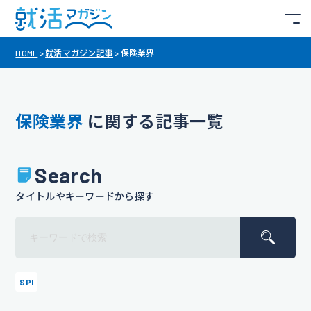
HOME
>
就活マガジン記事
>
保険業界
保険業界
に関する記事一覧
Search
タイトルやキーワードから探す
SPI