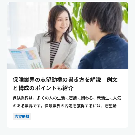
保険業界の志望動機の書き方を解説｜例文
と構成のポイントも紹介
保険業界は、多くの人の生活に密接に関わる、就活生に人気
のある業界です。保険業界の内定を獲得するには、志望動機
の作り込み、...
志望動機