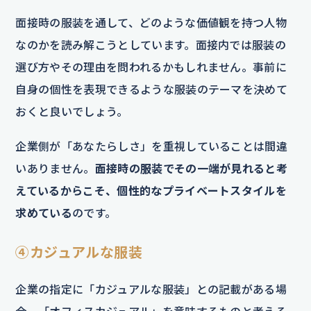
面接時の服装を通して、どのような価値観を持つ人物
なのかを読み解こうとしています。面接内では服装の
選び方やその理由を問われるかもしれません。事前に
自身の個性を表現できるような服装のテーマを決めて
おくと良いでしょう。
企業側が「あなたらしさ」を重視していることは間違
いありません。
面接時の服装でその一端が見れると考
えているからこそ、個性的なプライベートスタイルを
求めている
のです。
④カジュアルな服装
企業の指定に「カジュアルな服装」との記載がある場