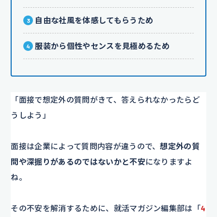
自由な社風を体感してもらうため
服装から個性やセンスを見極めるため
「面接で想定外の質問がきて、答えられなかったらど
うしよう」
面接は企業によって質問内容が違うので、
想定外の質
問や深掘りがあるのではないかと不安
になりますよ
ね。
その不安を解消するために、就活マガジン編集部は「
4