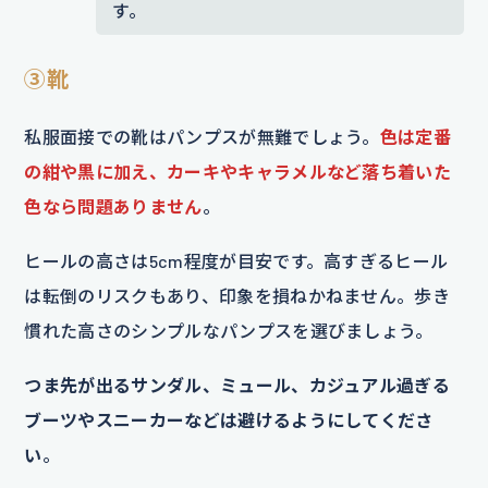
す。
③靴
私服面接での靴はパンプスが無難でしょう。
色は定番
の紺や黒に加え、カーキやキャラメルなど落ち着いた
色なら問題ありません
。
ヒールの高さは5cm程度が目安です。高すぎるヒール
は転倒のリスクもあり、印象を損ねかねません。歩き
慣れた高さのシンプルなパンプスを選びましょう。
つま先が出るサンダル、ミュール、カジュアル過ぎる
ブーツやスニーカーなどは避けるようにしてくださ
い
。