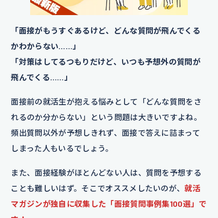
「面接がもうすぐあるけど、どんな質問が飛んでくる
かわからない……」
「対策はしてるつもりだけど、いつも予想外の質問が
飛んでくる……」
面接前の就活生が抱える悩みとして「どんな質問をさ
れるのか分からない」という問題は大きいですよね。
頻出質問以外が予想しきれず、面接で答えに詰まって
しまった人もいるでしょう。
また、面接経験がほとんどない人は、質問を予想する
ことも難しいはず。そこでオススメしたいのが、
就活
マガジンが独自に収集した「面接質問事例集100選」で