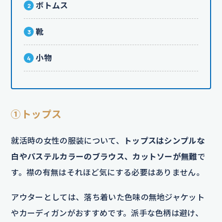
ボトムス
靴
小物
①トップス
就活時の女性の服装について、
トップスはシンプルな
白やパステルカラーのブラウス、カットソーが無難
で
す。襟の有無はそれほど気にする必要はありません。
アウターとしては、落ち着いた色味の無地ジャケット
やカーディガンがおすすめです。派手な色柄は避け、