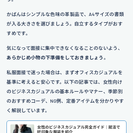
かばんはシンプルな色味の革製品で、A4サイズの書類
が入る大きさを選びましょう。自立するタイプがおす
すめです。
気になって面接に集中できなくなることのないよう、
あらかじめ小物の下準備をしておきましょう
。
私服面接で迷った場合は、まずオフィスカジュアルを
基準に考えると安心です。以下の記事では、女性向け
のビジネスカジュアルの基本ルールやマナー、季節別
のおすすめコーデ、NG例、定番アイテムを分かりやす
く解説しています。
女性のビジネスカジュアル完全ガイド｜就活で
好印象な服装を紹介