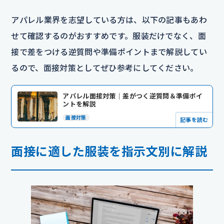
アパレル業界を志望している方は、以下の記事もあわ
せて確認するのがおすすめです。服装だけでなく、面
接で差をつける逆質問や準備ポイントまで解説してい
るので、面接対策としてぜひ参考にしてください。
アパレル面接対策｜差がつく逆質問＆準備ポイ
ントを解説
面接対策
記事を読む
面接に適した服装を指示文別に解説