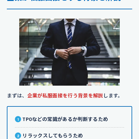
まずは、
企業が私服面接を行う背景を解説
します。
TPOなどの常識があるか判断するため
リラックスしてもらうため