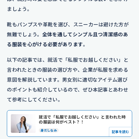
ましょう。
靴もパンプスや革靴を選び、スニーカーは避けた方が
無難でしょう。
全体を通してシンプル且つ清潔感のあ
る服装を心がける必要があります
。
以下の記事では、就活で「私服でお越しください」と
言われたときの服装の選び方や、企業が私服を求める
意図を解説しています。男女別に適切なアイテム選び
のポイントも紹介しているので、ぜひ本記事とあわせ
て参考にしてください。
就活で「私服でお越しください」と言われた時
の服装は何がベスト？！
身だしなみ
記事を読む