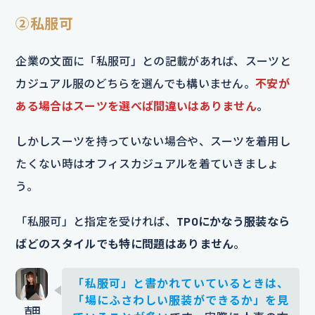
②私服可
企業の文面に「私服可」との記載があれば、スーツと
カジュアル服のどちらを選んでも構いません。
不安が
ある場合はスーツを選べば間違いはありません
。
しかしスーツを持っていない場合や、スーツを着用し
たくない時はオフィスカジュアルを着ていきましょ
う。
「私服可」と指定を受ければ、
TPOにかなう服装なら
ばどのスタイルでも特に問題はありません
。
「私服可」と書かれていているときは、
「場にふさわしい服装ができるか」を見