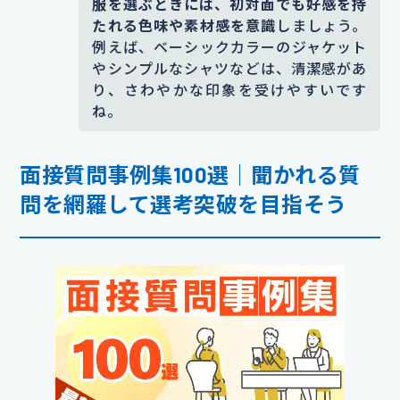
服を選ぶときには、初対面でも好感を持
たれる色味や素材感を意識
しましょう。
例えば、ベーシックカラーのジャケット
やシンプルなシャツなどは、清潔感があ
り、さわやかな印象を受けやすいです
ね。
面接質問事例集100選｜聞かれる質
問を網羅して選考突破を目指そう