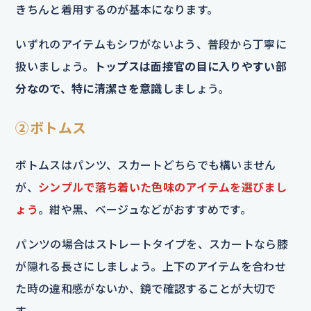
きちんと着用するのが基本になります。
いずれのアイテムもシワがないよう、普段から丁寧に
扱いましょう。
トップスは面接官の目に入りやすい部
分なので、特に清潔さを意識
しましょう。
②ボトムス
ボトムスはパンツ、スカートどちらでも構いません
が、
シンプルで落ち着いた色味のアイテムを選びまし
ょう
。紺や黒、ベージュなどがおすすめです。
パンツの場合はストレートタイプを、スカートなら膝
が隠れる長さにしましょう。上下のアイテムを合わせ
た時の違和感がないか、鏡で確認することが大切で
す。