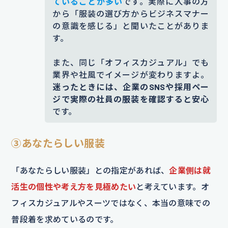
ていることが多い
です。実際に人事の方
から「服装の選び方からビジネスマナー
の意識を感じる」と聞いたことがありま
す。
また、同じ「オフィスカジュアル」でも
業界や社風でイメージが変わりますよ。
迷ったときには、企業のSNSや採用ペー
ジで実際の社員の服装を確認すると安心
です。
③あなたらしい服装
「あなたらしい服装」との指定があれば、
企業側は就
活生の個性や考え方を見極めたい
と考えています。オ
フィスカジュアルやスーツではなく、本当の意味での
普段着を求めているのです。