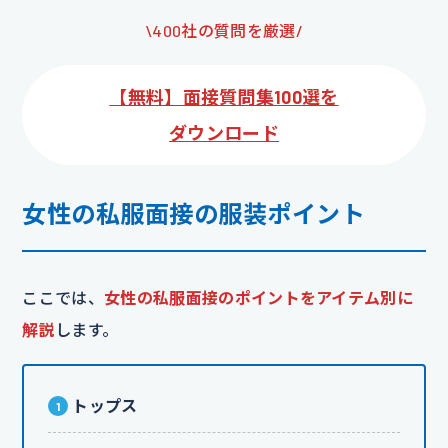
\400社の質問を厳選/
【無料】面接質問集100選を
ダウンロード
女性の私服面接の服装ポイント
ここでは、
女性の私服面接のポイントをアイテム別に
解説
します。
トップス