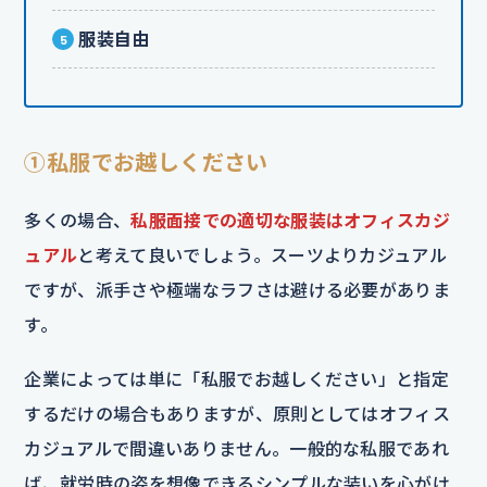
服装自由
①私服でお越しください
多くの場合、
私服面接での適切な服装はオフィスカジ
ュアル
と考えて良いでしょう。スーツよりカジュアル
ですが、派手さや極端なラフさは避ける必要がありま
す。
企業によっては単に「私服でお越しください」と指定
するだけの場合もありますが、原則としてはオフィス
カジュアルで間違いありません。一般的な私服であれ
ば、就労時の姿を想像できるシンプルな装いを心がけ