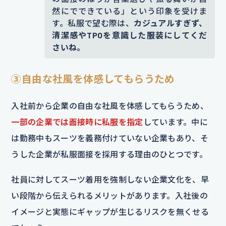
然にでできている」という印象を受けま
す。私服で望む際は、
カジュアルすぎず、
清潔感やTPOを意識した服装にしてくだ
さいね。
③自由な社風を体感してもらうため
入社前から企業の自由な社風を体感してもらうため、
一部の企業では面接時に私服を指定
しています。中に
は勤務中もスーツを義務付けていない企業もあり、そ
うした企業が私服面接を採用する理由のひとつです。
社員に対してスーツ着用を強制しない企業文化を、早
い段階から伝えられるメリットがあります。入社後の
イメージと実態にギャップが生じるリスクを無くせる