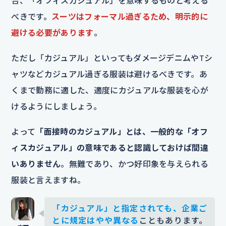
合、「オフィスカジュアル」を意味するものと考える
べきです。
スーツはフォーマル過ぎるため、明示的に
避ける必要があります
。
ただし「カジュアル」といってもダメージデニムやTシ
ャツなどカジュアル過ぎる服装は避けるべきです。あ
くまで勤務に適した、適度にカジュアルな服装を心が
けるようにしましょう。
よって
「面接時のカジュアル」とは、一般的な「オフ
ィスカジュアル」の意味であると認識しておけば間違
いありません
。無難であり、かつ好印象を与えられる
服装と言えますね。
「カジュアル」と指定されても、企業ご
とに規定はやや異なる
こともあります。