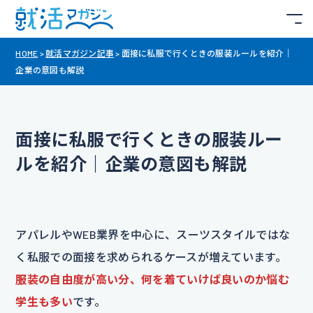
HOME
>
就活マガジン記事
>
面接に私服で行くときの服装ルールを紹介｜
企業の意図も解説
面接に私服で行くときの服装ルー
ルを紹介｜企業の意図も解説
アパレルやWEB業界を中心に、スーツスタイルではな
く私服での面接を求められるケースが増えています。
服装の自由度が高い分、何を着ていけば良いのか悩む
学生も多い
です。