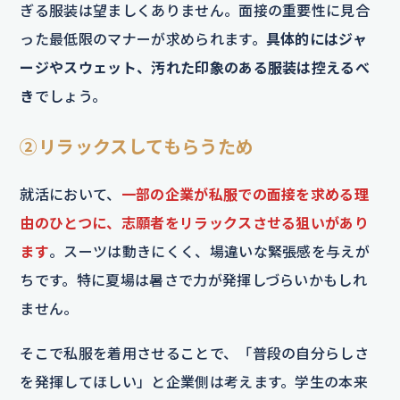
ぎる服装は望ましくありません。面接の重要性に見合
った最低限のマナーが求められます。
具体的にはジャ
ージやスウェット、汚れた印象のある服装は控えるべ
き
でしょう。
②リラックスしてもらうため
就活において、
一部の企業が私服での面接を求める理
由のひとつに、志願者をリラックスさせる狙いがあり
ます
。スーツは動きにくく、場違いな緊張感を与えが
ちです。特に夏場は暑さで力が発揮しづらいかもしれ
ません。
そこで私服を着用させることで、「普段の自分らしさ
を発揮してほしい」と企業側は考えます。学生の本来