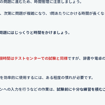
の問題に進むため、時間管理に注意しましょう。
、次第に問題が複雑になり、1問あたりにかける時間が長くな
問題にはじっくりと時間をかけましょう
。
限時間はテストセンターでの試験と同様
ですが、辞書や電卓
を効率的に使用するには、ある程度の慣れが必要です。
ンへの入力を行うなどの作業は、
試験前に十分な練習を積む