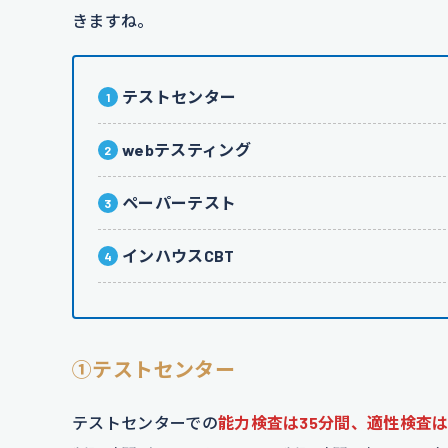
きますね。
テストセンター
webテスティング
ペーパーテスト
インハウスCBT
①テストセンター
テストセンターでの
能力検査は35分間、適性検査は