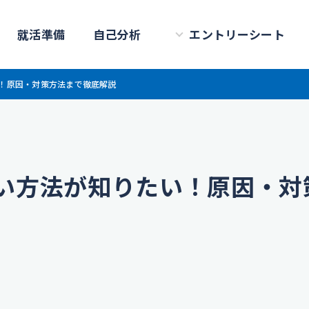
就活準備
自己分析
エントリーシート
い！原因・対策方法まで徹底解説
ない方法が知りたい！原因・対