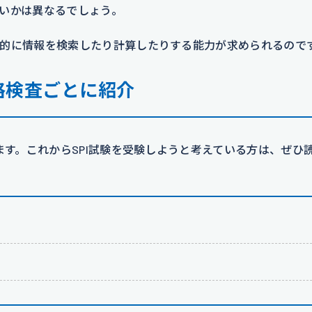
いかは異なるでしょう。
的に情報を検索したり計算したりする能力が求められるので
格検査ごとに紹介
ます。これからSPI試験を受験しようと考えている方は、ぜひ