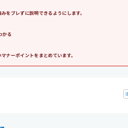
強みをブレずに説明できるようにします。
わかる
いマナーポイントをまとめています。