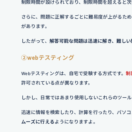
制限時間が設けられており、制限時間を超えると次
さらに、問題に正解するごとに難易度が上がるため
があります。
したがって、
解答可能な問題は迅速に解き、難しい
②webテスティング
Webテスティングは、自宅で受験する方式です。
制
許可されている点が異なります。
しかし、日常ではあまり使用しないこれらのツール
迅速に情報を検索したり、計算を行ったり、パソコ
ムーズに行える
ようになりますよ。