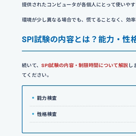
提供されたコンピュータが各個人にとって使いやす
環境が少し異なる場合でも、慌てることなく、効率
SPI試験の内容とは？能力・性
続いて、
SPI試験の内容・制限時間について解説
し
てください。
能力検査
性格検査