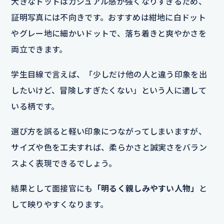
大きなドットはカジュアル感が強くなりすぎるため、
証明写真には不向きです。おすすめは紺地に白ドット
やグレー地に細かいドットで、落ち着きと爽やかさを
両立できます。
学生目線で言えば、「少しだけ他の人と違う印象を出
したいけど、冒険しすぎたくない」という人に適して
いる柄です。
選び方を誤ると軽い印象につながってしまいますが、
サイズや色を工夫すれば、柔らかさと誠実さをバラン
スよく表現できるでしょう。
結果として面接官にも
「明るく親しみやすい人物」
と
して映りやすくなります。