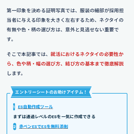
第一印象を決める証明写真では、服装の細部が採用担
当者に与える印象を大きく左右するため、ネクタイの
有無や色・柄の選び方は、意外と見逃せない重要で
す。
そこで本記事では、
就活におけるネクタイの必要性か
ら、色や柄・幅の選び方、結び方の基本まで徹底解説
します。
エントリーシートのお助けアイテム
！
1
ES自動作成ツール
まずは通過レベルのESを一気に作成できる
2
赤ペンESでESを無料添削