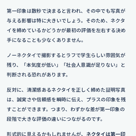
第一印象は数秒で決まると言われ、その中でも写真が
与える影響は特に大きいでしょう。そのため、ネクタ
イを締めているかどうかが最初の評価を左右する決め
手になることも少なくありません。
ノーネクタイで撮影するとラフで学生らしい雰囲気が
残り、「本気度が低い」「社会人意識が足りない」と
判断される恐れがあります。
反対に、清潔感あるネクタイを正しく締めた証明写真
は、誠実さや信頼感を瞬時に伝え、プラスの印象を残
すことができます。つまり、わずかな差が第一印象の
段階で大きな評価の違いにつながるのです。
形式的に見えるかもしれませんが、
ネクタイは第一印