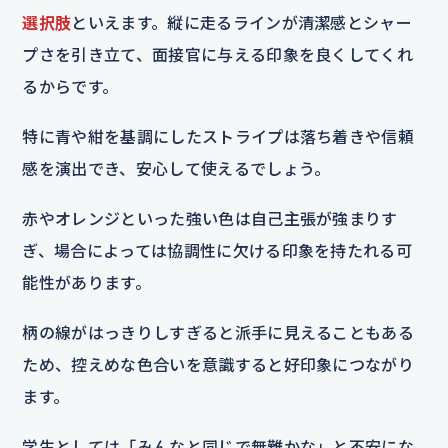
選択肢
といえます。縦に走るラインが清潔感とシャー
プさを引き立て、面接官に与える印象を良くしてくれ
るからです。
特に青や紺を基調にしたストライプは落ち着きや信頼
感を演出でき、安心して使えるでしょう。
赤やオレンジといった強い色は自己主張が強まりす
ぎ、場合によっては協調性に欠ける印象を持たれる可
能性があります。
柄の線がはっきりしすぎると派手に見えることもある
ため、控えめな色合いを意識すると好印象につながり
ます。
学生としては「みんなと同じで無難かな」と不安にな