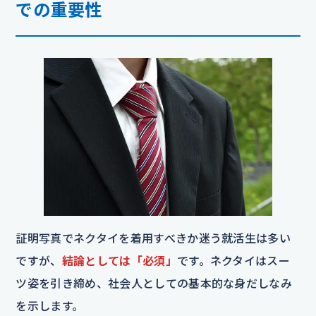
での重要性
証明写真でネクタイを着用すべきか迷う就活生は多い
ですが、
結論としては「必須」
です。ネクタイはスー
ツ姿を引き締め、社会人としての基本的な身だしなみ
を示します。