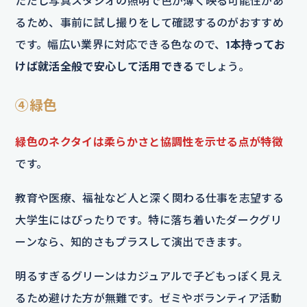
ただし写真スタジオの照明で色が薄く映る可能性があ
るため、事前に試し撮りをして確認するのがおすすめ
です。幅広い業界に対応できる色なので、
1本持ってお
けば就活全般で安心して活用できる
でしょう。
④緑色
緑色のネクタイは柔らかさと協調性を示せる点が特徴
です。
教育や医療、福祉など人と深く関わる仕事を志望する
大学生にはぴったりです。特に落ち着いたダークグリ
ーンなら、知的さもプラスして演出できます。
明るすぎるグリーンはカジュアルで子どもっぽく見え
るため避けた方が無難です。ゼミやボランティア活動