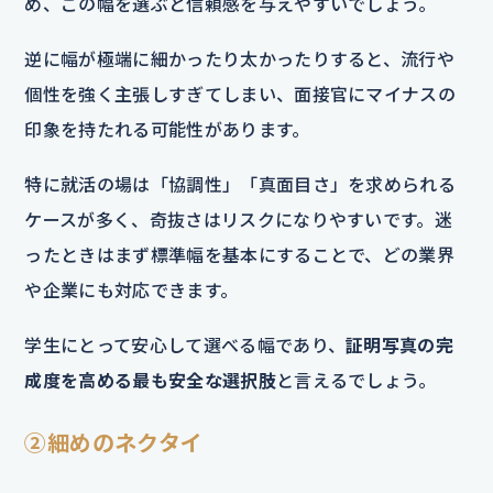
め、この幅を選ぶと信頼感を与えやすいでしょう。
逆に幅が極端に細かったり太かったりすると、流行や
個性を強く主張しすぎてしまい、面接官にマイナスの
印象を持たれる可能性があります。
特に就活の場は「協調性」「真面目さ」を求められる
ケースが多く、奇抜さはリスクになりやすいです。迷
ったときはまず標準幅を基本にすることで、どの業界
や企業にも対応できます。
学生にとって安心して選べる幅であり、
証明写真の完
成度を高める最も安全な選択肢
と言えるでしょう。
②細めのネクタイ