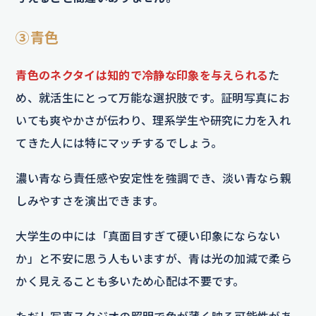
③青色
青色のネクタイは知的で冷静な印象を与えられる
た
め、就活生にとって万能な選択肢です。証明写真にお
いても爽やかさが伝わり、理系学生や研究に力を入れ
てきた人には特にマッチするでしょう。
濃い青なら責任感や安定性を強調でき、淡い青なら親
しみやすさを演出できます。
大学生の中には「真面目すぎて硬い印象にならない
か」と不安に思う人もいますが、青は光の加減で柔ら
かく見えることも多いため心配は不要です。