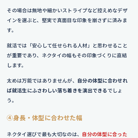
その場合は無地や細かいストライプなど控えめなデザ
インを選ぶと、堅実で真面目な印象を崩さずに済みま
す。
就活では「安心して任せられる人材」と思わせること
が重要であり、ネクタイの幅もその印象づくりに直結
します。
太めは万能ではありませんが、
自分の体型に合わせれ
ば就活生にふさわしい落ち着きを演出できる
でしょ
う。
④身長・体型に合わせた幅
ネクタイ選びで最も大切なのは、
自分の体型に合った