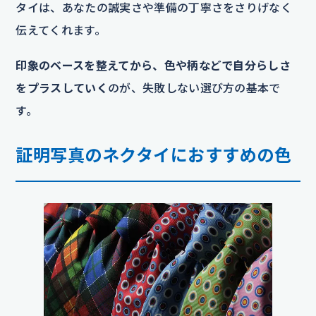
タイは、あなたの誠実さや準備の丁寧さをさりげなく
伝えてくれます。
印象のベースを整えてから、色や柄などで自分らしさ
をプラスしていく
のが、失敗しない選び方の基本で
す。
証明写真のネクタイにおすすめの色