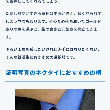
を後押ししてくれるでしょう。
ただし鮮やかすぎる黄色は主張が強く、軽く見られて
しまう危険もあります。そのため落ち着いたゴールド
寄りの色を選ぶと、品の良さと元気さを両立できま
す。
明るい印象を残したいけれど派手にはなりたくない、
そんな就活生におすすめの選択肢
です。
証明写真のネクタイにおすすめの柄