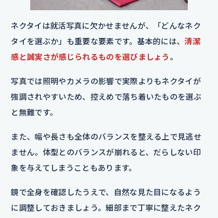
ネクタイは就活写真に欠かせませんが、「どんなネク
タイを選ぶか」も重要な要素です。基本的には、
清潔
感と誠実さが感じられるものを選びましょう
。
写真では照明やカメラの影響で実際よりもネクタイが
強調されやすいため、控えめで落ち着いたものを選ぶ
と無難です。
また、幅や長さも全体のバランスを整える上で見逃せ
ません。体型とのバランスが崩れると、だらしない印
象を与えてしまうこともあります。
鏡で全身を確認したうえで、自然な見た目になるよう
に調整しておきましょう。細部まで丁寧に整えたネク