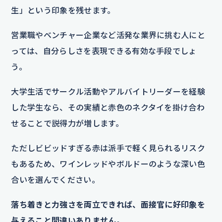
生」という印象を残せます。
営業職やベンチャー企業など活発な業界に挑む人にと
っては、自分らしさを表現できる有効な手段でしょ
う。
大学生活でサークル活動やアルバイトリーダーを経験
した学生なら、その実績と赤色のネクタイを掛け合わ
せることで説得力が増します。
ただしビビッドすぎる赤は派手で軽く見られるリスク
もあるため、ワインレッドやボルドーのような深い色
合いを選んでください。
落ち着きと力強さを両立できれば、面接官に好印象を
与えること間違いありません。