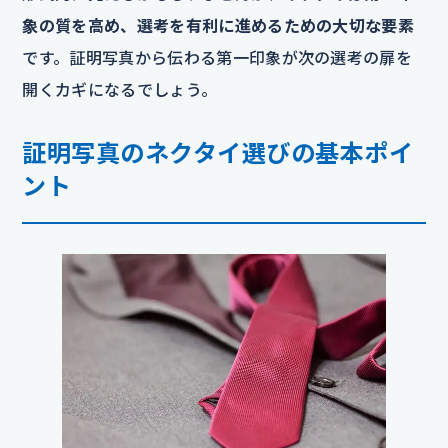
象の質を高め、選考を有利に進めるための大切な要素
です。証明写真から伝わる第一印象が次の選考の扉を
開くカギになるでしょう。
証明写真のネクタイ選びの基本ポイ
ント