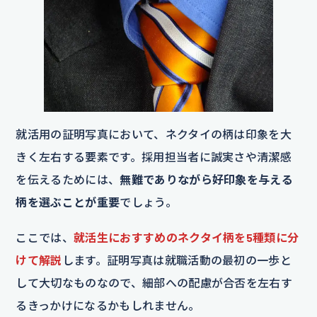
就活用の証明写真において、ネクタイの柄は印象を大
きく左右する要素です。採用担当者に誠実さや清潔感
を伝えるためには、
無難でありながら好印象を与える
柄を選ぶことが重要
でしょう。
ここでは、
就活生におすすめのネクタイ柄を5種類に分
けて解説
します。証明写真は就職活動の最初の一歩と
して大切なものなので、細部への配慮が合否を左右す
るきっかけになるかもしれません。