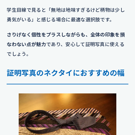
学生目線で見ると「無地は地味すぎるけど柄物は少し
勇気がいる」と感じる場合に最適な選択肢です。
さりげなく個性をプラスしながらも、全体の印象を損
なわない点が魅力
であり、安心して証明写真に使える
でしょう。
証明写真のネクタイにおすすめの幅