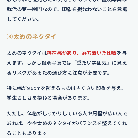
就活の第一関門なので、
印象を損なわないことを意識
してください。
③太めのネクタイ
太めのネクタイは
存在感があり、落ち着いた印象
を与
えます。しかし証明写真では「重たい雰囲気」に見え
るリスクがあるため選び方に注意が必要です。
特に幅が9.5cmを超えるものは古くさい印象を与え、
学生らしさを損ねる場合があります。
ただし、体格がしっかりしている人や肩幅が広い人で
あれば、やや太めのネクタイがバランスを整えてくれ
ることもあります。