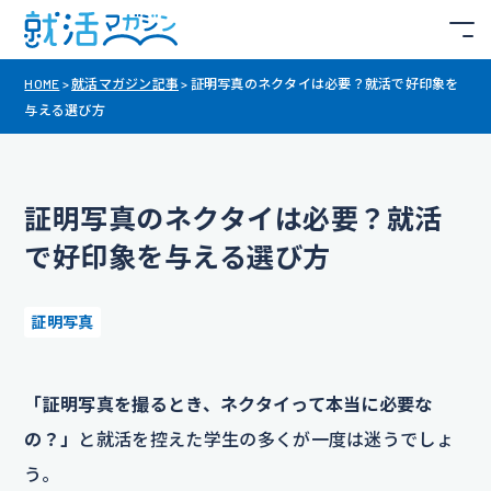
HOME
>
就活マガジン記事
>
証明写真のネクタイは必要？就活で好印象を
与える選び方
証明写真のネクタイは必要？就活
で好印象を与える選び方
証明写真
「証明写真を撮るとき、ネクタイって本当に必要な
の？」
と就活を控えた学生の多くが一度は迷うでしょ
う。