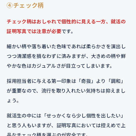
④チェック柄
チェック柄はおしゃれで個性的に見える一方、就活の
証明写真では注意が必要
です。
細かい柄や落ち着いた色味であれば柔らかさを演出し
つつ清潔感を損なわずに済みますが、大きめの柄や鮮
やかな色はカジュアルさが目立ってしまいます。
採用担当者に与える第一印象は「奇抜」より「調和」
が重要なので、流行を取り入れたい気持ちは抑えまし
ょう。
就活生の中には「せっかくなら少し個性を出したい」
と思う人もいますが、証明写真においては控えめで上
品なチェック柄を選ぶのが安全です。