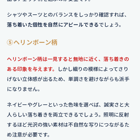
シャツやスーツとのバランスをしっかり確認すれば、
落ち着いた個性を自然にアピールできる
でしょう。
⑤ヘリンボーン柄
ヘリンボーン柄は一見すると無地に近く、落ち着きの
ある印象を与えます。
しかし織りの模様によってさり
げない立体感が出るため、単調さを避けながらも派手
になりません。
ネイビーやグレーといった色味を選べば、誠実さと大
人らしい落ち着きを両立できるでしょう。照明に反射
するほど光沢の強い素材は不自然な写りにつながるた
め注意が必要です。