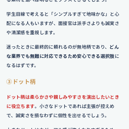
学生目線で考えると「シンプルすぎて地味かな」と心
配になる人もいますが、面接官は派手さよりも誠実さ
や清潔感を重視します。
迷ったときに最終的に頼れるのが無地柄であり、
どん
な業界でも無難に対応できるため安心できる選択肢
に
なるはずです。
③ドット柄
ドット柄は柔らかさや親しみやすさを演出したいとき
に役立ちます
。小さなドットであれば主張が控えめ
で、誠実さを損なわずに個性を出せるでしょう。