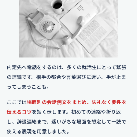
内定先へ電話をするのは、多くの就活生にとって緊張
の連続です。相手の都合や言葉選びに迷い、手が止ま
ってしまうことも。
ここでは
場面別の会話例文をまとめ、失礼なく要件を
伝えるコツ
を短く示します。初めての連絡や折り返
し、辞退連絡まで、迷いがちな場面を想定して一読で
使える表現を用意しました。