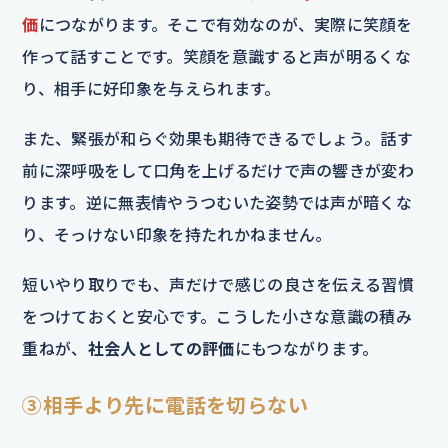
価
につながります。そこで有効なのが、実際に笑顔を
作って話すことです。笑顔を意識すると声が明るくな
り、相手に好印象を与えられます。
また、緊張が和らぐ効果も期待できるでしょう。話す
前に深呼吸をして口角を上げるだけで声の響きが変わ
ります。逆に無表情やうつむいた姿勢では声が暗くな
り、そっけない印象を持たれかねません。
短いやり取りでも、声だけで感じの良さを伝える習慣
をつけておくと安心です。こうした小さな意識の積み
重ねが、
社会人としての評価
にもつながります。
③相手より先に電話を切らない