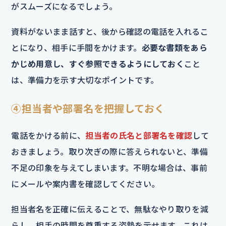
がスムーズになるでしょう。
資料がないまま話すと、後から確認の電話を入れるこ
とになり、相手に手間をかけます。
必要な書類をあら
かじめ用意し、すぐ参照できるようにしておく
こと
は、準備力を示す大切なポイントです。
④担当者や部署名を把握しておく
電話をかける前に、
担当者の氏名と部署名を確認
して
おきましょう。取り次ぎの際に答えられないと、準備
不足の印象を与えてしまいます。不明な場合は、事前
にメールや案内書を確認してください。
担当者名を正確に伝えることで、無駄なやり取りを減
らし、相手の時間を尊重する姿勢を示せます。これは