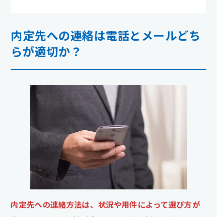
内定先への連絡は電話とメールどち
らが適切か？
内定先への連絡方法は、状況や用件によって選び方が