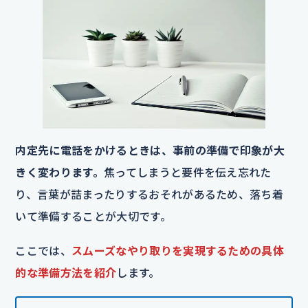
内定先に電話をかけるときは、事前の準備で印象が大
きく変わります。
焦ってしまうと要件を伝え忘れた
り、言葉が詰まったりするおそれがあるため、落ち着
いて準備することが大切です。
ここでは、
スムーズなやり取りを実現するための具体
的な準備方法を紹介
します。