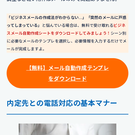
「ビジネスメールの作成法がわからない…」「突然のメールに戸惑
ってしまっている」
と悩んでいる場合は、無料で受け取れる
ビジネ
スメール自動作成シートをダウンロードしてみましょう！
シーン別
に必要なメールのテンプレを選択し、必要情報を入力するだけでメ
ールが完成しますよ。
【無料】メール自動作成テンプレ
をダウンロード
内定先との電話対応の基本マナー