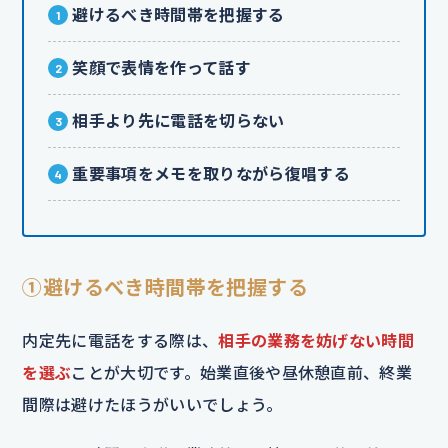
避けるべき時間帯を把握する
笑顔で表情を作って話す
相手より先に電話を切らない
重要事項をメモを取りながら復唱する
①避けるべき時間帯を把握する
内定先に電話をする際は、
相手の業務を妨げない時間
を選ぶ
ことが大切です。始業直後や昼休憩直前、終業
間際は避けたほうがいいでしょう。