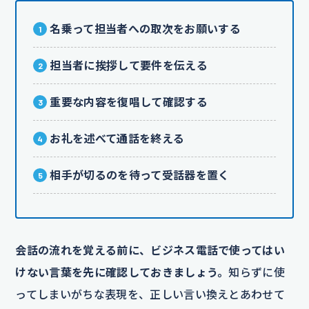
名乗って担当者への取次をお願いする
担当者に挨拶して要件を伝える
重要な内容を復唱して確認する
お礼を述べて通話を終える
相手が切るのを待って受話器を置く
会話の流れを覚える前に、ビジネス電話で使ってはい
けない言葉を先に確認しておきましょう。
知らずに使
ってしまいがちな表現を、正しい言い換えとあわせて