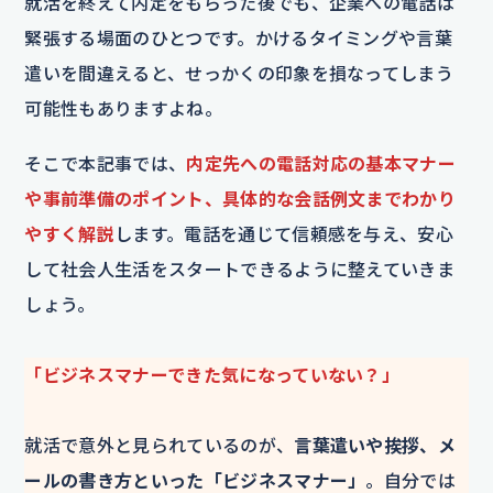
就活を終えて内定をもらった後でも、企業への電話は
緊張する場面のひとつです。かけるタイミングや言葉
遣いを間違えると、せっかくの印象を損なってしまう
可能性もありますよね。
そこで本記事では、
内定先への電話対応の基本マナー
や事前準備のポイント、具体的な会話例文までわかり
やすく解説
します。電話を通じて信頼感を与え、安心
して社会人生活をスタートできるように整えていきま
しょう。
「ビジネスマナーできた気になっていない？」
就活で意外と見られているのが、
言葉遣いや挨拶、メ
ールの書き方といった「ビジネスマナー」
。自分では