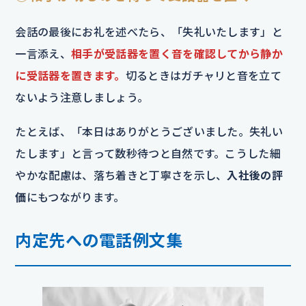
会話の最後にお礼を述べたら、「失礼いたします」と
一言添え、
相手が受話器を置く音を確認してから静か
に受話器を置きます。
切るときはガチャリと音を立て
ないよう注意しましょう。
たとえば、「本日はありがとうございました。失礼い
たします」と言って数秒待つと自然です。こうした細
やかな配慮は、落ち着きと丁寧さを示し、
入社後の評
価
にもつながります。
内定先への電話例文集