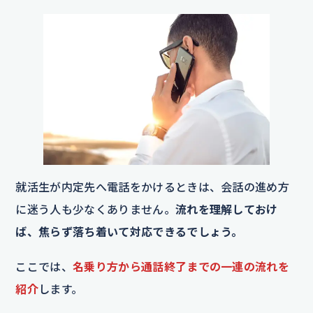
就活生が内定先へ電話をかけるときは、会話の進め方
に迷う人も少なくありません。
流れを理解しておけ
ば、焦らず落ち着いて対応できるでしょう。
ここでは、
名乗り方から通話終了までの一連の流れを
紹介
します。