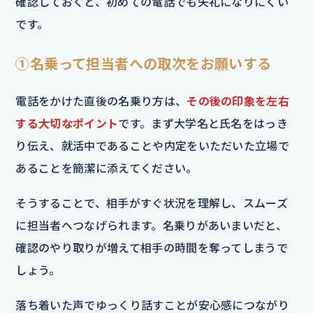
確認しておくと、初めての電話でも失礼になりにくい
です。
①名乗って担当者への取次をお願いする
電話をかけた直後の名乗り方は、
その後の印象を左右
する大切なポイント
です。まず大学名と氏名をはっき
り伝え、就活中であることや内定をいただいた立場で
あることを簡潔に添えてください。
そうすることで、相手がすぐ状況を理解し、スムーズ
に担当者へつなげられます。名乗りがあいまいだと、
確認のやり取りが増えて相手の時間を奪ってしまうで
しょう。
落ち着いた声でゆっくり話すことが安心感につながり