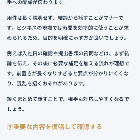
手への配慮が伝わります。
用件は長く説明せず、結論から話すことがマナーで
す。ビジネスの現場では時間を効率的に使うことが求
められるため、目的を明確に示す方が良いでしょう。
例えば入社日の確認や提出書類の質問などは、まず結
論を伝え、その後に必要な補足を加える流れが理想で
す。前置きが長くなりすぎると要点が分かりにくくな
り、混乱を招くおそれがあります。
短くまとめて話すことで、相手も対応しやすくなるで
しょう。
③重要な内容を復唱して確認する