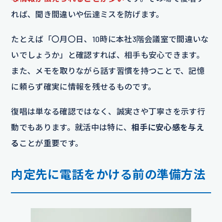
れば、聞き間違いや伝達ミスを防げます。
たとえば「〇月〇日、10時に本社3階会議室で間違いな
いでしょうか」と確認すれば、相手も安心できます。
また、メモを取りながら話す習慣を持つことで、記憶
に頼らず確実に情報を残せるものです。
復唱は単なる確認ではなく、誠実さや丁寧さを示す行
動でもあります。就活中は特に、
相手に安心感を与え
る
ことが重要です。
内定先に電話をかける前の準備方法