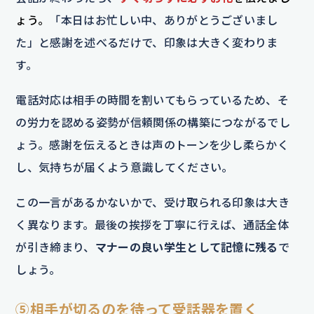
ょう。
「本日はお忙しい中、ありがとうございまし
た」と感謝を述べるだけで、印象は大きく変わりま
す。
電話対応は相手の時間を割いてもらっているため、そ
の労力を認める姿勢が信頼関係の構築につながるでし
ょう。感謝を伝えるときは声のトーンを少し柔らかく
し、気持ちが届くよう意識してください。
この一言があるかないかで、受け取られる印象は大き
く異なります。最後の挨拶を丁寧に行えば、通話全体
が引き締まり、
マナーの良い学生として記憶に残る
で
しょう。
⑤相手が切るのを待って受話器を置く