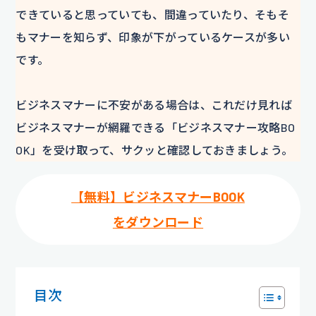
できていると思っていても、間違っていたり、そもそ
もマナーを知らず、印象が下がっているケースが多い
です。
ビジネスマナーに不安がある場合は、これだけ見れば
ビジネスマナーが網羅できる「ビジネスマナー攻略BO
OK」を受け取って、サクッと確認しておきましょう。
【無料】ビジネスマナーBOOK
をダウンロード
目次