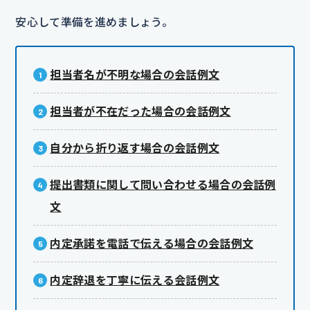
安心して準備を進めましょう。
担当者名が不明な場合の会話例文
担当者が不在だった場合の会話例文
自分から折り返す場合の会話例文
提出書類に関して問い合わせる場合の会話例
文
内定承諾を電話で伝える場合の会話例文
内定辞退を丁寧に伝える会話例文