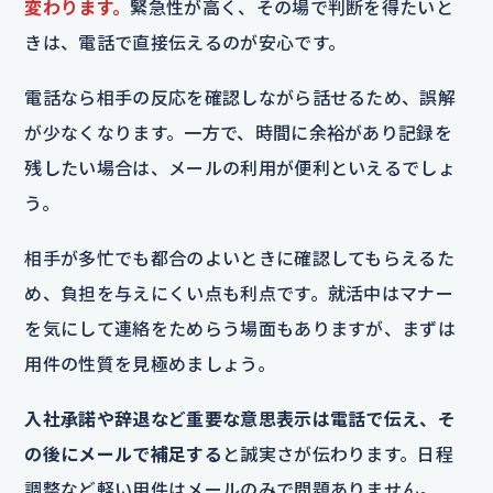
変わります。
緊急性が高く、その場で判断を得たいと
きは、電話で直接伝えるのが安心です。
電話なら相手の反応を確認しながら話せるため、誤解
が少なくなります。一方で、時間に余裕があり記録を
残したい場合は、メールの利用が便利といえるでしょ
う。
相手が多忙でも都合のよいときに確認してもらえるた
め、負担を与えにくい点も利点です。就活中はマナー
を気にして連絡をためらう場面もありますが、まずは
用件の性質を見極めましょう。
入社承諾や辞退など重要な意思表示は電話で伝え、そ
の後にメールで補足する
と誠実さが伝わります。日程
調整など軽い用件はメールのみで問題ありません。