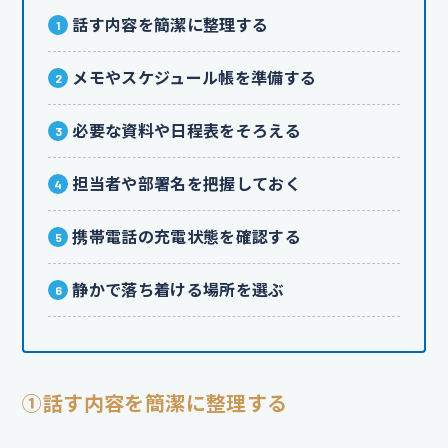
話す内容を簡潔に整理する
メモやスケジュール帳を準備する
必要な資料や日程表をそろえる
担当者や部署名を把握しておく
携帯電話の充電状態を確認する
静かで落ち着ける場所を選ぶ
①話す内容を簡潔に整理する