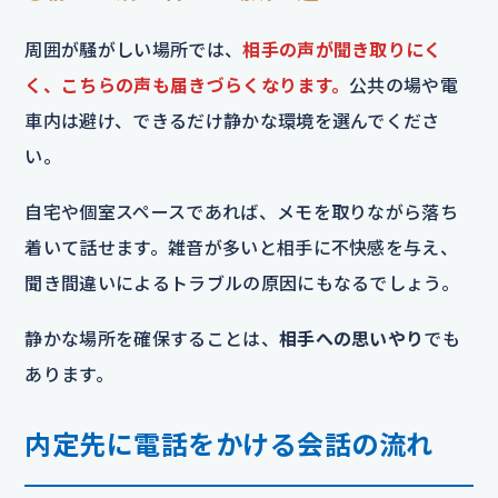
周囲が騒がしい場所では、
相手の声が聞き取りにく
く、こちらの声も届きづらくなります。
公共の場や電
車内は避け、できるだけ静かな環境を選んでくださ
い。
自宅や個室スペースであれば、メモを取りながら落ち
着いて話せます。雑音が多いと相手に不快感を与え、
聞き間違いによるトラブルの原因にもなるでしょう。
静かな場所を確保することは、
相手への思いやり
でも
あります。
内定先に電話をかける会話の流れ