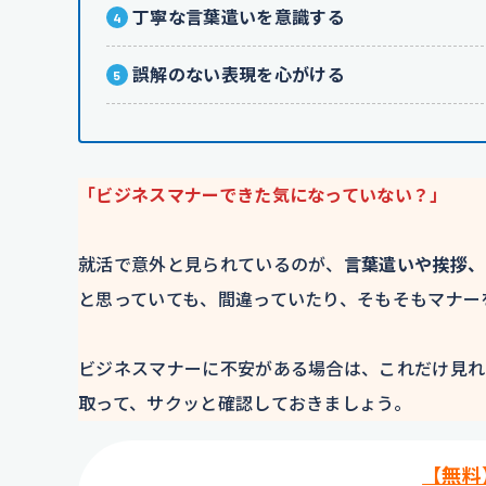
丁寧な言葉遣いを意識する
誤解のない表現を心がける
「ビジネスマナーできた気になっていない？」
就活で意外と見られているのが、
言葉遣いや挨拶、
と思っていても、間違っていたり、そもそもマナー
ビジネスマナーに不安がある場合は、これだけ見れ
取って、サクッと確認しておきましょう。
【無料