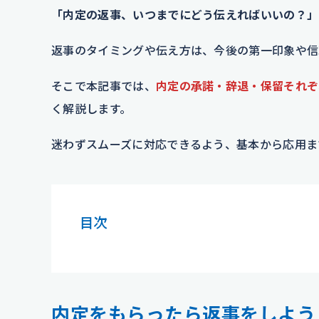
「内定の返事、いつまでにどう伝えればいいの？」
返事のタイミングや伝え方は、今後の第一印象や信
そこで本記事では、
内定の承諾・辞退・保留それぞ
く解説します。
迷わずスムーズに対応できるよう、基本から応用ま
目次
内定をもらったら返事をしよう