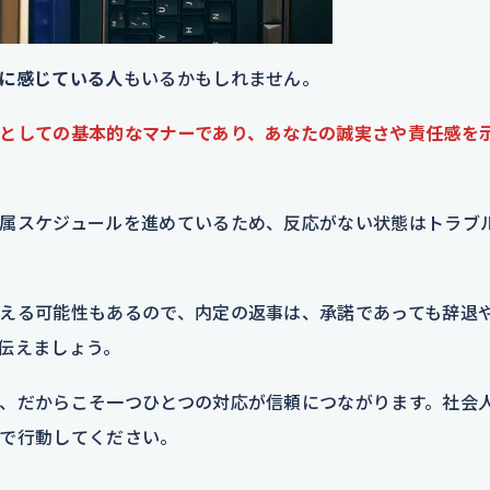
に感じている人
もいるかもしれません。
としての基本的なマナーであり、あなたの誠実さや責任感を
属スケジュールを進めているため、反応がない状態はトラブ
える可能性もあるので、内定の返事は、承諾であっても辞退
伝えましょう。
、だからこそ一つひとつの対応が信頼につながります。社会
で行動してください。