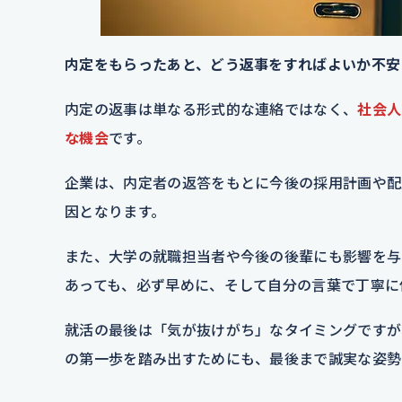
内定をもらったあと、どう返事をすればよいか不安
内定の返事は単なる形式的な連絡ではなく、
社会人
な機会
です。
企業は、内定者の返答をもとに今後の採用計画や配
因となります。
また、大学の就職担当者や今後の後輩にも影響を与
あっても、必ず早めに、そして自分の言葉で丁寧に
就活の最後は「気が抜けがち」なタイミングですが
の第一歩を踏み出すためにも、最後まで誠実な姿勢