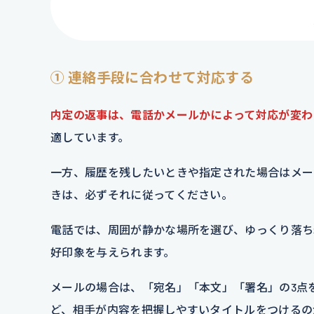
① 連絡手段に合わせて対応する
内定の返事は、電話かメールかによって対応が変わ
適しています。
一方、履歴を残したいときや指定された場合はメー
きは、必ずそれに従ってください。
電話では、周囲が静かな場所を選び、ゆっくり落ち
好印象を与えられます。
メールの場合は、「宛名」「本文」「署名」の3点
ど、相手が内容を把握しやすいタイトルをつけるの