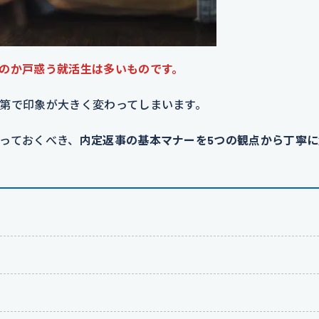
のか戸惑う就活生は多いものです。
第で印象が大きく変わってしまいます。
っておくべき、
内定返事の基本マナーを5つの観点から丁寧に