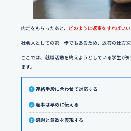
内定をもらったあと、
どのように返事をすればいい
社会人としての第一歩でもあるため、返答の仕方次
ここでは、就職活動を終えようとしている学生が知
ます。
連絡手段に合わせて対応する
返事は早めに伝える
感謝と意欲を表現する