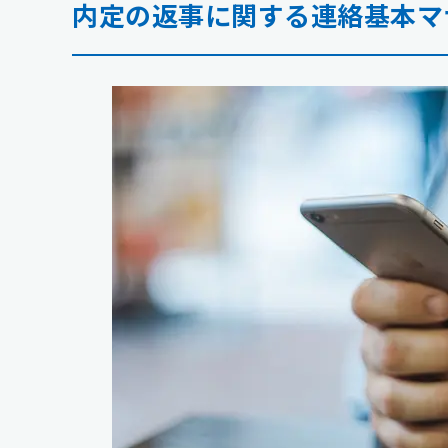
内定の返事に関する連絡基本マ