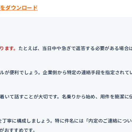
をダウンロード
ります。
たとえば、当日中や急ぎで返答する必要がある場合
ルが便利でしょう。企業側から特定の連絡手段を指定されて
着いて話すことが大切です。名乗りから始め、用件を簡潔に
を丁寧に構成しましょう。特に件名には「内定のご連絡につい
がおすすめです。