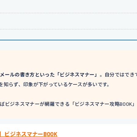
メールの書き方といった「ビジネスマナー」
。自分ではでき
を知らず、印象が下がっているケースが多いです。
ばビジネスマナーが網羅できる「ビジネスマナー攻略BOOK
】ビジネスマナーBOOK