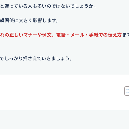
と迷っている人も多いのではないでしょうか。
頼関係に大きく影響します。
れの正しいマナーや例文、電話・メール・手紙での伝え方
ま
でしっかり押さえていきましょう。