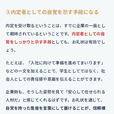
③内定者としての自覚を示す手段になる
内定を受け取るということは、すでに企業の一員とし
て期待されているということです。
内定者としての自
覚をしっかりと示す手段
としても、お礼状は有効でし
ょう。
たとえば、「入社に向けて準備を進めてまいります」
などの一文を加えることで、学生としてではなく、社
会人としての責任感や意識を伝えることができます。
企業側も、そうした姿勢を見て「安心して任せられる
人材だ」と感じてくれるはずです。お礼状を通じて、
自覚を持った態度を言葉にして届けることが、信頼構