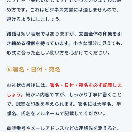
ます」や「失礼いたします」といったカジュアルな締
め方です。これはビジネス文書には適しませんので、
避けるようにしましょう。
結語は短い表現ではありますが、
文章全体の印象を引
き締める役割を持っています。
小さな部分に見えても、
形式に合った正しい使い方を心がけてください。
⑥署名・日付・宛名
お礼状の最後には、
署名・日付・宛名を必ず記載しま
しょう。
細かい内容ですが、しっかり丁寧に書くこと
で、誠実な印象を与えられます。署名には大学名、学
部名、氏名をフルネームで記載してください。
電話番号やメールアドレスなどの連絡先を添えると、