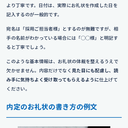
より丁寧です。日付は、実際にお礼状を作成した日を
記入するのが一般的です。
宛名は「採用ご担当者様」とするのが無難ですが、相
手の名前がわかっている場合には「◯◯様」と明記す
ると丁寧でしょう。
このような基本情報は、お礼状の体裁を整えるうえで
欠かせません。内容だけでなく
見た目にも配慮し、読
み手に気持ちよく受け取ってもらえるように
仕上げて
ください。
内定のお礼状の書き方の例文