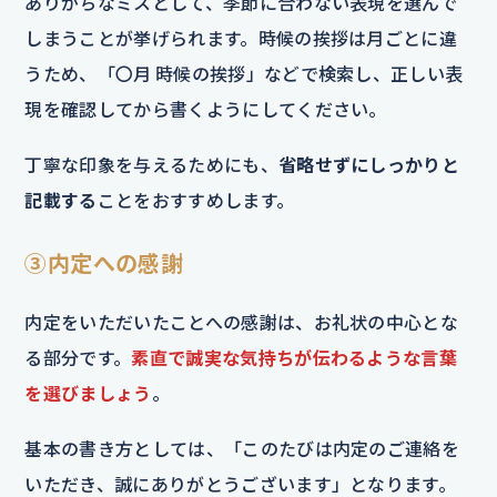
ありがちなミスとして、季節に合わない表現を選んで
しまうことが挙げられます。時候の挨拶は月ごとに違
うため、「〇月 時候の挨拶」などで検索し、正しい表
現を確認してから書くようにしてください。
丁寧な印象を与えるためにも、
省略せずにしっかりと
記載する
ことをおすすめします。
③内定への感謝
内定をいただいたことへの感謝は、お礼状の中心とな
る部分です。
素直で誠実な気持ちが伝わるような言葉
を選びましょう
。
基本の書き方としては、「このたびは内定のご連絡を
いただき、誠にありがとうございます」となります。