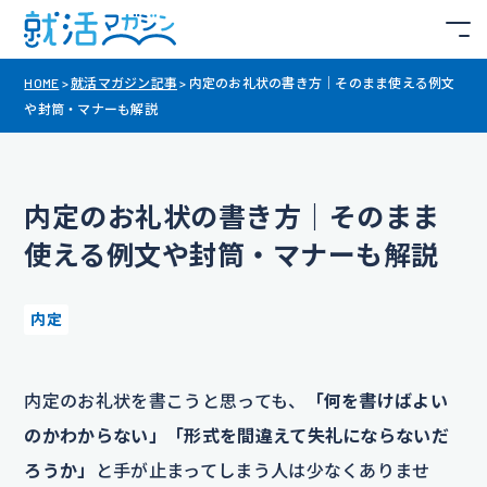
HOME
>
就活マガジン記事
>
内定のお礼状の書き方｜そのまま使える例文
や封筒・マナーも解説
内定のお礼状の書き方｜そのまま
使える例文や封筒・マナーも解説
内定
内定のお礼状を書こうと思っても、
「何を書けばよい
のかわからない」「形式を間違えて失礼にならないだ
ろうか」
と手が止まってしまう人は少なくありませ