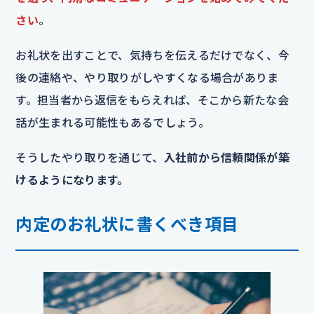
さい
。
お礼状を出すことで、気持ちを伝えるだけでなく、今
後の連絡や、やり取りがしやすくなる場合がありま
す。担当者から返信をもらえれば、そこから新たな会
話が生まれる可能性もあるでしょう。
そうしたやり取りを通じて、
入社前から信頼関係が築
けるようになります。
内定のお礼状に書くべき項目