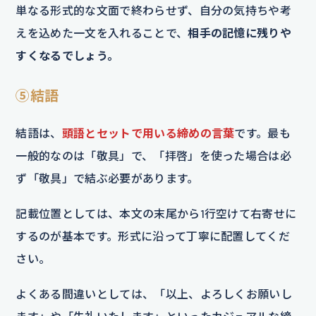
単なる形式的な文面で終わらせず、自分の気持ちや考
えを込めた一文を入れることで、
相手の記憶に残りや
すくなるでしょう。
⑤結語
結語は、
頭語とセットで用いる締めの言葉
です。最も
一般的なのは「敬具」で、「拝啓」を使った場合は必
ず「敬具」で結ぶ必要があります。
記載位置としては、本文の末尾から1行空けて右寄せに
するのが基本です。形式に沿って丁寧に配置してくだ
さい。
よくある間違いとしては、「以上、よろしくお願いし