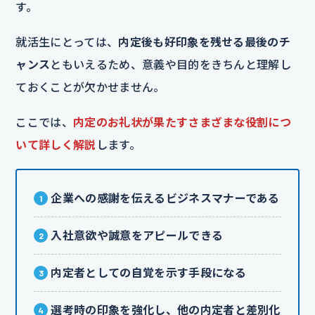
す。
就活生にとっては、
内定後も好印象を残せる最後のチ
ャンス
ともいえるため、意義や目的をきちんと理解し
ておくことが欠かせません。
ここでは、
内定のお礼状が果たすさまざまな役割につ
いて詳しく解説
します。
企業への感謝を伝えるビジネスマナーである
入社意欲や誠意をアピールできる
内定者としての自覚を示す手段になる
選考時の印象を強化し、他の内定者と差別化