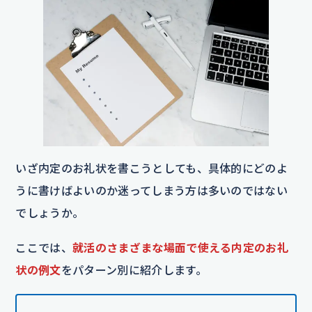
いざ内定のお礼状を書こうとしても、具体的にどのよ
うに書けばよいのか迷ってしまう方は多いのではない
でしょうか。
ここでは、
就活のさまざまな場面で使える内定のお礼
状の例文
をパターン別に紹介します。