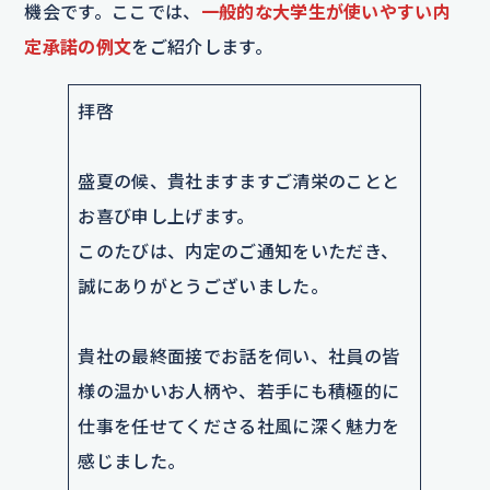
機会です。ここでは、
一般的な大学生が使いやすい内
定承諾の例文
をご紹介します。
拝啓
盛夏の候、貴社ますますご清栄のことと
お喜び申し上げます。
このたびは、内定のご通知をいただき、
誠にありがとうございました。
貴社の最終面接でお話を伺い、社員の皆
様の温かいお人柄や、若手にも積極的に
仕事を任せてくださる社風に深く魅力を
感じました。