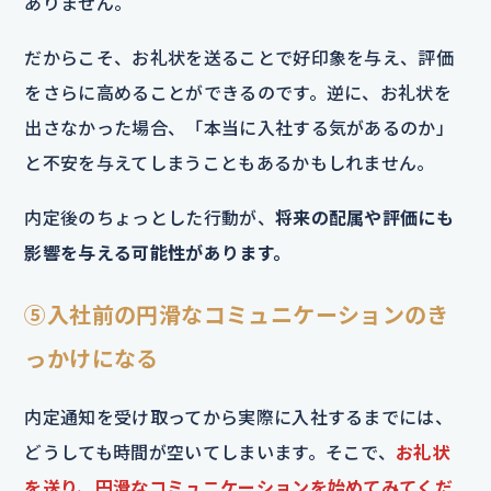
ありません。
だからこそ、お礼状を送ることで好印象を与え、評価
をさらに高めることができるのです。逆に、お礼状を
出さなかった場合、「本当に入社する気があるのか」
と不安を与えてしまうこともあるかもしれません。
内定後のちょっとした行動が、
将来の配属や評価にも
影響を与える可能性があります。
⑤入社前の円滑なコミュニケーションのき
っかけになる
内定通知を受け取ってから実際に入社するまでには、
どうしても時間が空いてしまいます。そこで、
お礼状
を送り、円滑なコミュニケーションを始めてみてくだ