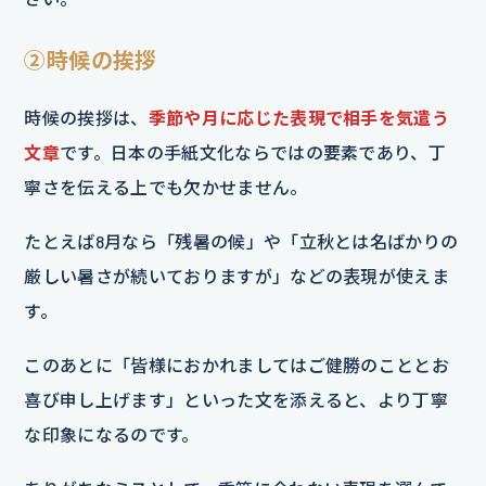
②時候の挨拶
時候の挨拶は、
季節や月に応じた表現で相手を気遣う
文章
です。日本の手紙文化ならではの要素であり、丁
寧さを伝える上でも欠かせません。
たとえば8月なら「残暑の候」や「立秋とは名ばかりの
厳しい暑さが続いておりますが」などの表現が使えま
す。
このあとに「皆様におかれましてはご健勝のこととお
喜び申し上げます」といった文を添えると、より丁寧
な印象になるのです。