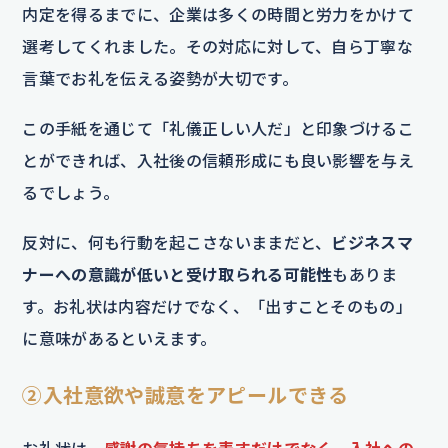
内定を得るまでに、企業は多くの時間と労力をかけて
選考してくれました。その対応に対して、自ら丁寧な
言葉でお礼を伝える姿勢が大切です。
この手紙を通じて「礼儀正しい人だ」と印象づけるこ
とができれば、入社後の信頼形成にも良い影響を与え
るでしょう。
反対に、何も行動を起こさないままだと、
ビジネスマ
ナーへの意識が低いと受け取られる可能性
もありま
す。お礼状は内容だけでなく、「出すことそのもの」
に意味があるといえます。
②入社意欲や誠意をアピールできる