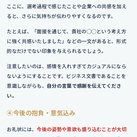
ここに、選考過程で感じたことや企業への共感を加え
ると、さらに気持ちが伝わりやすくなるのです。
たとえば、「面接を通じて、貴社の◯◯という考え方
に強く共感いたしました」などの一文があると、形式
的なだけでない印象を与えられるでしょう。
注意したいのは、感情を入れすぎてカジュアルになら
ないようにすることです。ビジネス文書であることを
意識しながらも、
自分の言葉で感謝を伝えてくださ
い。
④今後の抱負・意気込み
お礼状には、
今後の姿勢や意欲も盛り込むことが大切