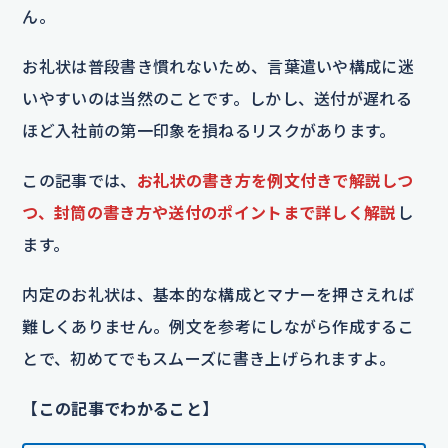
ん。
お礼状は普段書き慣れないため、言葉遣いや構成に迷
いやすいのは当然のことです。しかし、送付が遅れる
ほど入社前の第一印象を損ねるリスクがあります。
この記事では、
お礼状の書き方を例文付きで解説しつ
つ、封筒の書き方や送付のポイントまで詳しく解説
し
ます。
内定のお礼状は、基本的な構成とマナーを押さえれば
難しくありません。例文を参考にしながら作成するこ
とで、初めてでもスムーズに書き上げられますよ。
【この記事でわかること】