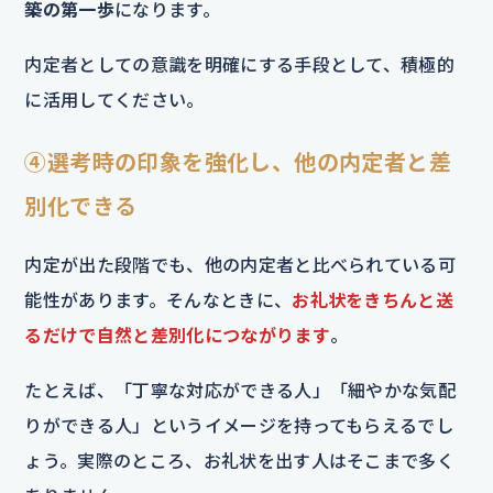
築の第一歩
になります。
内定者としての意識を明確にする手段として、積極的
に活用してください。
④選考時の印象を強化し、他の内定者と差
別化できる
内定が出た段階でも、他の内定者と比べられている可
能性があります。そんなときに、
お礼状をきちんと送
るだけで自然と差別化につながります
。
たとえば、「丁寧な対応ができる人」「細やかな気配
りができる人」というイメージを持ってもらえるでし
ょう。実際のところ、お礼状を出す人はそこまで多く