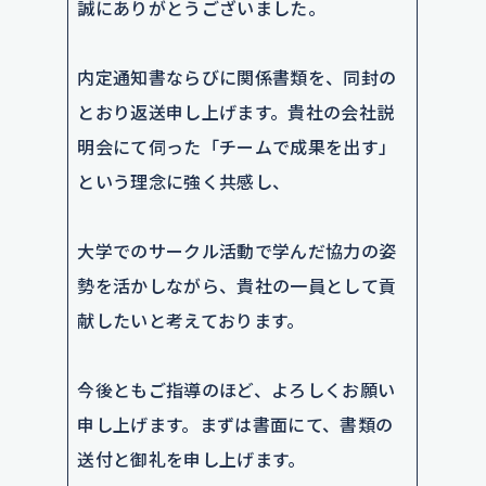
誠にありがとうございました。
内定通知書ならびに関係書類を、同封の
とおり返送申し上げます。貴社の会社説
明会にて伺った「チームで成果を出す」
という理念に強く共感し、
大学でのサークル活動で学んだ協力の姿
勢を活かしながら、貴社の一員として貢
献したいと考えております。
今後ともご指導のほど、よろしくお願い
申し上げます。まずは書面にて、書類の
送付と御礼を申し上げます。