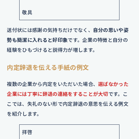
敬具
送付状には感謝の気持ちだけでなく、
自分の思いや姿
勢も簡潔に入れると好印象
です。企業の特徴と自分の
経験をひもづけると説得力が増します。
内定辞退を伝える手紙の例文
複数の企業から内定をいただいた場合、
選ばなかった
企業には丁寧に辞退の連絡をすることが大切
です。こ
こでは、失礼のない形で内定辞退の意思を伝える例文
を紹介します。
拝啓