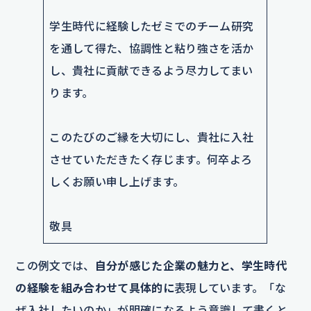
学生時代に経験したゼミでのチーム研究
を通して得た、協調性と粘り強さを活か
し、貴社に貢献できるよう尽力してまい
ります。
このたびのご縁を大切にし、貴社に入社
させていただきたく存じます。何卒よろ
しくお願い申し上げます。
敬具
この例文では、
自分が感じた企業の魅力と、学生時代
の経験を組み合わせて具体的に
表現しています。「な
ぜ入社したいのか」が明確になるよう意識して書くと