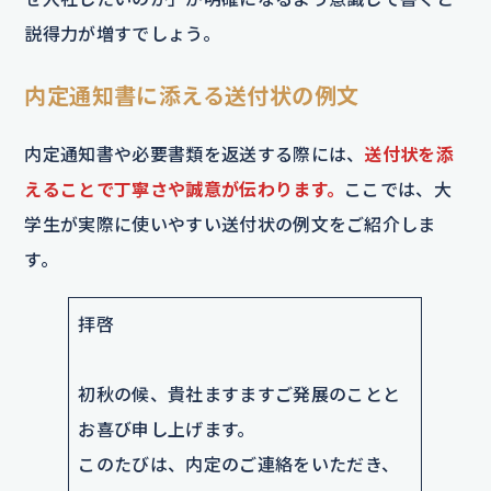
説得力が増すでしょう。
内定通知書に添える送付状の例文
内定通知書や必要書類を返送する際には、
送付状を添
えることで丁寧さや誠意が伝わります。
ここでは、大
学生が実際に使いやすい送付状の例文をご紹介しま
す。
拝啓
初秋の候、貴社ますますご発展のことと
お喜び申し上げます。
このたびは、内定のご連絡をいただき、