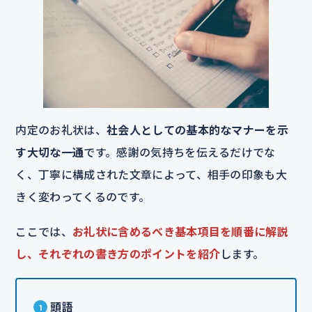
内定のお礼状は、
社会人としての基本的なマナーを示
す大切な一通
です。感謝の気持ちを伝えるだけでな
く、丁寧に構成された文章によって、相手の印象も大
きく変わってくるのです。
ここでは、
お礼状に含めるべき基本項目を順番に解説
し、それぞれの書き方のポイントを紹介
します。
頭語