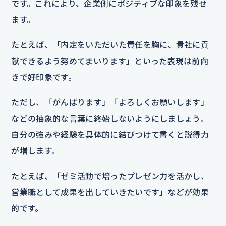
です。これにより、企業側にポジティブな印象を残せ
ます。
たとえば、「内定をいただいた責任を胸に、貴社に貢
献できるよう努めてまいります」といった表現は前向
きで好印象です。
ただし、「がんばります」「よろしくお願いします」
などの抽象的な言葉に終始しないようにしましょう。
自分の強みや経験を具体的に結びつけて書くと説得力
が増します。
たとえば、「ゼミ活動で培ったプレゼン力を活かし、
営業職として成果を出していきたいです」などが効果
的です。