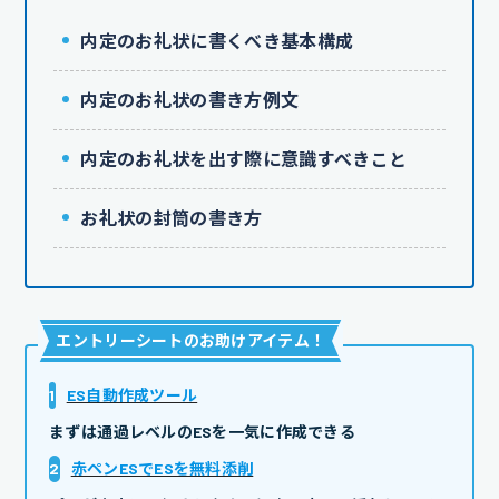
内定のお礼状に書くべき基本構成
内定のお礼状の書き方例文
内定のお礼状を出す際に意識すべきこと
お礼状の封筒の書き方
エントリーシートのお助けアイテム
！
1
ES自動作成ツール
まずは通過レベルのESを一気に作成できる
2
赤ペンESでESを無料添削