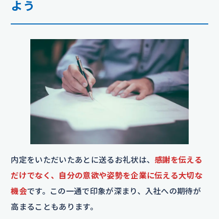
よう
内定をいただいたあとに送るお礼状は、
感謝を伝える
だけでなく、自分の意欲や姿勢を企業に伝える大切な
機会
です。この一通で印象が深まり、入社への期待が
高まることもあります。