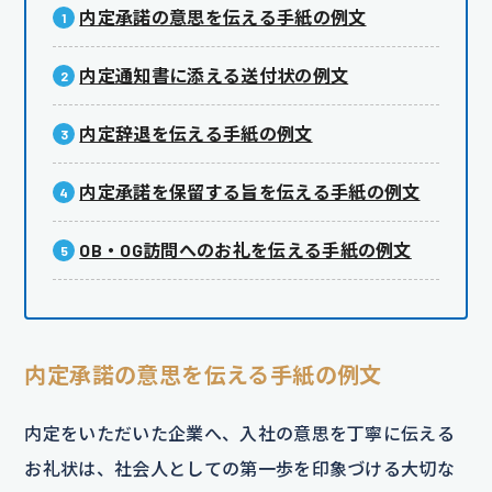
内定承諾の意思を伝える手紙の例文
内定通知書に添える送付状の例文
内定辞退を伝える手紙の例文
内定承諾を保留する旨を伝える手紙の例文
OB・OG訪問へのお礼を伝える手紙の例文
内定承諾の意思を伝える手紙の例文
内定をいただいた企業へ、入社の意思を丁寧に伝える
お礼状は、社会人としての第一歩を印象づける大切な