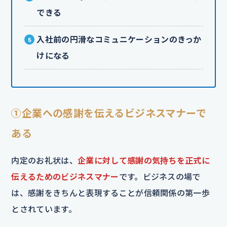
できる
入社前の円滑なコミュニケーションのきっか
けになる
①企業への感謝を伝えるビジネスマナーで
ある
内定のお礼状は、
企業に対して感謝の気持ちを正式に
伝えるためのビジネスマナー
です。ビジネスの場で
は、感謝をきちんと表現することが信頼関係の第一歩
とされています。