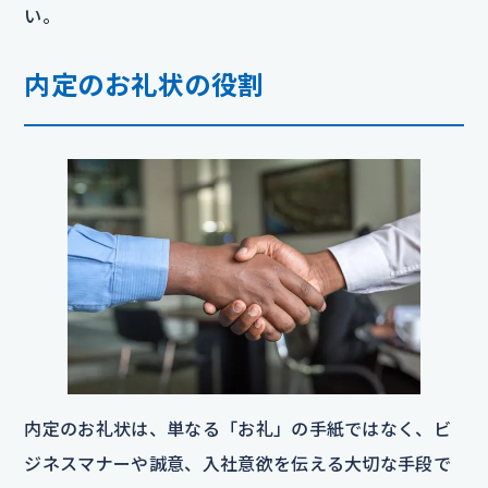
い。
内定のお礼状の役割
内定のお礼状は、単なる「お礼」の手紙ではなく、ビ
ジネスマナーや誠意、入社意欲を伝える大切な手段で