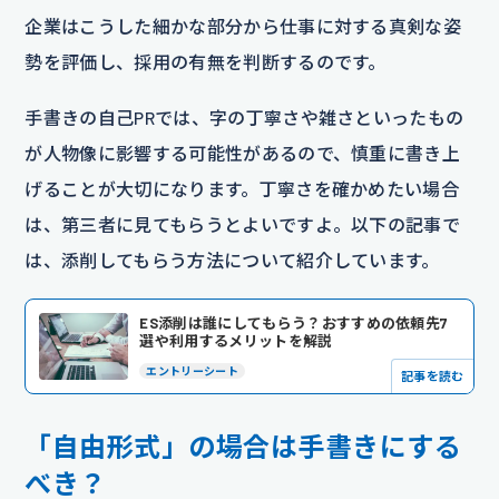
企業はこうした細かな部分から仕事に対する真剣な姿
勢を評価し、採用の有無を判断するのです。
手書きの自己PRでは、字の丁寧さや雑さといったもの
が人物像に影響する可能性があるので、慎重に書き上
げることが大切になります。丁寧さを確かめたい場合
は、第三者に見てもらうとよいですよ。以下の記事で
は、添削してもらう方法について紹介しています。
ES添削は誰にしてもらう？おすすめの依頼先7
選や利用するメリットを解説
エントリーシート
記事を読む
「自由形式」の場合は手書きにする
べき？