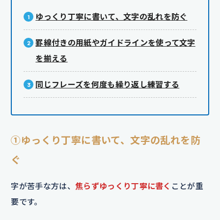
ゆっくり丁寧に書いて、文字の乱れを防ぐ
罫線付きの用紙やガイドラインを使って文字
を揃える
同じフレーズを何度も繰り返し練習する
①ゆっくり丁寧に書いて、文字の乱れを防
ぐ
字が苦手な方は、
焦らずゆっくり丁寧に書く
ことが重
要です。