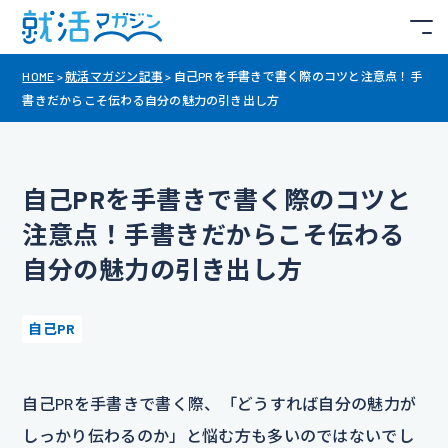
HOME
>
就活マガジン記事
>
自己PRを手書きで書く際のコツと注意点！手
書きだからこそ伝わる自分の魅力の引き出し方
自己PRを手書きで書く際のコツと
注意点！手書きだからこそ伝わる
自分の魅力の引き出し方
自己PR
自己PRを手書きで書く際、「どうすれば自分の魅力が
しっかり伝わるのか」と悩む方も多いのではないでし