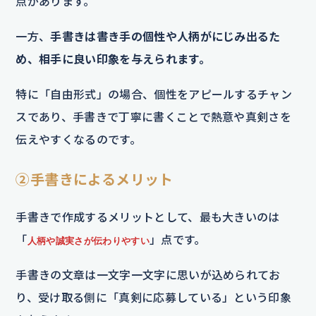
点があります。
一方、
手書きは書き手の個性や人柄がにじみ出るた
め、相手に良い印象を与えられます。
特に「自由形式」の場合、個性をアピールするチャン
スであり、手書きで丁寧に書くことで熱意や真剣さを
伝えやすくなるのです。
②手書きによるメリット
手書きで作成するメリットとして、最も大きいのは
「
」点です。
人柄や誠実さが伝わりやすい
手書きの文章は一文字一文字に思いが込められてお
り、受け取る側に「真剣に応募している」という印象