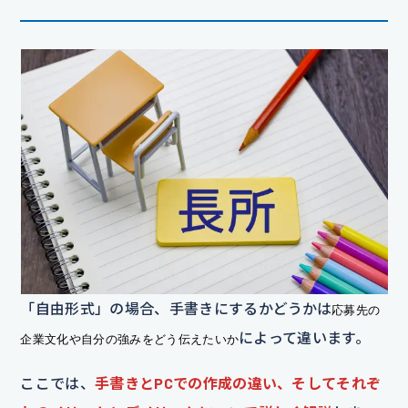
「自由形式」の場合、手書きにするかどうかは
応募先の
によって違います。
企業文化や自分の強みをどう伝えたいか
ここでは、
手書きとPCでの作成の違い、そしてそれぞ