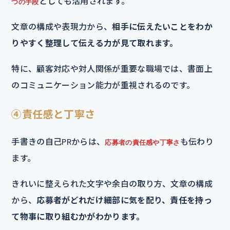
としても活用されます。
つの手段
文章の構成や表現力から、
相手に伝えたいことをわか
りやすく整理して伝える力が見て取れます。
特に、顧客対応や対人関係が重要な職場では、書面上
のコミュニケーション能力が重視されるのです。
④責任感と丁寧さ
手書きの自己PRからは、
も伝わり
応募者の責任感や丁寧さ
ます。
きれいに整えられた文字や余白の取り方、文章の構成
から、
応募者がどれだけ細部に気を配り、責任を持っ
て物事に取り組むかがわかります。