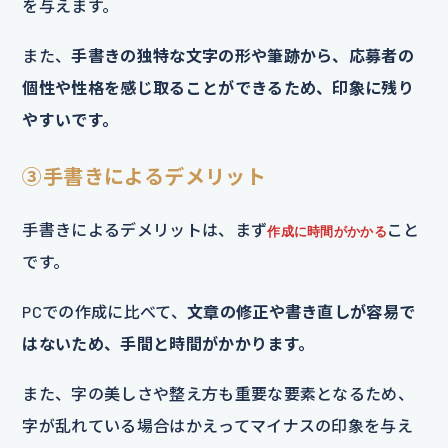
を与えます。
また、
手書きの独特な文字の形や筆跡から、応募者の
個性や性格を感じ取ることができるため、印象に残り
やすいです。
③手書きによるデメリット
手書きによるデメリットは、まず
こと
作成に時間がかかる
です。
PCでの作成に比べて、
文章の修正や書き直しが容易で
はないため、手間と時間がかかります。
また、字の美しさや整え方も重要な要素となるため、
字が乱れている場合はかえってマイナスの印象を与え