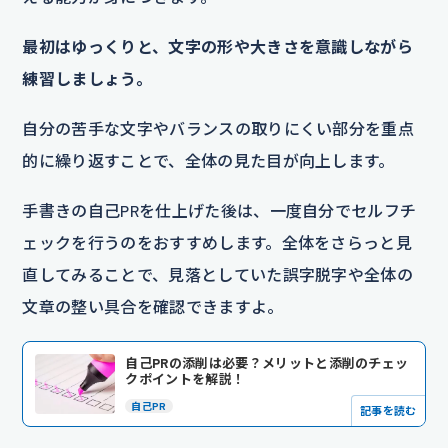
最初はゆっくりと、文字の形や大きさを意識しながら
練習しましょう。
自分の苦手な文字やバランスの取りにくい部分を重点
的に繰り返すことで、全体の見た目が向上します。
手書きの自己PRを仕上げた後は、一度自分でセルフチ
ェックを行うのをおすすめします。全体をさらっと見
直してみることで、見落としていた誤字脱字や全体の
文章の整い具合を確認できますよ。
自己PRの添削は必要？メリットと添削のチェッ
クポイントを解説！
自己PR
記事を読む