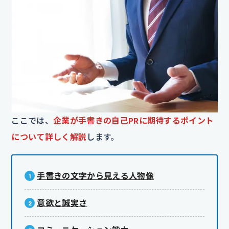
ここでは、
企業が手書きの自己PRに期待するポイント
について詳しく解説
します。
手書きの文字から見える人物像
意欲と誠実さ