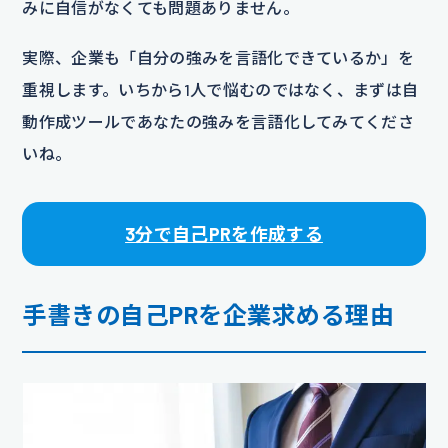
みに自信がなくても問題ありません。
実際、企業も「自分の強みを言語化できているか」を
重視します。いちから1人で悩むのではなく、まずは自
動作成ツールであなたの強みを言語化してみてくださ
いね。
3分で自己PRを作成する
手書きの自己PRを企業求める理由