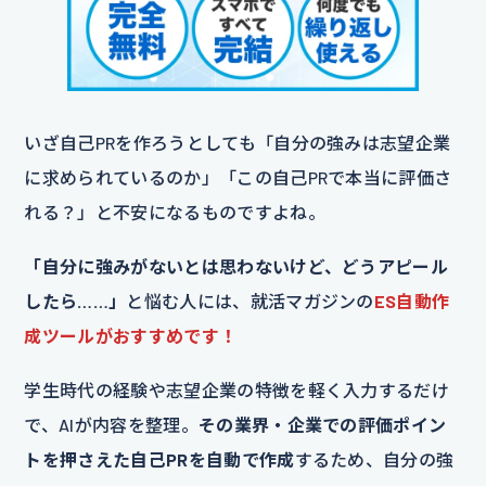
いざ自己PRを作ろうとしても「自分の強みは志望企業
に求められているのか」「この自己PRで本当に評価さ
れる？」と不安になるものですよね。
「自分に強みがないとは思わないけど、どうアピール
したら……」
と悩む人には、就活マガジンの
ES自動作
成ツールがおすすめです！
学生時代の経験や志望企業の特徴を軽く入力するだけ
で、AIが内容を整理。
その業界・企業での評価ポイン
トを押さえた自己PRを自動で作成
するため、自分の強