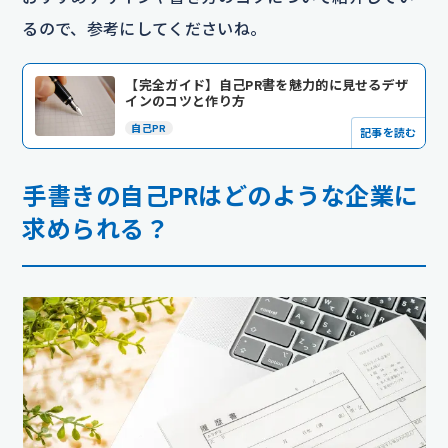
るので、参考にしてくださいね。
【完全ガイド】自己PR書を魅力的に見せるデザ
インのコツと作り方
自己PR
記事を読む
手書きの自己PRはどのような企業に
求められる？