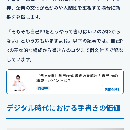
種、企業の文化が温かみや人間性を重視する場合に効
果を発揮します。
「そもそも自己PRをどうやって書けばいいのかわから
ない」という方もいますよね。以下の記事では、自己P
Rの基本的な構成から書き方のコツまで例文付きで解説
しています。
【例文5選】自己PRの書き方を解説！自己PRの
構成・ポイントは？
自己PR
記事を読む
デジタル時代における手書きの価値