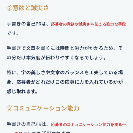
②意欲と誠実さ
手書きの自己PRは、
応募者の意欲や誠実さを伝える強力な手段
です。
手書きで文章を書くには時間と労力がかかるため、そ
の分だけ本気度が伝わりやすくなるでしょう。
特に、
字の美しさや文章のバランスを工夫している場
合、応募者がどれだけこの応募に力を入れているかが
感じ取れます。
③コミュニケーション能力
手書きの自己PRは、
応募者のコミュニケーション能力を測る一