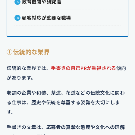
教育機関や研究職
顧客対応が重要な職場
①伝統的な業界
伝統的な業界では、
手書きの自己PRが重視される
傾向
があります。
老舗の企業や和装、茶道、花道などの伝統文化に関わ
る仕事は、歴史や伝統を尊重する姿勢を大切にしま
す。
手書きの文章は、
応募者の真摯な態度や文化への理解