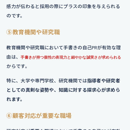
感力が伝わると採用の際にプラスの印象を与えられる
のです。
⑤教育機関や研究職
教育機関や研究職において手書きの自己PRが有効な理
由は、
手書きが持つ個性の表現力と細やかな誠実さが求められる
からです。
特に、大学や専門学校、研究機関では
指導者や研究者
としての真剣な姿勢や、知識に対する探求心が求めら
れます。
⑥顧客対応が重要な職場