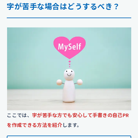
字が苦手な場合はどうするべき？
ここでは、
字が苦手な方でも安心して手書きの自己PR
を作成できる方法を紹介
します。