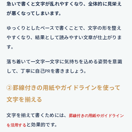
急いで書くと文字が乱れやすくなり、全体的に見栄え
が悪くなってしまいます。
ゆっくりとしたペースで書くことで、文字の形を整え
やすくなり、結果として読みやすい文章が仕上がりま
す。
落ち着いて一文字一文字に気持ちを込める姿勢を意識
して、丁寧に自己PRを書きましょう。
②罫線付きの用紙やガイドラインを使って
文字を揃える
文字を揃えて書くためには、
罫線付きの用紙やガイドライン
と効果的です。
を活用する