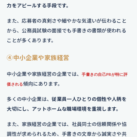
力をアピールする手段です。
また、応募者の真剣さや細やかな気遣いが伝わること
から、公務員試験の面接でも手書きの書類が使われる
ことが多くあります。
④中小企業や家族経営
中小企業や家族経営の企業では、
手書きの自己PRが特に評
傾向にあります。
価される
多くの中小企業は、
従業員一人ひとりの個性や人柄を
大切にし、アットホームな職場環境を重視します。
また、家族経営の企業では、社員同士の信頼関係や協
調性が求められるため、手書きの文章から誠実さや共