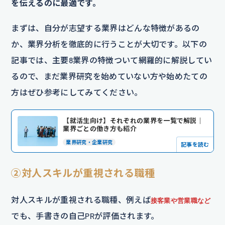
を伝えるのに最適です。
まずは、自分が志望する業界はどんな特徴があるの
か、業界分析を徹底的に行うことが大切です。以下の
記事では、主要8業界の特徴ついて網羅的に解説してい
るので、まだ業界研究を始めていない方や始めたての
方はぜひ参考にしてみてください。
【就活生向け】それぞれの業界を一覧で解説｜
業界ごとの働き方も紹介
業界研究・企業研究
記事を読む
②対人スキルが重視される職種
対人スキルが重視される職種、例えば
接客業や営業職など
でも、手書きの自己PRが評価されます。