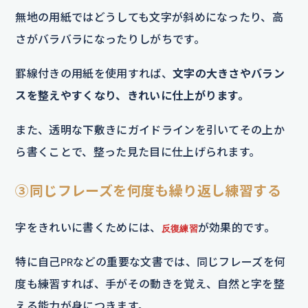
無地の用紙ではどうしても文字が斜めになったり、高
さがバラバラになったりしがちです。
罫線付きの用紙を使用すれば、
文字の大きさやバラン
スを整えやすくなり、きれいに仕上がります。
また、透明な下敷きにガイドラインを引いてその上か
ら書くことで、整った見た目に仕上げられます。
③同じフレーズを何度も繰り返し練習する
字をきれいに書くためには、
が効果的です。
反復練習
特に自己PRなどの重要な文書では、同じフレーズを何
度も練習すれば、手がその動きを覚え、自然と字を整
える能力が身につきます。