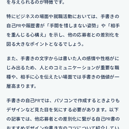
を与えられるのが特徴です。
特にビジネスの場面や就職活動においては、手書きの
自己PRや履歴書が「手間を惜しまない姿勢」や「相手
を重んじる心構え」を示し、他の応募者との差別化を
図る大きなポイントとなるでしょう。
また、手書きの文字からは書いた人の感情や性格がに
じみ出るため、人とのコミュニケーションが重要な職
種や、相手に心を伝えたい場面では手書きの価値が一
層高まります。
手書きの自己PRでは、パソコンで作成するときよりも
デザインなど見た目を気にする必要があります。以下
の記事では、他応募者との差別化に繋がる自己PR書の
おすすめデザインや書き方のコツについて紹介してい