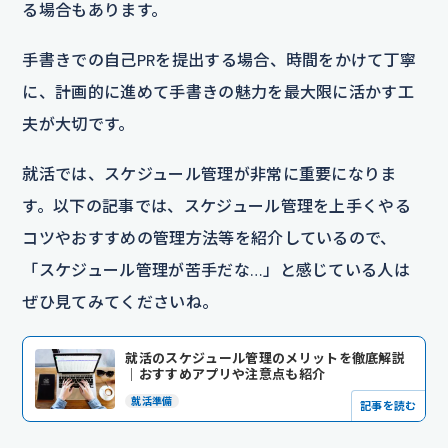
る場合もあります。
手書きでの自己PRを提出する場合、時間をかけて丁寧
に、計画的に進めて手書きの魅力を最大限に活かす工
夫が大切です。
就活では、スケジュール管理が非常に重要になりま
す。以下の記事では、スケジュール管理を上手くやる
コツやおすすめの管理方法等を紹介しているので、
「スケジュール管理が苦手だな…」と感じている人は
ぜひ見てみてくださいね。
就活のスケジュール管理のメリットを徹底解説
｜おすすめアプリや注意点も紹介
就活準備
記事を読む